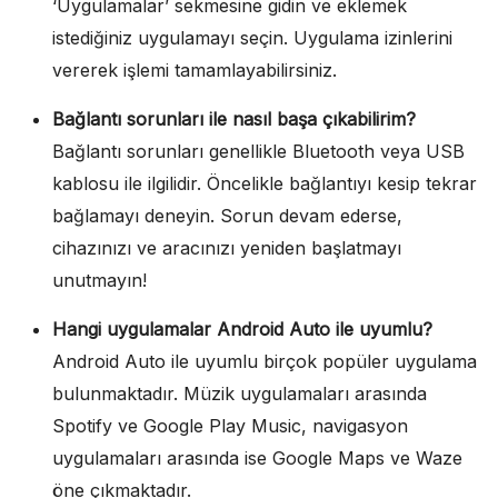
‘Uygulamalar’ sekmesine gidin ve eklemek
istediğiniz uygulamayı seçin. Uygulama izinlerini
vererek işlemi tamamlayabilirsiniz.
Bağlantı sorunları ile nasıl başa çıkabilirim?
Bağlantı sorunları genellikle Bluetooth veya USB
kablosu ile ilgilidir. Öncelikle bağlantıyı kesip tekrar
bağlamayı deneyin. Sorun devam ederse,
cihazınızı ve aracınızı yeniden başlatmayı
unutmayın!
Hangi uygulamalar Android Auto ile uyumlu?
Android Auto ile uyumlu birçok popüler uygulama
bulunmaktadır. Müzik uygulamaları arasında
Spotify ve Google Play Music, navigasyon
uygulamaları arasında ise Google Maps ve Waze
öne çıkmaktadır.