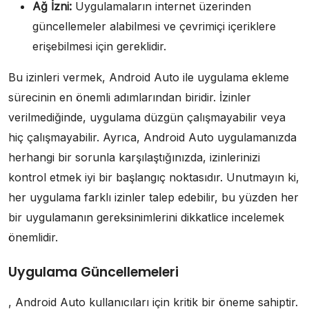
Ağ İzni:
Uygulamaların internet üzerinden
güncellemeler alabilmesi ve çevrimiçi içeriklere
erişebilmesi için gereklidir.
Bu izinleri vermek, Android Auto ile uygulama ekleme
sürecinin en önemli adımlarından biridir. İzinler
verilmediğinde, uygulama düzgün çalışmayabilir veya
hiç çalışmayabilir. Ayrıca, Android Auto uygulamanızda
herhangi bir sorunla karşılaştığınızda, izinlerinizi
kontrol etmek iyi bir başlangıç noktasıdır. Unutmayın ki,
her uygulama farklı izinler talep edebilir, bu yüzden her
bir uygulamanın gereksinimlerini dikkatlice incelemek
önemlidir.
Uygulama Güncellemeleri
, Android Auto kullanıcıları için kritik bir öneme sahiptir.