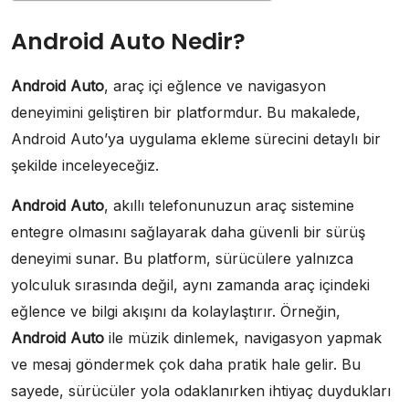
Android Auto Nedir?
Android Auto
, araç içi eğlence ve navigasyon
deneyimini geliştiren bir platformdur. Bu makalede,
Android Auto’ya uygulama ekleme sürecini detaylı bir
şekilde inceleyeceğiz.
Android Auto
, akıllı telefonunuzun araç sistemine
entegre olmasını sağlayarak daha güvenli bir sürüş
deneyimi sunar. Bu platform, sürücülere yalnızca
yolculuk sırasında değil, aynı zamanda araç içindeki
eğlence ve bilgi akışını da kolaylaştırır. Örneğin,
Android Auto
ile müzik dinlemek, navigasyon yapmak
ve mesaj göndermek çok daha pratik hale gelir. Bu
sayede, sürücüler yola odaklanırken ihtiyaç duydukları