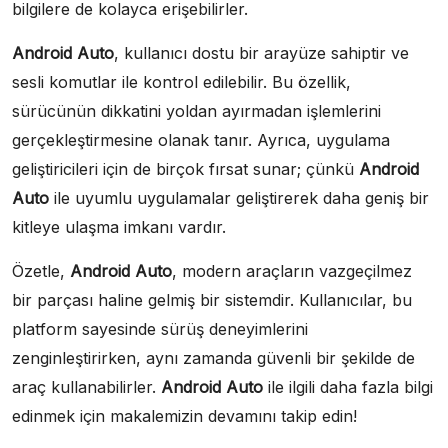
bilgilere de kolayca erişebilirler.
Android Auto
, kullanıcı dostu bir arayüze sahiptir ve
sesli komutlar ile kontrol edilebilir. Bu özellik,
sürücünün dikkatini yoldan ayırmadan işlemlerini
gerçekleştirmesine olanak tanır. Ayrıca, uygulama
geliştiricileri için de birçok fırsat sunar; çünkü
Android
Auto
ile uyumlu uygulamalar geliştirerek daha geniş bir
kitleye ulaşma imkanı vardır.
Özetle,
Android Auto
, modern araçların vazgeçilmez
bir parçası haline gelmiş bir sistemdir. Kullanıcılar, bu
platform sayesinde sürüş deneyimlerini
zenginleştirirken, aynı zamanda güvenli bir şekilde de
araç kullanabilirler.
Android Auto
ile ilgili daha fazla bilgi
edinmek için makalemizin devamını takip edin!