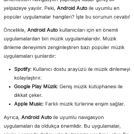
yelpazeye yayılır. Peki,
Android Auto
ile uyumlu en
popüler uygulamalar hangileri? İşte bu sorunun cevabı!
Öncelikle,
Android Auto
kullanıcıları için en önemli
uygulamalardan biri müzik uygulamalarıdır. Müzik
dinleme deneyimini zenginleştiren bazı popüler müzik
uygulamaları şunlardır:
Spotify
: Kullanıcı dostu arayüzü ile müzik dinlemeyi
kolaylaştırır.
Google Play Müzik
: Geniş müzik kütüphanesi ile
dikkat çeker.
Apple Music
: Farklı müzik türlerine erişim sağlar.
Ayrıca,
Android Auto
ile uyumlu navigasyon
uygulamaları da oldukça önemlidir. Bu uygulamalar,