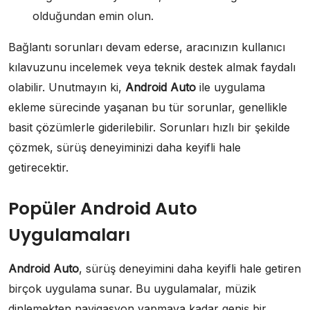
olduğundan emin olun.
Bağlantı sorunları devam ederse, aracınızın kullanıcı
kılavuzunu incelemek veya teknik destek almak faydalı
olabilir. Unutmayın ki,
Android Auto
ile uygulama
ekleme sürecinde yaşanan bu tür sorunlar, genellikle
basit çözümlerle giderilebilir. Sorunları hızlı bir şekilde
çözmek, sürüş deneyiminizi daha keyifli hale
getirecektir.
Popüler Android Auto
Uygulamaları
Android Auto
, sürüş deneyimini daha keyifli hale getiren
birçok uygulama sunar. Bu uygulamalar, müzik
dinlemekten navigasyon yapmaya kadar geniş bir