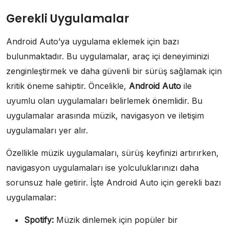
Gerekli Uygulamalar
Android Auto’ya uygulama eklemek için bazı
bulunmaktadır. Bu uygulamalar, araç içi deneyiminizi
zenginleştirmek ve daha güvenli bir sürüş sağlamak için
kritik öneme sahiptir. Öncelikle,
Android Auto
ile
uyumlu olan uygulamaları belirlemek önemlidir. Bu
uygulamalar arasında müzik, navigasyon ve iletişim
uygulamaları yer alır.
Özellikle müzik uygulamaları, sürüş keyfinizi artırırken,
navigasyon uygulamaları ise yolculuklarınızı daha
sorunsuz hale getirir. İşte Android Auto için gerekli bazı
uygulamalar:
Spotify:
Müzik dinlemek için popüler bir