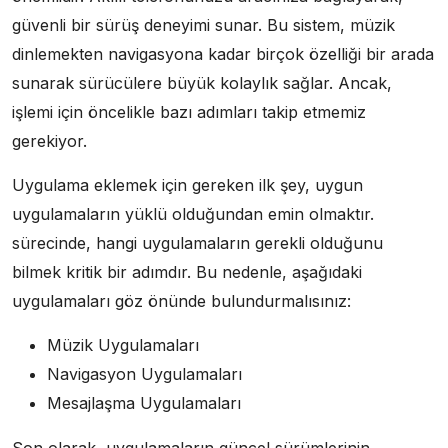
güvenli bir sürüş deneyimi sunar. Bu sistem, müzik
dinlemekten navigasyona kadar birçok özelliği bir arada
sunarak sürücülere büyük kolaylık sağlar. Ancak,
işlemi için öncelikle bazı adımları takip etmemiz
gerekiyor.
Uygulama eklemek için gereken ilk şey, uygun
uygulamaların yüklü olduğundan emin olmaktır.
sürecinde, hangi uygulamaların gerekli olduğunu
bilmek kritik bir adımdır. Bu nedenle, aşağıdaki
uygulamaları göz önünde bulundurmalısınız:
Müzik Uygulamaları
Navigasyon Uygulamaları
Mesajlaşma Uygulamaları
Son olarak, uygulamaların güncel sürümlerinin