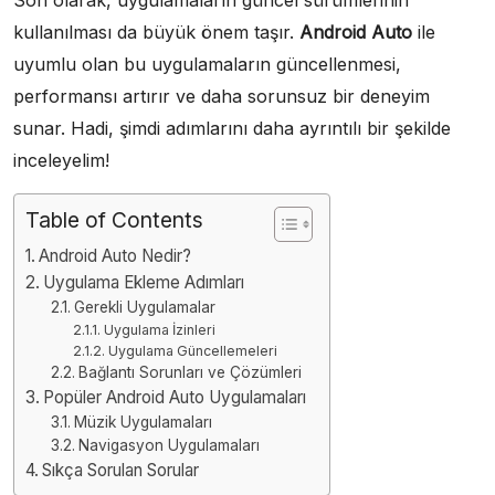
kullanılması da büyük önem taşır.
Android Auto
ile
uyumlu olan bu uygulamaların güncellenmesi,
performansı artırır ve daha sorunsuz bir deneyim
sunar. Hadi, şimdi adımlarını daha ayrıntılı bir şekilde
inceleyelim!
Table of Contents
Android Auto Nedir?
Uygulama Ekleme Adımları
Gerekli Uygulamalar
Uygulama İzinleri
Uygulama Güncellemeleri
Bağlantı Sorunları ve Çözümleri
Popüler Android Auto Uygulamaları
Müzik Uygulamaları
Navigasyon Uygulamaları
Sıkça Sorulan Sorular