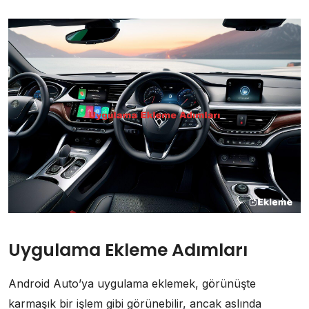
Uygulama Ekleme Adımları
Android Auto’ya uygulama eklemek, görünüşte
karmaşık bir işlem gibi görünebilir, ancak aslında