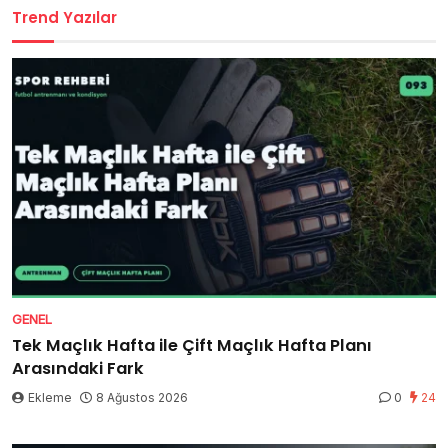
Trend Yazılar
GENEL
Tek Maçlık Hafta ile Çift Maçlık Hafta Planı
Arasındaki Fark
Ekleme
8 Ağustos 2026
0
24