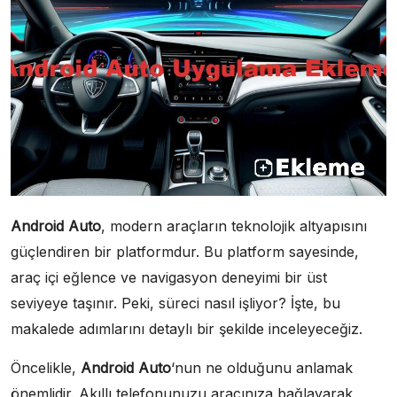
Android Auto
, modern araçların teknolojik altyapısını
güçlendiren bir platformdur. Bu platform sayesinde,
araç içi eğlence ve navigasyon deneyimi bir üst
seviyeye taşınır. Peki, süreci nasıl işliyor? İşte, bu
makalede adımlarını detaylı bir şekilde inceleyeceğiz.
Öncelikle,
Android Auto
‘nun ne olduğunu anlamak
önemlidir. Akıllı telefonunuzu aracınıza bağlayarak,