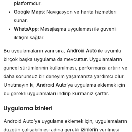
platformdur.
Google Maps:
Navigasyon ve harita hizmetleri
sunar.
WhatsApp:
Mesajlaşma uygulaması ile güvenli
iletişim sağlar.
Bu uygulamaların yanı sıra,
Android Auto
ile uyumlu
birçok başka uygulama da mevcuttur. Uygulamaların
güncel sürümlerinin kullanılması, performansı artırır ve
daha sorunsuz bir deneyim yaşamanıza yardımcı olur.
Unutmayın ki,
Android Auto
‘ya uygulama eklemek için
bu gerekli uygulamaları indirip kurmanız şarttır.
Uygulama İzinleri
Android Auto’ya uygulama eklemek için, uygulamaların
düzgün çalışabilmesi adına gerekli
izinlerin
verilmesi