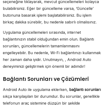
seçeneğine tıklayarak, mevcut güncellemeleri kolayca
bulabilirsiniz. Eğer bir güncelleme varsa, ‘Güncelle’
butonuna basarak işlemi başlatabilirsiniz. Bu işlem
birkaç dakika sürebilir, bu nedenle sabırlı olmalısınız.
Uygulama güncellemeleri sırasında, internet
bağlantınızın stabil olduğundan emin olun. Bağlantı
sorunları, güncellemelerin tamamlanmasını
engelleyebilir. Bu nedenle, Wi-Fi bağlantınızı kullanmak
her zaman daha iyidir. Unutmayın, , Android Auto
deneyiminizi geliştirmek için önemli bir adımdır!
Bağlantı Sorunları ve Çözümleri
Android Auto ile uygulama eklerken,
bağlantı sorunları
sıkça karşılaşılan bir durumdur. Bu sorunlar, genellikle
telefonun araç sistemine düzgün bir şekilde