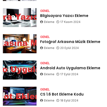
GENEL
Bilgisayara Yazıcı Ekleme
Ekleme
17 Kasım 2024
GENEL
Fotoğraf Arkasına Müzik Ekleme
Ekleme
20 Eylül 2024
GENEL
Android Auto Uygulama Ekleme
Ekleme
17 Eylül 2024
GENEL
CS 1.6 Bot Ekleme Kodu
Ekleme
18 Eylül 2024