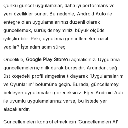
Çünkü güncel uygulamalar, daha iyi performans ve
yeni özellikler sunar. Bu nedenle, Android Auto ile
entegre olan uygulamalarınızı düzenli olarak
güncellemek, sürüş deneyiminizi büyük ölçüde
iyileştirebilir. Peki, uygulama güncellemeleri nasıl
yapılır? İşte adım adım süreç:
Öncelikle,
Google Play Store
‘u açmalısınız. Uygulama
güncellemeleri için ilk durak burasıdır. Ardından, sağ
üst köşedeki profil simgesine tıklayarak ‘Uygulamalarım
ve Oyunlarım’ bölümüne geçin. Burada, güncellemeyi
bekleyen uygulamaları göreceksiniz. Eğer Android Auto
ile uyumlu uygulamalarınız varsa, bu listede yer
alacaklardır.
Güncellemeleri kontrol etmek için ‘Güncellemeleri Al’