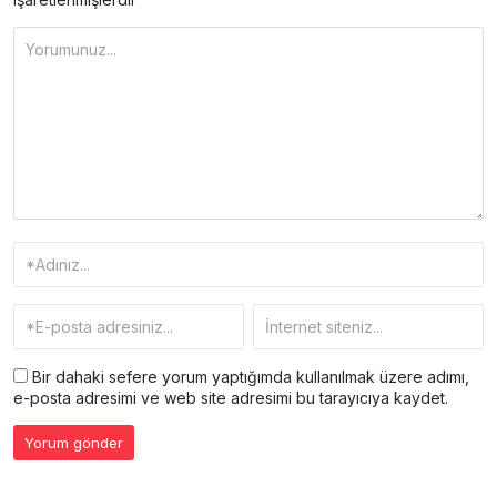
Bir dahaki sefere yorum yaptığımda kullanılmak üzere adımı,
e-posta adresimi ve web site adresimi bu tarayıcıya kaydet.