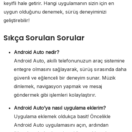
keyifli hale getirir. Hangi uygulamanın sizin için en
uygun olduğunu denemek, sürüş deneyiminizi
geliştirebilir!
Sıkça Sorulan Sorular
Android Auto nedir?
Android Auto, akıllı telefonunuzun araç sistemine
entegre olmasını sağlayarak, sürüş sırasında daha
güvenli ve eğlenceli bir deneyim sunar. Müzik
dinlemek, navigasyon yapmak ve mesaj
göndermek gibi işlemleri kolaylaştırır.
Android Auto’ya nasıl uygulama eklerim?
Uygulama eklemek oldukça basit! Öncelikle
Android Auto uygulamasını açın, ardından