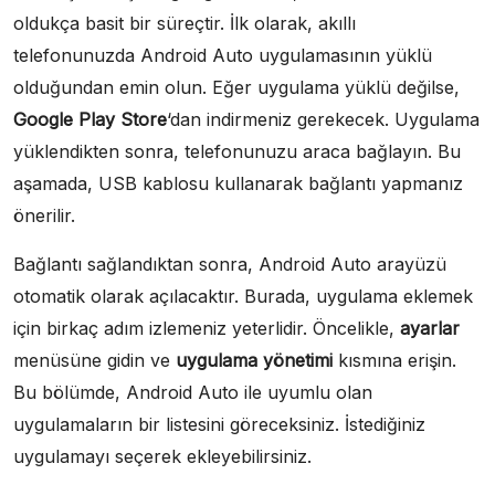
oldukça basit bir süreçtir. İlk olarak, akıllı
telefonunuzda Android Auto uygulamasının yüklü
olduğundan emin olun. Eğer uygulama yüklü değilse,
Google Play Store
‘dan indirmeniz gerekecek. Uygulama
yüklendikten sonra, telefonunuzu araca bağlayın. Bu
aşamada, USB kablosu kullanarak bağlantı yapmanız
önerilir.
Bağlantı sağlandıktan sonra, Android Auto arayüzü
otomatik olarak açılacaktır. Burada, uygulama eklemek
için birkaç adım izlemeniz yeterlidir. Öncelikle,
ayarlar
menüsüne gidin ve
uygulama yönetimi
kısmına erişin.
Bu bölümde, Android Auto ile uyumlu olan
uygulamaların bir listesini göreceksiniz. İstediğiniz
uygulamayı seçerek ekleyebilirsiniz.