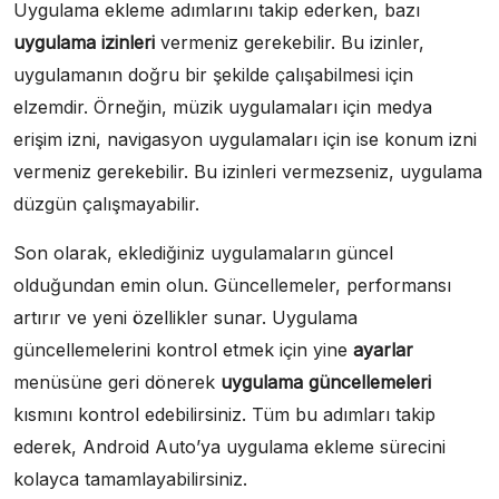
Uygulama ekleme adımlarını takip ederken, bazı
uygulama izinleri
vermeniz gerekebilir. Bu izinler,
uygulamanın doğru bir şekilde çalışabilmesi için
elzemdir. Örneğin, müzik uygulamaları için medya
erişim izni, navigasyon uygulamaları için ise konum izni
vermeniz gerekebilir. Bu izinleri vermezseniz, uygulama
düzgün çalışmayabilir.
Son olarak, eklediğiniz uygulamaların güncel
olduğundan emin olun. Güncellemeler, performansı
artırır ve yeni özellikler sunar. Uygulama
güncellemelerini kontrol etmek için yine
ayarlar
menüsüne geri dönerek
uygulama güncellemeleri
kısmını kontrol edebilirsiniz. Tüm bu adımları takip
ederek, Android Auto’ya uygulama ekleme sürecini
kolayca tamamlayabilirsiniz.