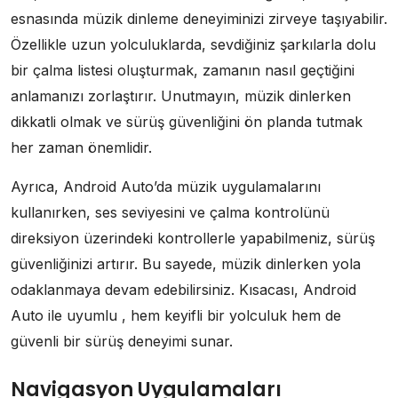
esnasında müzik dinleme deneyiminizi zirveye taşıyabilir.
Özellikle uzun yolculuklarda, sevdiğiniz şarkılarla dolu
bir çalma listesi oluşturmak, zamanın nasıl geçtiğini
anlamanızı zorlaştırır. Unutmayın, müzik dinlerken
dikkatli olmak ve sürüş güvenliğini ön planda tutmak
her zaman önemlidir.
Ayrıca, Android Auto’da müzik uygulamalarını
kullanırken, ses seviyesini ve çalma kontrolünü
direksiyon üzerindeki kontrollerle yapabilmeniz, sürüş
güvenliğinizi artırır. Bu sayede, müzik dinlerken yola
odaklanmaya devam edebilirsiniz. Kısacası, Android
Auto ile uyumlu , hem keyifli bir yolculuk hem de
güvenli bir sürüş deneyimi sunar.
Navigasyon Uygulamaları