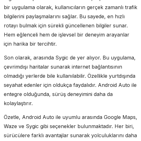
bir uygulama olarak, kullanıcıların gerçek zamanlı trafik
bilgilerini paylaşmalarını sağlar. Bu sayede, en hızlı
rotayı bulmak için sürekli güncellenen bilgiler sunar.
Hem eğlenceli hem de işlevsel bir deneyim arayanlar
için harika bir tercihtir.
Son olarak, arasında Sygic de yer alıyor. Bu uygulama,
çevrimdışı haritalar sunarak internet bağlantısının
olmadığı yerlerde bile kullanılabilir. Özellikle yurtdışında
seyahat edenler için oldukça faydalıdır. Android Auto ile
entegre olduğunda, sürüş deneyimini daha da
kolaylaştırır.
Özetle, Android Auto ile uyumlu arasında Google Maps,
Waze ve Sygic gibi seçenekler bulunmaktadır. Her biri,
sürücülere farklı avantajlar sunarak yolculuklarını daha