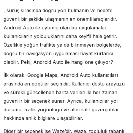
, sürüş sırasında doğru yön bulmanın ve hedefe
güvenli bir şekilde ulaşmanın en önemli araçlarıdır.
Android Auto ile uyumlu olan bu uygulamalar,
kullanıcıların yolculuklarını daha keyifli hale getirir.
Özellikle yoğun trafikte ya da bilinmeyen bölgelerde,
doğru bir navigasyon uygulaması hayat kurtarıcı
olabilir. Peki, Android Auto ile hangi öne çıkıyor?
İlk olarak, Google Maps, Android Auto kullanıcıları
arasında en popüler seçimdir. Kullanıcı dostu arayüzü
ve sürekli güncellenen harita verileri ile her zaman
güvenilir bir seçenek sunar. Ayrıca, kullanıcılar yol
durumu, trafik yoğunluğu ve alternatif güzergahlar
hakkında anlık bilgilere ulaşabilirler.
Diğer bir seçenek ise Waze’dir. Waze, topluluk tabanlı