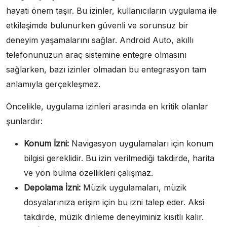
hayati önem taşır. Bu izinler, kullanıcıların uygulama ile
etkileşimde bulunurken güvenli ve sorunsuz bir
deneyim yaşamalarını sağlar. Android Auto, akıllı
telefonunuzun araç sistemine entegre olmasını
sağlarken, bazı izinler olmadan bu entegrasyon tam
anlamıyla gerçekleşmez.
Öncelikle, uygulama izinleri arasında en kritik olanlar
şunlardır:
Konum İzni:
Navigasyon uygulamaları için konum
bilgisi gereklidir. Bu izin verilmediği takdirde, harita
ve yön bulma özellikleri çalışmaz.
Depolama İzni:
Müzik uygulamaları, müzik
dosyalarınıza erişim için bu izni talep eder. Aksi
takdirde, müzik dinleme deneyiminiz kısıtlı kalır.