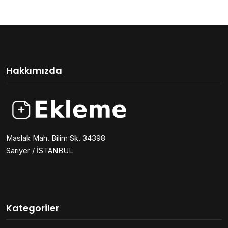
Hakkımızda
Maslak Mah. Bilim Sk. 34398
Sarıyer / İSTANBUL
Kategoriler