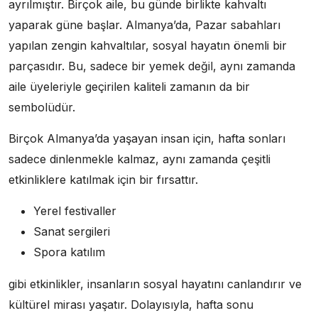
ayrılmıştır. Birçok aile, bu günde birlikte kahvaltı
yaparak güne başlar. Almanya’da, Pazar sabahları
yapılan zengin kahvaltılar, sosyal hayatın önemli bir
parçasıdır. Bu, sadece bir yemek değil, aynı zamanda
aile üyeleriyle geçirilen kaliteli zamanın da bir
sembolüdür.
Birçok Almanya’da yaşayan insan için, hafta sonları
sadece dinlenmekle kalmaz, aynı zamanda çeşitli
etkinliklere katılmak için bir fırsattır.
Yerel festivaller
Sanat sergileri
Spora katılım
gibi etkinlikler, insanların sosyal hayatını canlandırır ve
kültürel mirası yaşatır. Dolayısıyla, hafta sonu