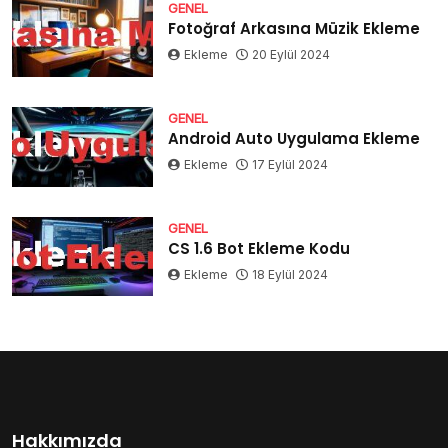
GENEL
Fotoğraf Arkasına Müzik Ekleme
Ekleme
20 Eylül 2024
GENEL
Android Auto Uygulama Ekleme
Ekleme
17 Eylül 2024
GENEL
CS 1.6 Bot Ekleme Kodu
Ekleme
18 Eylül 2024
Hakkımızda