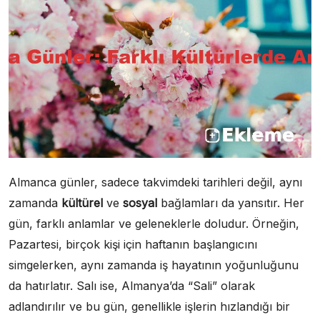
Almanca günler, sadece takvimdeki tarihleri değil, aynı
zamanda
kültürel
ve
sosyal
bağlamları da yansıtır. Her
gün, farklı anlamlar ve geleneklerle doludur. Örneğin,
Pazartesi, birçok kişi için haftanın başlangıcını
simgelerken, aynı zamanda iş hayatının yoğunluğunu
da hatırlatır. Salı ise, Almanya’da “Sali” olarak
adlandırılır ve bu gün, genellikle işlerin hızlandığı bir