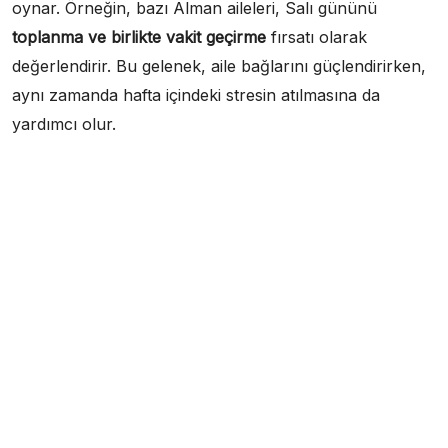
oynar. Örneğin, bazı Alman aileleri, Salı gününü
toplanma ve birlikte vakit geçirme
fırsatı olarak
değerlendirir. Bu gelenek, aile bağlarını güçlendirirken,
aynı zamanda hafta içindeki stresin atılmasına da
yardımcı olur.