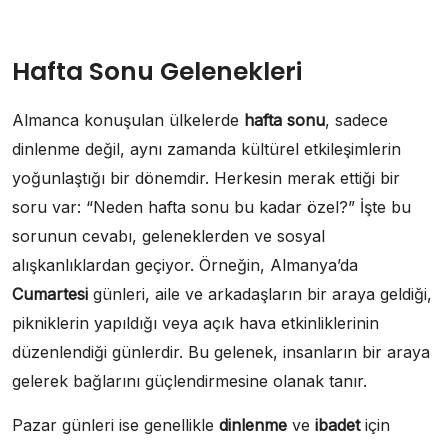
Hafta Sonu Gelenekleri
Almanca konuşulan ülkelerde
hafta sonu
, sadece
dinlenme değil, aynı zamanda kültürel etkileşimlerin
yoğunlaştığı bir dönemdir. Herkesin merak ettiği bir
soru var: “Neden hafta sonu bu kadar özel?” İşte bu
sorunun cevabı, geleneklerden ve sosyal
alışkanlıklardan geçiyor. Örneğin, Almanya’da
Cumartesi
günleri, aile ve arkadaşların bir araya geldiği,
pikniklerin yapıldığı veya açık hava etkinliklerinin
düzenlendiği günlerdir. Bu gelenek, insanların bir araya
gelerek bağlarını güçlendirmesine olanak tanır.
Pazar günleri ise genellikle
dinlenme
ve
ibadet
için