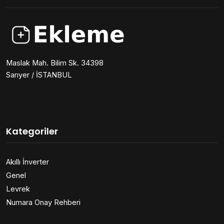
Maslak Mah. Bilim Sk. 34398
Sarıyer / İSTANBUL
Kategoriler
Akıllı İnverter
Genel
Levrek
Numara Onay Rehberi