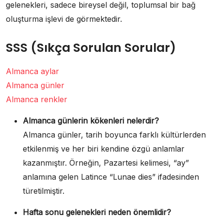
gelenekleri, sadece bireysel değil, toplumsal bir bağ
oluşturma işlevi de görmektedir.
SSS (Sıkça Sorulan Sorular)
Almanca aylar
Almanca günler
Almanca renkler
Almanca günlerin kökenleri nelerdir?
Almanca günler, tarih boyunca farklı kültürlerden
etkilenmiş ve her biri kendine özgü anlamlar
kazanmıştır. Örneğin, Pazartesi kelimesi, “ay”
anlamına gelen Latince “Lunae dies” ifadesinden
türetilmiştir.
Hafta sonu gelenekleri neden önemlidir?