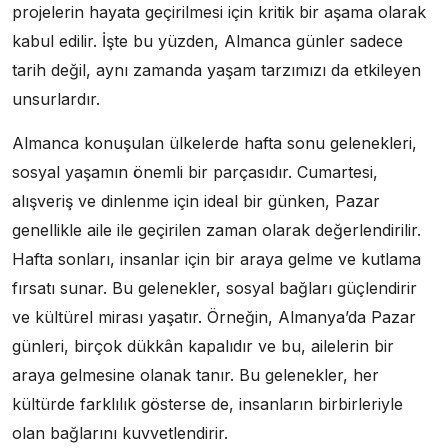
projelerin hayata geçirilmesi için kritik bir aşama olarak
kabul edilir. İşte bu yüzden, Almanca günler sadece
tarih değil, aynı zamanda yaşam tarzımızı da etkileyen
unsurlardır.
Almanca konuşulan ülkelerde hafta sonu gelenekleri,
sosyal yaşamın önemli bir parçasıdır. Cumartesi,
alışveriş ve dinlenme için ideal bir günken, Pazar
genellikle aile ile geçirilen zaman olarak değerlendirilir.
Hafta sonları, insanlar için bir araya gelme ve kutlama
fırsatı sunar. Bu gelenekler, sosyal bağları güçlendirir
ve kültürel mirası yaşatır. Örneğin, Almanya’da Pazar
günleri, birçok dükkân kapalıdır ve bu, ailelerin bir
araya gelmesine olanak tanır. Bu gelenekler, her
kültürde farklılık gösterse de, insanların birbirleriyle
olan bağlarını kuvvetlendirir.