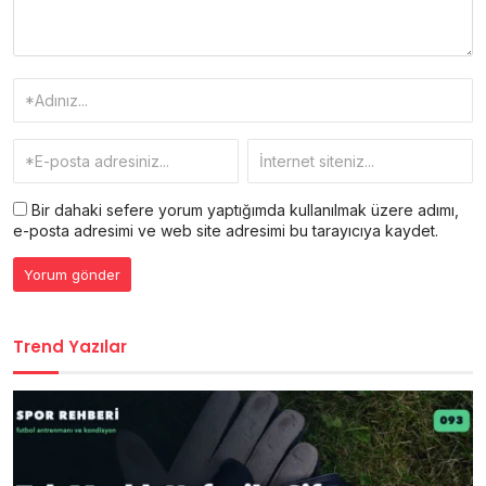
Bir dahaki sefere yorum yaptığımda kullanılmak üzere adımı,
e-posta adresimi ve web site adresimi bu tarayıcıya kaydet.
Trend Yazılar