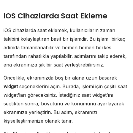
iOS Cihazlarda Saat Ekleme
iOS cihazlarda saat eklemek, kullanıcıların zaman
takibini kolaylaştıran basit bir işlemdir. Bu işlem, birkaç
adımda tamamlanabilir ve hemen hemen herkes
tarafından rahatlıkla yapılabilir. adımlarını takip ederek,
ana ekranınıza şık bir saat yerleştirebilirsiniz.
Öncelikle, ekranınızda boş bir alana uzun basarak
widget
seçeneklerini açın. Burada, işlemi için çeşitli saat
widget’ları göreceksiniz. İstediğiniz saat widget’ını
seçtikten sonra, boyutunu ve konumunu ayarlayarak
ekranınıza yerleştirin. Bu adım, ekranınızı
kişiselleştirmenize olanak tanır.