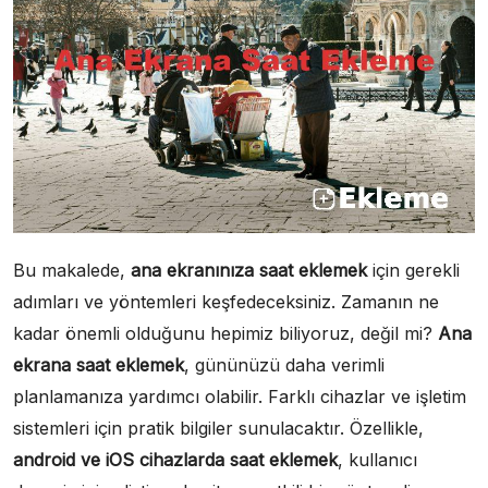
Bu makalede,
ana ekranınıza saat eklemek
için gerekli
adımları ve yöntemleri keşfedeceksiniz. Zamanın ne
kadar önemli olduğunu hepimiz biliyoruz, değil mi?
Ana
ekrana saat eklemek
, gününüzü daha verimli
planlamanıza yardımcı olabilir. Farklı cihazlar ve işletim
sistemleri için pratik bilgiler sunulacaktır. Özellikle,
android ve iOS cihazlarda saat eklemek
, kullanıcı