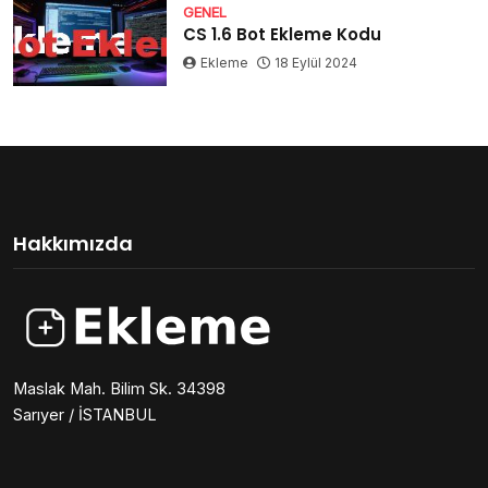
GENEL
CS 1.6 Bot Ekleme Kodu
Ekleme
18 Eylül 2024
Hakkımızda
Maslak Mah. Bilim Sk. 34398
Sarıyer / İSTANBUL