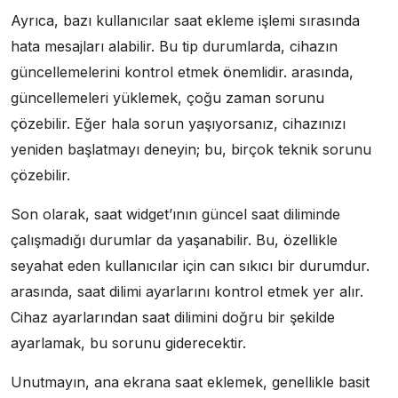
Ayrıca, bazı kullanıcılar saat ekleme işlemi sırasında
hata mesajları alabilir. Bu tip durumlarda, cihazın
güncellemelerini kontrol etmek önemlidir. arasında,
güncellemeleri yüklemek, çoğu zaman sorunu
çözebilir. Eğer hala sorun yaşıyorsanız, cihazınızı
yeniden başlatmayı deneyin; bu, birçok teknik sorunu
çözebilir.
Son olarak, saat widget’ının güncel saat diliminde
çalışmadığı durumlar da yaşanabilir. Bu, özellikle
seyahat eden kullanıcılar için can sıkıcı bir durumdur.
arasında, saat dilimi ayarlarını kontrol etmek yer alır.
Cihaz ayarlarından saat dilimini doğru bir şekilde
ayarlamak, bu sorunu giderecektir.
Unutmayın, ana ekrana saat eklemek, genellikle basit