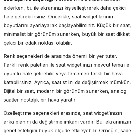
eklerken, bu ile ekranınızı kişiselleştirerek daha çekici
hale getirebilirsiniz. Öncelikle, saat widget’larının
boyutlarını ayarlayarak başlayabilirsiniz. Küçük bir saat,
minimalist bir görünüm sunarken, büyük bir saat dikkat
çekici bir odak noktası olabilir.
Renk seçenekleri de arasında önemli bir yer tutar.
Farklı renk paletleri ile saat widget’ınızı mevcut tema ile
uyumlu hale getirebilir veya tamamen farklı bir hava
katabilirsiniz. Ayrıca, saat stilini de değiştirmek mümkün.
Dijital bir saat, modern bir görünüm sunarken, analog
saatler nostaljik bir hava yaratır.
Özelleştirme seçenekleri arasında, saat widget’ınızın
arka planını da değiştirme imkanı vardır. Bu, ekranınızın
genel estetiğini büyük ölçüde etkileyebilir. Örneğin, sade