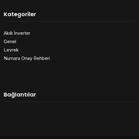
Kategoriler
Akıllı İnverter
Genel
Levrek
Numara Onay Rehberi
Bağlantılar