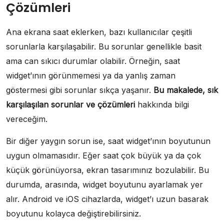
Çözümleri
Ana ekrana saat eklerken, bazı kullanıcılar çeşitli
sorunlarla karşılaşabilir. Bu sorunlar genellikle basit
ama can sıkıcı durumlar olabilir. Örneğin, saat
widget’ının görünmemesi ya da yanlış zaman
göstermesi gibi sorunlar sıkça yaşanır.
Bu makalede, sık
karşılaşılan sorunlar ve çözümleri
hakkında bilgi
vereceğim.
Bir diğer yaygın sorun ise, saat widget’ının boyutunun
uygun olmamasıdır. Eğer saat çok büyük ya da çok
küçük görünüyorsa, ekran tasarımınız bozulabilir. Bu
durumda, arasında, widget boyutunu ayarlamak yer
alır. Android ve iOS cihazlarda, widget’ı uzun basarak
boyutunu kolayca değiştirebilirsiniz.