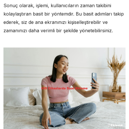
Sonuç olarak, işlemi, kullanıcıların zaman takibini
kolaylaştıran basit bir yöntemdir. Bu basit adımları takip
ederek, siz de ana ekranınızı kişiselleştirebilir ve
zamanınızı daha verimli bir şekilde yönetebilirsiniz.