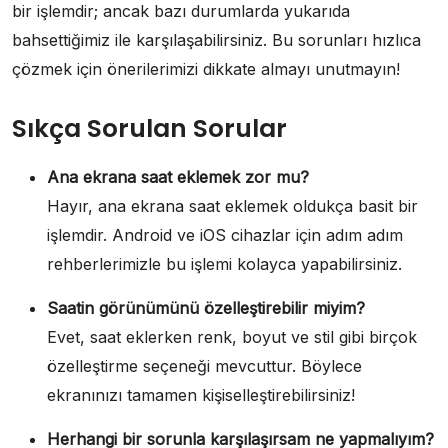
bir işlemdir; ancak bazı durumlarda yukarıda
bahsettiğimiz ile karşılaşabilirsiniz. Bu sorunları hızlıca
çözmek için önerilerimizi dikkate almayı unutmayın!
Sıkça Sorulan Sorular
Ana ekrana saat eklemek zor mu?
Hayır, ana ekrana saat eklemek oldukça basit bir
işlemdir. Android ve iOS cihazlar için adım adım
rehberlerimizle bu işlemi kolayca yapabilirsiniz.
Saatin görünümünü özelleştirebilir miyim?
Evet, saat eklerken renk, boyut ve stil gibi birçok
özelleştirme seçeneği mevcuttur. Böylece
ekranınızı tamamen kişiselleştirebilirsiniz!
Herhangi bir sorunla karşılaşırsam ne yapmalıyım?