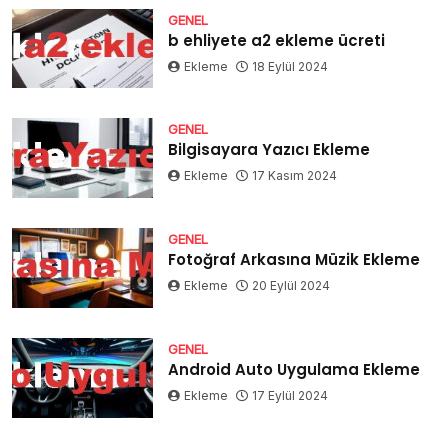
GENEL
b ehliyete a2 ekleme ücreti
Ekleme
18 Eylül 2024
GENEL
Bilgisayara Yazıcı Ekleme
Ekleme
17 Kasım 2024
GENEL
Fotoğraf Arkasına Müzik Ekleme
Ekleme
20 Eylül 2024
GENEL
Android Auto Uygulama Ekleme
Ekleme
17 Eylül 2024