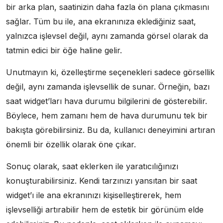
bir arka plan, saatinizin daha fazla ön plana çıkmasını
sağlar. Tüm bu ile, ana ekranınıza eklediğiniz saat,
yalnızca işlevsel değil, aynı zamanda görsel olarak da
tatmin edici bir öğe haline gelir.
Unutmayın ki, özelleştirme seçenekleri sadece görsellik
değil, aynı zamanda işlevsellik de sunar. Örneğin, bazı
saat widget’ları hava durumu bilgilerini de gösterebilir.
Böylece, hem zamanı hem de hava durumunu tek bir
bakışta görebilirsiniz. Bu da, kullanıcı deneyimini artıran
önemli bir özellik olarak öne çıkar.
Sonuç olarak, saat eklerken ile yaratıcılığınızı
konuşturabilirsiniz. Kendi tarzınızı yansıtan bir saat
widget’ı ile ana ekranınızı kişiselleştirerek, hem
işlevselliği artırabilir hem de estetik bir görünüm elde