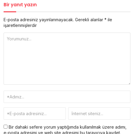
Bir yanıt yazın
E-posta adresiniz yayınlanmayacak.
Gerekli alanlar
*
ile
işaretlenmişlerdir
Bir dahaki sefere yorum yaptığımda kullanılmak üzere adımı,
e-posta adresimi ve web site adresimi bu tarayıcıya kaydet.