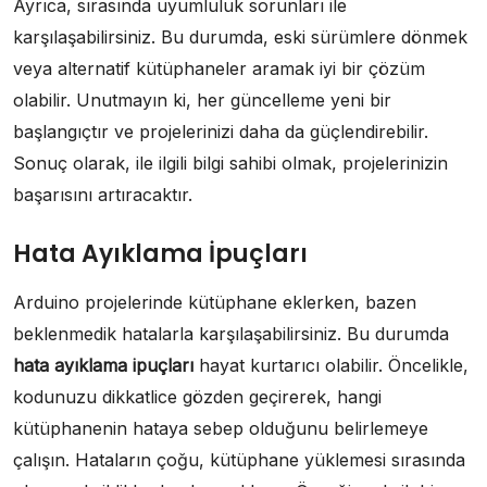
Ayrıca, sırasında uyumluluk sorunları ile
karşılaşabilirsiniz. Bu durumda, eski sürümlere dönmek
veya alternatif kütüphaneler aramak iyi bir çözüm
olabilir. Unutmayın ki, her güncelleme yeni bir
başlangıçtır ve projelerinizi daha da güçlendirebilir.
Sonuç olarak, ile ilgili bilgi sahibi olmak, projelerinizin
başarısını artıracaktır.
Hata Ayıklama İpuçları
Arduino projelerinde kütüphane eklerken, bazen
beklenmedik hatalarla karşılaşabilirsiniz. Bu durumda
hata ayıklama ipuçları
hayat kurtarıcı olabilir. Öncelikle,
kodunuzu dikkatlice gözden geçirerek, hangi
kütüphanenin hataya sebep olduğunu belirlemeye
çalışın. Hataların çoğu, kütüphane yüklemesi sırasında