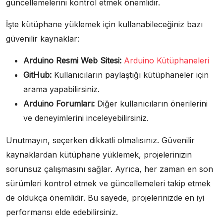
güncellemelerini kontrol etmek önemlidir.
İşte kütüphane yüklemek için kullanabileceğiniz bazı
güvenilir kaynaklar:
Arduino Resmi Web Sitesi:
Arduino Kütüphaneleri
GitHub:
Kullanıcıların paylaştığı kütüphaneler için
arama yapabilirsiniz.
Arduino Forumları:
Diğer kullanıcıların önerilerini
ve deneyimlerini inceleyebilirsiniz.
Unutmayın, seçerken dikkatli olmalısınız. Güvenilir
kaynaklardan kütüphane yüklemek, projelerinizin
sorunsuz çalışmasını sağlar. Ayrıca, her zaman en son
sürümleri kontrol etmek ve güncellemeleri takip etmek
de oldukça önemlidir. Bu sayede, projelerinizde en iyi
performansı elde edebilirsiniz.