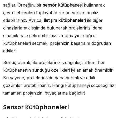
sağlar. Örneğin, bir
sensör kütüphanesi
kullanarak
çevresel verileri toplayabilir ve bu verileri analiz
edebilirsiniz. Ayrıca,
iletişim kütüphaneleri
ile diğer
cihazlarla etkileşimde bulunarak projelerinizi daha
dinamik hale getirebilirsiniz. Unutmayın, doğru
kütüphaneleri seçmek, projenizin başarısını doğrudan
etkiler!
Sonuç olarak, ile projelerinizi zenginleştirirken, her
kütüphanenin sunduğu özellikleri iyi anlamak önemlidir.
Bu sayede, projelerinizde daha verimli ve etkili
çözümler üretebilirsiniz. Hangi kütüphaneyi seçeceğiniz
tamamen projenizin ihtiyaçlarına bağlıdır!
Sensor Kütüphaneleri