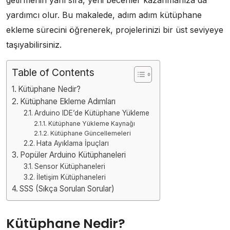
yardımcı olur. Bu makalede, adım adım kütüphane
ekleme sürecini öğrenerek, projelerinizi bir üst seviyeye
taşıyabilirsiniz.
Table of Contents
Kütüphane Nedir?
Kütüphane Ekleme Adımları
Arduino IDE’de Kütüphane Yükleme
Kütüphane Yükleme Kaynağı
Kütüphane Güncellemeleri
Hata Ayıklama İpuçları
Popüler Arduino Kütüphaneleri
Sensor Kütüphaneleri
İletişim Kütüphaneleri
SSS (Sıkça Sorulan Sorular)
Kütüphane Nedir?