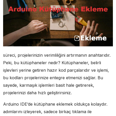
süreci, projelerinizin verimliliğini artırmanın anahtarıdır.
Peki, bu kütüphaneler nedir? Kütüphaneler, belirli
işlevleri yerine getiren hazır kod parçalarıdır ve işlemi,
bu kodları projelerinize entegre etmenizi sağlar. Bu
sayede, karmaşık işlemleri basit hale getirerek,
projelerinizi daha hızlı geliştirirsiniz.
Arduino IDE’de kütüphane eklemek oldukça kolaydır.
adımlarını izleyerek, sadece birkaç tıklama ile