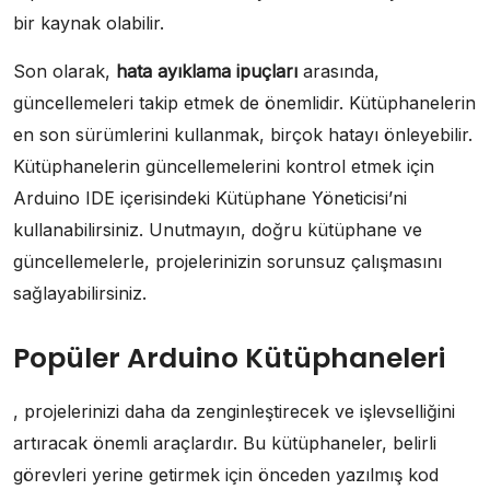
bir kaynak olabilir.
Son olarak,
hata ayıklama ipuçları
arasında,
güncellemeleri takip etmek de önemlidir. Kütüphanelerin
en son sürümlerini kullanmak, birçok hatayı önleyebilir.
Kütüphanelerin güncellemelerini kontrol etmek için
Arduino IDE içerisindeki Kütüphane Yöneticisi’ni
kullanabilirsiniz. Unutmayın, doğru kütüphane ve
güncellemelerle, projelerinizin sorunsuz çalışmasını
sağlayabilirsiniz.
Popüler Arduino Kütüphaneleri
, projelerinizi daha da zenginleştirecek ve işlevselliğini
artıracak önemli araçlardır. Bu kütüphaneler, belirli
görevleri yerine getirmek için önceden yazılmış kod