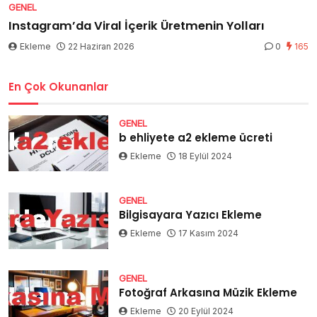
GENEL
Instagram’da Viral İçerik Üretmenin Yolları
Ekleme
22 Haziran 2026
0
165
En Çok Okunanlar
GENEL
b ehliyete a2 ekleme ücreti
Ekleme
18 Eylül 2024
GENEL
Bilgisayara Yazıcı Ekleme
Ekleme
17 Kasım 2024
GENEL
Fotoğraf Arkasına Müzik Ekleme
Ekleme
20 Eylül 2024