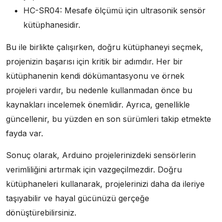
HC-SR04: Mesafe ölçümü için ultrasonik sensör
kütüphanesidir.
Bu ile birlikte çalışırken, doğru kütüphaneyi seçmek,
projenizin başarısı için kritik bir adımdır. Her bir
kütüphanenin kendi dökümantasyonu ve örnek
projeleri vardır, bu nedenle kullanmadan önce bu
kaynakları incelemek önemlidir. Ayrıca, genellikle
güncellenir, bu yüzden en son sürümleri takip etmekte
fayda var.
Sonuç olarak, Arduino projelerinizdeki sensörlerin
verimliliğini artırmak için vazgeçilmezdir. Doğru
kütüphaneleri kullanarak, projelerinizi daha da ileriye
taşıyabilir ve hayal gücünüzü gerçeğe
dönüştürebilirsiniz.