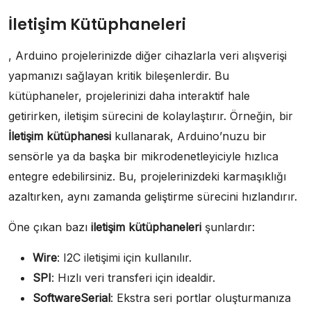
İletişim Kütüphaneleri
, Arduino projelerinizde diğer cihazlarla veri alışverişi
yapmanızı sağlayan kritik bileşenlerdir. Bu
kütüphaneler, projelerinizi daha interaktif hale
getirirken, iletişim sürecini de kolaylaştırır. Örneğin, bir
İletişim kütüphanesi
kullanarak, Arduino’nuzu bir
sensörle ya da başka bir mikrodenetleyiciyle hızlıca
entegre edebilirsiniz. Bu, projelerinizdeki karmaşıklığı
azaltırken, aynı zamanda geliştirme sürecini hızlandırır.
Öne çıkan bazı
iletişim kütüphaneleri
şunlardır:
Wire
: I2C iletişimi için kullanılır.
SPI
: Hızlı veri transferi için idealdir.
SoftwareSerial
: Ekstra seri portlar oluşturmanıza