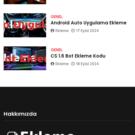
GENEL
Android Auto Uygulama Ekleme
Ekleme
17 Eylül 2024
GENEL
CS 1.6 Bot Ekleme Kodu
Ekleme
18 Eylül 2024
Hakkımızda