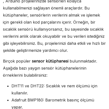
, Arduino projelerinizde sensörleri kolayca
kullanabilmenizi sağlayan önemli araçlardır. Bu
kütüphaneler, sensörlerin verilerini almak ve işlemek
için gerekli olan kod parçalarını içerir. Örneğin, bir
sıcaklık sensörü kullanıyorsanız, bu sayesinde sıcaklık
verilerini anlık olarak okuyabilir ve bu verileri istediğiniz
gibi işleyebilirsiniz. Bu, projelerinizi daha etkili ve hızlı bir
şekilde geliştirmenize yardımcı olur.
Birçok popüler
sensor kütüphanesi
bulunmaktadır.
Aşağıda bazı yaygın sensör kütüphanelerinin
örneklerini bulabilirsiniz:
DHT11 ve DHT22: Sıcaklık ve nem ölçümü için
kullanılır.
Adafruit BMP180: Barometrik basınç ölçümü
yapar.