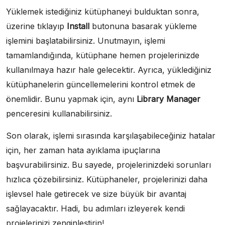
Yüklemek istediğiniz kütüphaneyi bulduktan sonra,
üzerine tıklayıp
Install
butonuna basarak yükleme
işlemini başlatabilirsiniz. Unutmayın, işlemi
tamamlandığında, kütüphane hemen projelerinizde
kullanılmaya hazır hale gelecektir. Ayrıca, yüklediğiniz
kütüphanelerin güncellemelerini kontrol etmek de
önemlidir. Bunu yapmak için, aynı
Library Manager
penceresini kullanabilirsiniz.
Son olarak, işlemi sırasında karşılaşabileceğiniz hatalar
için, her zaman hata ayıklama ipuçlarına
başvurabilirsiniz. Bu sayede, projelerinizdeki sorunları
hızlıca çözebilirsiniz. Kütüphaneler, projelerinizi daha
işlevsel hale getirecek ve size büyük bir avantaj
sağlayacaktır. Hadi, bu adımları izleyerek kendi
projelerinizi zenginleştirin!