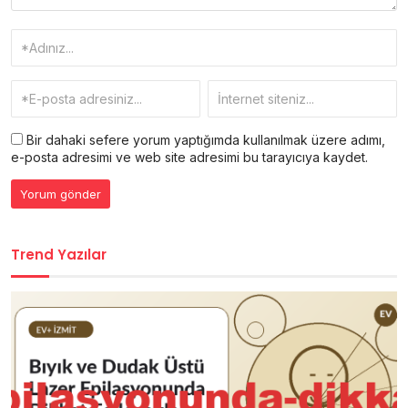
Bir dahaki sefere yorum yaptığımda kullanılmak üzere adımı,
e-posta adresimi ve web site adresimi bu tarayıcıya kaydet.
Trend Yazılar