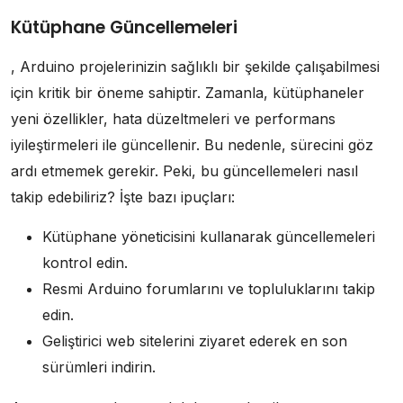
Kütüphane Güncellemeleri
, Arduino projelerinizin sağlıklı bir şekilde çalışabilmesi
için kritik bir öneme sahiptir. Zamanla, kütüphaneler
yeni özellikler, hata düzeltmeleri ve performans
iyileştirmeleri ile güncellenir. Bu nedenle, sürecini göz
ardı etmemek gerekir. Peki, bu güncellemeleri nasıl
takip edebiliriz? İşte bazı ipuçları:
Kütüphane yöneticisini kullanarak güncellemeleri
kontrol edin.
Resmi Arduino forumlarını ve topluluklarını takip
edin.
Geliştirici web sitelerini ziyaret ederek en son
sürümleri indirin.