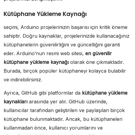
Kütüphane Yükleme Kaynağı
seçimi, Arduino projelerinizin başarısı için kritik öneme
sahiptir. Doğru kaynaklar, projelerinizde kullanacağınız
kütüphanelerin güvenilirliğini ve güncelliğini garanti
eder. Arduino’nun resmi web sitesi,
en güvenilir
kütüphane yükleme kaynağı
olarak öne çıkmaktadır.
Burada, birçok popüler kütüphaneyi kolayca bulabilir
ve indirebilirsiniz.
Ayrıca, GitHub gibi platformlar da
kütüphane yükleme
kaynakları
arasında yer alır. GitHub üzerinde,
kullanıcılar tarafından geliştirilen ve paylaşılan birçok
kütüphane bulunmaktadır. Ancak, bu kütüphaneleri
kullanmadan önce, kullanıcı yorumlarını ve