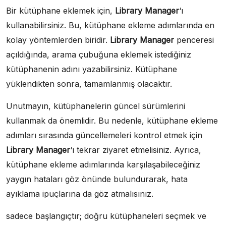
Bir kütüphane eklemek için,
Library Manager
‘ı
kullanabilirsiniz. Bu, kütüphane ekleme adımlarında en
kolay yöntemlerden biridir.
Library Manager
penceresi
açıldığında, arama çubuğuna eklemek istediğiniz
kütüphanenin adını yazabilirsiniz. Kütüphane
yüklendikten sonra, tamamlanmış olacaktır.
Unutmayın, kütüphanelerin güncel sürümlerini
kullanmak da önemlidir. Bu nedenle, kütüphane ekleme
adımları sırasında güncellemeleri kontrol etmek için
Library Manager
‘ı tekrar ziyaret etmelisiniz. Ayrıca,
kütüphane ekleme adımlarında karşılaşabileceğiniz
yaygın hataları göz önünde bulundurarak, hata
ayıklama ipuçlarına da göz atmalısınız.
sadece başlangıçtır; doğru kütüphaneleri seçmek ve