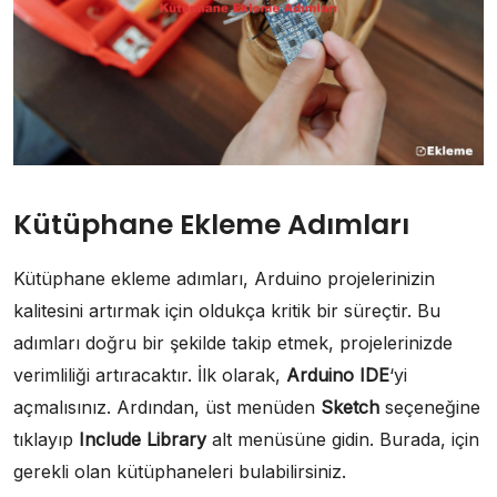
Kütüphane Ekleme Adımları
Kütüphane ekleme adımları, Arduino projelerinizin
kalitesini artırmak için oldukça kritik bir süreçtir. Bu
adımları doğru bir şekilde takip etmek, projelerinizde
verimliliği artıracaktır. İlk olarak,
Arduino IDE
‘yi
açmalısınız. Ardından, üst menüden
Sketch
seçeneğine
tıklayıp
Include Library
alt menüsüne gidin. Burada, için
gerekli olan kütüphaneleri bulabilirsiniz.