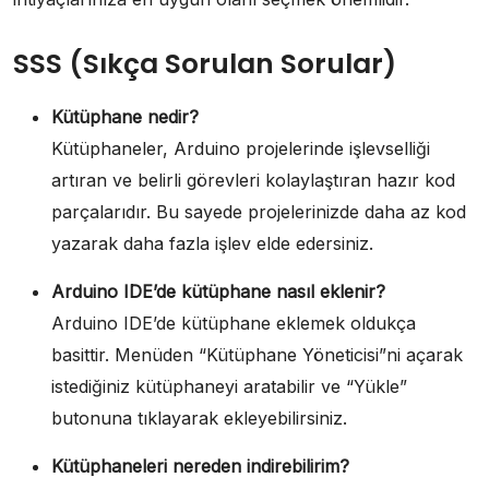
SSS (Sıkça Sorulan Sorular)
Kütüphane nedir?
Kütüphaneler, Arduino projelerinde işlevselliği
artıran ve belirli görevleri kolaylaştıran hazır kod
parçalarıdır. Bu sayede projelerinizde daha az kod
yazarak daha fazla işlev elde edersiniz.
Arduino IDE’de kütüphane nasıl eklenir?
Arduino IDE’de kütüphane eklemek oldukça
basittir. Menüden “Kütüphane Yöneticisi”ni açarak
istediğiniz kütüphaneyi aratabilir ve “Yükle”
butonuna tıklayarak ekleyebilirsiniz.
Kütüphaneleri nereden indirebilirim?