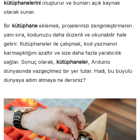
kütüphanelerini
oluşturur ve bunları açık kaynak
olarak sunar.
Bir
kütüphane
eklemek, projelerinizi zenginleştirmenin
yanı sıra, kodunuzu daha düzenli ve okunabilir hale
getirir. Kütüphaneler ile çalışmak, kod yazmanın
karmaşıklığını azaltır ve size daha fazla yaratıcılık
sağlar. Sonuç olarak,
kütüphaneler
, Arduino
dünyasında vazgeçilmez bir yer tutar. Hadi, bu büyülü
dünyaya adım atmaya ne dersiniz?