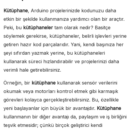
Kütüphane
, Arduino projelerinizde kodunuzu daha
etkin bir şekilde kullanmanıza yardımcı olan bir araçtır.
Peki, bu
kütüphaneler
tam olarak nedir? Basitçe
söylemek gerekirse, kütüphaneler, belirli işlevleri yerine
getiren hazır kod parçalarıdır. Yani, kendi başınıza her
şeyi sıfırdan yazmak yerine, bu kütüphaneleri
kullanarak süreci hızlandırabilir ve projelerinizi daha
verimli hale getirebilirsiniz.
Örneğin, bir
kütüphane
kullanarak sensör verilerini
okumak veya motorları kontrol etmek gibi karmaşık
görevleri kolayca gerçekleştirebilirsiniz. Bu, özellikle
yeni başlayanlar için büyük bir avantajdır.
Kütüphane
kullanmanın bir diğer avantajı da, paylaşım ve iş birliğini
teşvik etmesidir; çünkü birçok geliştirici kendi