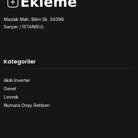
Maslak Mah. Bilim Sk. 34398
Sarıyer / İSTANBUL
Kategoriler
Akıllı İnverter
Genel
Levrek
Numara Onay Rehberi