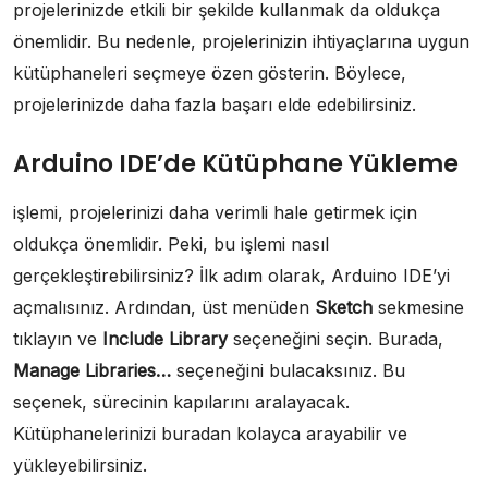
projelerinizde etkili bir şekilde kullanmak da oldukça
önemlidir. Bu nedenle, projelerinizin ihtiyaçlarına uygun
kütüphaneleri seçmeye özen gösterin. Böylece,
projelerinizde daha fazla başarı elde edebilirsiniz.
Arduino IDE’de Kütüphane Yükleme
işlemi, projelerinizi daha verimli hale getirmek için
oldukça önemlidir. Peki, bu işlemi nasıl
gerçekleştirebilirsiniz? İlk adım olarak, Arduino IDE’yi
açmalısınız. Ardından, üst menüden
Sketch
sekmesine
tıklayın ve
Include Library
seçeneğini seçin. Burada,
Manage Libraries…
seçeneğini bulacaksınız. Bu
seçenek, sürecinin kapılarını aralayacak.
Kütüphanelerinizi buradan kolayca arayabilir ve
yükleyebilirsiniz.