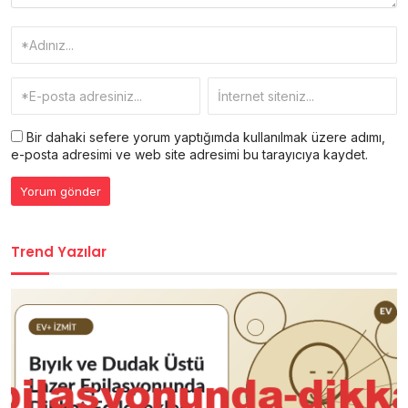
Bir dahaki sefere yorum yaptığımda kullanılmak üzere adımı,
e-posta adresimi ve web site adresimi bu tarayıcıya kaydet.
Trend Yazılar