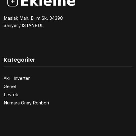
Maslak Mah. Bilim Sk. 34398
Sarıyer / İSTANBUL
Kategoriler
Akıllı İnverter
Genel
Levrek
Numara Onay Rehberi