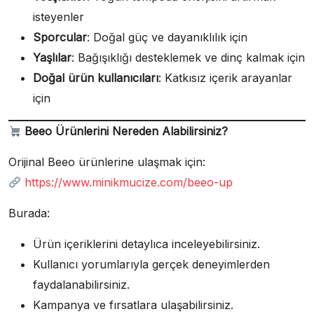
isteyenler
Sporcular
: Doğal güç ve dayanıklılık için
Yaşlılar
: Bağışıklığı desteklemek ve dinç kalmak için
Doğal ürün kullanıcıları
: Katkısız içerik arayanlar
için
Beeo Ürünlerini Nereden Alabilirsiniz?
Orijinal Beeo ürünlerine ulaşmak için:
https://www.minikmucize.com/beeo-up
Burada:
Ürün içeriklerini detaylıca inceleyebilirsiniz.
Kullanıcı yorumlarıyla gerçek deneyimlerden
faydalanabilirsiniz.
Kampanya ve fırsatlara ulaşabilirsiniz.