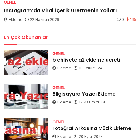
GENEL
Instagram’da Viral İçerik Üretmenin Yolları
Ekleme
22 Haziran 2026
0
165
En Çok Okunanlar
GENEL
b ehliyete a2 ekleme ücreti
Ekleme
18 Eylül 2024
GENEL
Bilgisayara Yazıcı Ekleme
Ekleme
17 Kasım 2024
GENEL
Fotoğraf Arkasına Müzik Ekleme
Ekleme
20 Eylül 2024