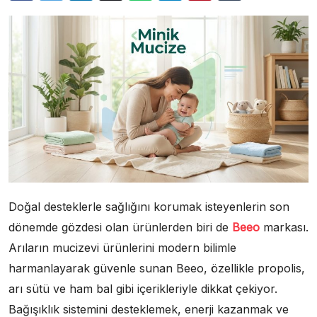
Doğal desteklerle sağlığını korumak isteyenlerin son
dönemde gözdesi olan ürünlerden biri de
Beeo
markası.
Arıların mucizevi ürünlerini modern bilimle
harmanlayarak güvenle sunan Beeo, özellikle propolis,
arı sütü ve ham bal gibi içerikleriyle dikkat çekiyor.
Bağışıklık sistemini desteklemek, enerji kazanmak ve