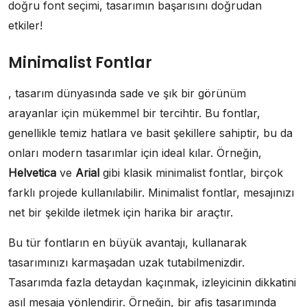
doğru font seçimi, tasarımın başarısını doğrudan
etkiler!
Minimalist Fontlar
, tasarım dünyasında sade ve şık bir görünüm
arayanlar için mükemmel bir tercihtir. Bu fontlar,
genellikle temiz hatlara ve basit şekillere sahiptir, bu da
onları modern tasarımlar için ideal kılar. Örneğin,
Helvetica
ve
Arial
gibi klasik minimalist fontlar, birçok
farklı projede kullanılabilir. Minimalist fontlar, mesajınızı
net bir şekilde iletmek için harika bir araçtır.
Bu tür fontların en büyük avantajı, kullanarak
tasarımınızı karmaşadan uzak tutabilmenizdir.
Tasarımda fazla detaydan kaçınmak, izleyicinin dikkatini
asıl mesaja yönlendirir. Örneğin, bir afiş tasarımında