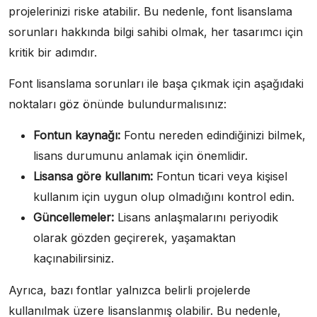
projelerinizi riske atabilir. Bu nedenle, font lisanslama
sorunları hakkında bilgi sahibi olmak, her tasarımcı için
kritik bir adımdır.
Font lisanslama sorunları ile başa çıkmak için aşağıdaki
noktaları göz önünde bulundurmalısınız:
Fontun kaynağı:
Fontu nereden edindiğinizi bilmek,
lisans durumunu anlamak için önemlidir.
Lisansa göre kullanım:
Fontun ticari veya kişisel
kullanım için uygun olup olmadığını kontrol edin.
Güncellemeler:
Lisans anlaşmalarını periyodik
olarak gözden geçirerek, yaşamaktan
kaçınabilirsiniz.
Ayrıca, bazı fontlar yalnızca belirli projelerde
kullanılmak üzere lisanslanmış olabilir. Bu nedenle,