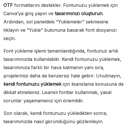
OTF
formatlarını destekler. Fontunuzu yüklemek için
Canva’ya giriş yapın ve
tasarımınızı oluşturun
.
Ardından, sol paneldeki “Yüklemeler” sekmesine
tıklayın ve “Yükle” butonuna basarak font dosyanızı
seçin.
Font yükleme işlemi tamamlandığında, fontunuz artık
tasarımınızda kullanılabilir. Kendi fontunuzu yüklemek,
tasarımınıza farklı bir hava katmanın yanı sıra,
projelerinizi daha da benzersiz hale getirir. Unutmayın,
kendi fontunuzu yüklemek
için lisanslama konusuna da
dikkat etmelisiniz. Lisanslı fontlar kullanmak, yasal
sorunlar yaşamamanız için önemlidir.
Son olarak, kendi fontunuzu yükledikten sonra,
tasarımınızda nasıl göründüğünü gözlemleyin.