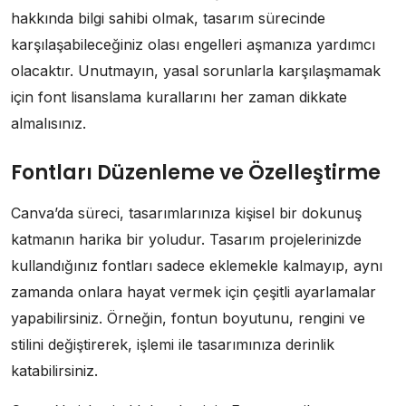
hakkında bilgi sahibi olmak, tasarım sürecinde
karşılaşabileceğiniz olası engelleri aşmanıza yardımcı
olacaktır. Unutmayın, yasal sorunlarla karşılaşmamak
için font lisanslama kurallarını her zaman dikkate
almalısınız.
Fontları Düzenleme ve Özelleştirme
Canva’da süreci, tasarımlarınıza kişisel bir dokunuş
katmanın harika bir yoludur. Tasarım projelerinizde
kullandığınız fontları sadece eklemekle kalmayıp, aynı
zamanda onlara hayat vermek için çeşitli ayarlamalar
yapabilirsiniz. Örneğin, fontun boyutunu, rengini ve
stilini değiştirerek, işlemi ile tasarımınıza derinlik
katabilirsiniz.