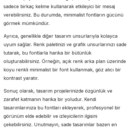
sadece birkaç kelime kullanarak etkileyici bir mesaj
verebilirsiniz. Bu durumda, minimalist fontların gücünü
görmek mümkündür.
Ayrıca, genellikle diğer tasarım unsurlarıyla kolayca
uyum sağlar. Renk paletinizi ve grafik unsurlarınızı sade
tutarak, bu fontlarla harika bir bütünlük
oluşturabilirsiniz. Örneğin, açık renk arka plan üzerinde
koyu renkli minimalist bir font kullanmak, göz alıcı bir
kontrast yaratır.
Sonuç olarak, tasarım projelerinizde özgünlük ve
zarafet katmanın harika bir yoludur. Kendi
tasarımlarınıza bu fontları ekleyerek, profesyonel bir
görünüm elde edebilir ve izleyicilerin ilgisini
çekebilirsiniz. Unutmayın, sade tasarımlar bazen en