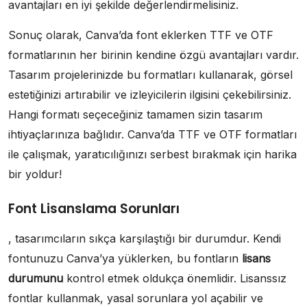
avantajları en iyi şekilde değerlendirmelisiniz.
Sonuç olarak, Canva’da font eklerken TTF ve OTF
formatlarının her birinin kendine özgü avantajları vardır.
Tasarım projelerinizde bu formatları kullanarak, görsel
estetiğinizi artırabilir ve izleyicilerin ilgisini çekebilirsiniz.
Hangi formatı seçeceğiniz tamamen sizin tasarım
ihtiyaçlarınıza bağlıdır. Canva’da TTF ve OTF formatları
ile çalışmak, yaratıcılığınızı serbest bırakmak için harika
bir yoldur!
Font Lisanslama Sorunları
, tasarımcıların sıkça karşılaştığı bir durumdur. Kendi
fontunuzu Canva’ya yüklerken, bu fontların
lisans
durumunu
kontrol etmek oldukça önemlidir. Lisanssız
fontlar kullanmak, yasal sorunlara yol açabilir ve