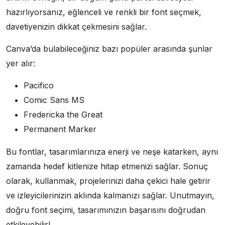
hazırlıyorsanız, eğlenceli ve renkli bir font seçmek,
davetiyenizin dikkat çekmesini sağlar.
Canva’da bulabileceğiniz bazı popüler arasında şunlar
yer alır:
Pacifico
Comic Sans MS
Fredericka the Great
Permanent Marker
Bu fontlar, tasarımlarınıza enerji ve neşe katarken, aynı
zamanda hedef kitlenize hitap etmenizi sağlar. Sonuç
olarak, kullanmak, projelerinizi daha çekici hale getirir
ve izleyicilerinizin aklında kalmanızı sağlar. Unutmayın,
doğru font seçimi, tasarımınızın başarısını doğrudan
etkileyebilir!