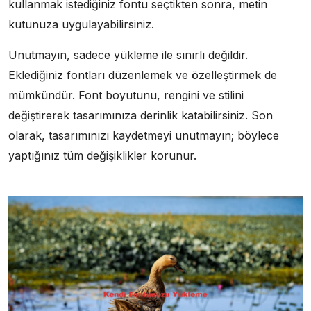
kullanmak istediğiniz fontu seçtikten sonra, metin
kutunuza uygulayabilirsiniz.
Unutmayın, sadece yükleme ile sınırlı değildir.
Eklediğiniz fontları düzenlemek ve özelleştirmek de
mümkündür. Font boyutunu, rengini ve stilini
değiştirerek tasarımınıza derinlik katabilirsiniz. Son
olarak, tasarımınızı kaydetmeyi unutmayın; böylece
yaptığınız tüm değişiklikler korunur.