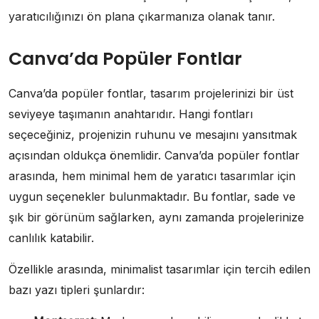
yaratıcılığınızı ön plana çıkarmanıza olanak tanır.
Canva’da Popüler Fontlar
Canva’da popüler fontlar, tasarım projelerinizi bir üst
seviyeye taşımanın anahtarıdır. Hangi fontları
seçeceğiniz, projenizin ruhunu ve mesajını yansıtmak
açısından oldukça önemlidir. Canva’da popüler fontlar
arasında, hem minimal hem de yaratıcı tasarımlar için
uygun seçenekler bulunmaktadır. Bu fontlar, sade ve
şık bir görünüm sağlarken, aynı zamanda projelerinize
canlılık katabilir.
Özellikle arasında, minimalist tasarımlar için tercih edilen
bazı yazı tipleri şunlardır: