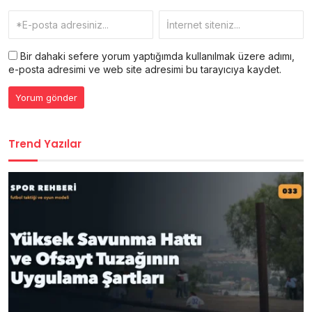
Bir dahaki sefere yorum yaptığımda kullanılmak üzere adımı,
e-posta adresimi ve web site adresimi bu tarayıcıya kaydet.
Trend Yazılar