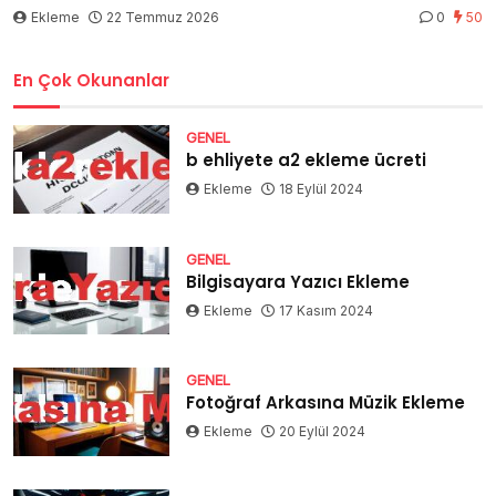
Ekleme
22 Temmuz 2026
0
50
En Çok Okunanlar
GENEL
b ehliyete a2 ekleme ücreti
Ekleme
18 Eylül 2024
GENEL
Bilgisayara Yazıcı Ekleme
Ekleme
17 Kasım 2024
GENEL
Fotoğraf Arkasına Müzik Ekleme
Ekleme
20 Eylül 2024