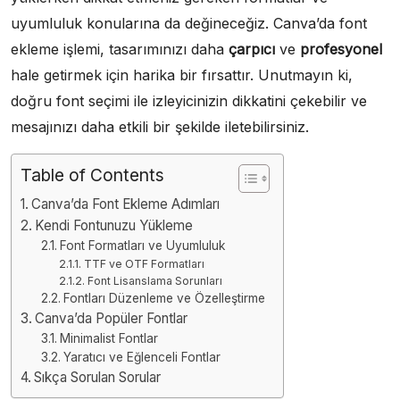
uyumluluk konularına da değineceğiz. Canva’da font
ekleme işlemi, tasarımınızı daha
çarpıcı
ve
profesyonel
hale getirmek için harika bir fırsattır. Unutmayın ki,
doğru font seçimi ile izleyicinizin dikkatini çekebilir ve
mesajınızı daha etkili bir şekilde iletebilirsiniz.
Table of Contents
Canva’da Font Ekleme Adımları
Kendi Fontunuzu Yükleme
Font Formatları ve Uyumluluk
TTF ve OTF Formatları
Font Lisanslama Sorunları
Fontları Düzenleme ve Özelleştirme
Canva’da Popüler Fontlar
Minimalist Fontlar
Yaratıcı ve Eğlenceli Fontlar
Sıkça Sorulan Sorular