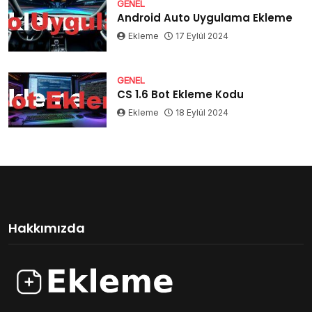
GENEL
Android Auto Uygulama Ekleme
Ekleme
17 Eylül 2024
GENEL
CS 1.6 Bot Ekleme Kodu
Ekleme
18 Eylül 2024
Hakkımızda