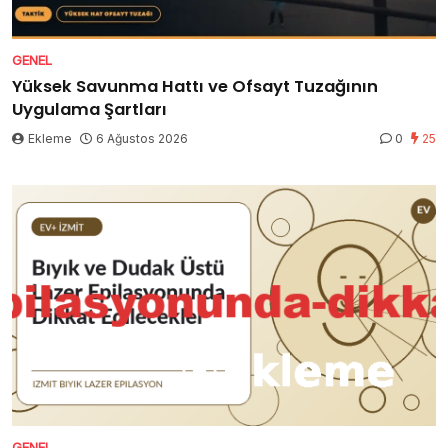
GENEL
Yüksek Savunma Hattı ve Ofsayt Tuzağının
Uygulama Şartları
Ekleme
6 Ağustos 2026
0
25
GENEL