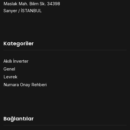
Maslak Mah. Bilim Sk. 34398
Sarıyer / İSTANBUL
Kategoriler
Akıllı İnverter
Genel
Levrek
Numara Onay Rehberi
Bağlantılar