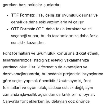
gereken bazı noktalar şunlardır:
TTF Formatı:
TTF, geniş bir uyumluluk sunar ve
genellikle daha eski yazılımlarla iyi çalışır.
OTF Formatı:
OTF, daha fazla karakter ve stil
seçeneği sunar, bu da tasarımlarınıza daha fazla
esneklik kazandırır.
Font formatları ve uyumluluk konusuna dikkat etmek,
tasarımlarınızda istediğiniz estetiği yakalamanıza
yardımcı olur. Her iki formatın da avantajları ve
dezavantajları vardır, bu nedenle projenizin ihtiyaçlarına
göre seçim yapmak önemlidir. Unutmayın ki, font
formatları ve uyumluluk, sadece estetik değil, aynı
zamanda işlevsellik açısından da kritik bir rol oynar.
Canva’da font eklerken bu detayları göz önünde