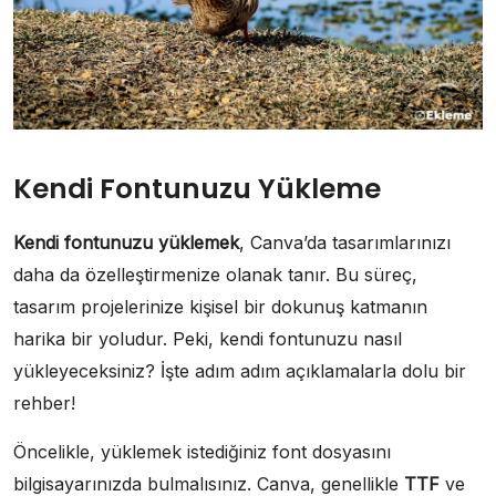
Kendi Fontunuzu Yükleme
Kendi fontunuzu yüklemek
, Canva’da tasarımlarınızı
daha da özelleştirmenize olanak tanır. Bu süreç,
tasarım projelerinize kişisel bir dokunuş katmanın
harika bir yoludur. Peki, kendi fontunuzu nasıl
yükleyeceksiniz? İşte adım adım açıklamalarla dolu bir
rehber!
Öncelikle, yüklemek istediğiniz font dosyasını
bilgisayarınızda bulmalısınız. Canva, genellikle
TTF
ve