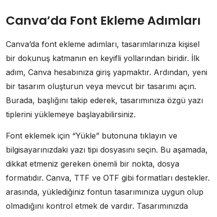
Canva’da Font Ekleme Adımları
Canva’da font ekleme adımları, tasarımlarınıza kişisel
bir dokunuş katmanın en keyifli yollarından biridir. İlk
adım, Canva hesabınıza giriş yapmaktır. Ardından, yeni
bir tasarım oluşturun veya mevcut bir tasarımı açın.
Burada, başlığını takip ederek, tasarımınıza özgü yazı
tiplerini yüklemeye başlayabilirsiniz.
Font eklemek için “Yükle” butonuna tıklayın ve
bilgisayarınızdaki yazı tipi dosyasını seçin. Bu aşamada,
dikkat etmeniz gereken önemli bir nokta, dosya
formatıdır. Canva, TTF ve OTF gibi formatları destekler.
arasında, yüklediğiniz fontun tasarımınıza uygun olup
olmadığını kontrol etmek de vardır. Tasarımınızda