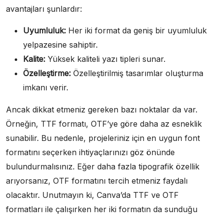
avantajları şunlardır:
Uyumluluk:
Her iki format da geniş bir uyumluluk
yelpazesine sahiptir.
Kalite:
Yüksek kaliteli yazı tipleri sunar.
Özelleştirme:
Özelleştirilmiş tasarımlar oluşturma
imkanı verir.
Ancak dikkat etmeniz gereken bazı noktalar da var.
Örneğin, TTF formatı, OTF’ye göre daha az esneklik
sunabilir. Bu nedenle, projeleriniz için en uygun font
formatını seçerken ihtiyaçlarınızı göz önünde
bulundurmalısınız. Eğer daha fazla tipografik özellik
arıyorsanız, OTF formatını tercih etmeniz faydalı
olacaktır. Unutmayın ki, Canva’da TTF ve OTF
formatları ile çalışırken her iki formatın da sunduğu