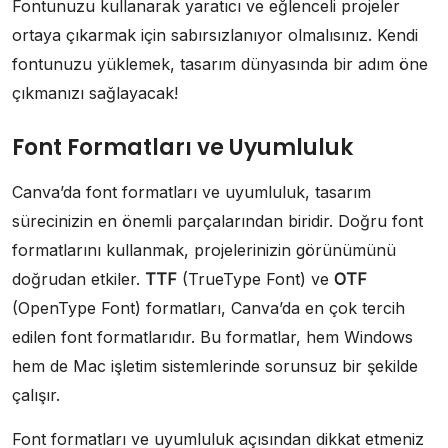
Fontunuzu kullanarak yaratıcı ve eğlenceli projeler
ortaya çıkarmak için sabırsızlanıyor olmalısınız. Kendi
fontunuzu yüklemek, tasarım dünyasında bir adım öne
çıkmanızı sağlayacak!
Font Formatları ve Uyumluluk
Canva’da font formatları ve uyumluluk, tasarım
sürecinizin en önemli parçalarından biridir. Doğru font
formatlarını kullanmak, projelerinizin görünümünü
doğrudan etkiler.
TTF
(TrueType Font) ve
OTF
(OpenType Font) formatları, Canva’da en çok tercih
edilen font formatlarıdır. Bu formatlar, hem Windows
hem de Mac işletim sistemlerinde sorunsuz bir şekilde
çalışır.
Font formatları ve uyumluluk açısından dikkat etmeniz