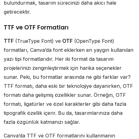
bulundurmak, tasarım sürecinizi daha akıcı hale
getirecektir.
TTF ve OTF Formatları
TTF
(TrueType Font) ve
OTF
(OpenType Font)
formatları, Canva’da font eklerken en yaygın kullanılan
yazı tipi formatlarıdır. Her iki format da tasarım
projelerinizi zenginleştirmek için harika seçenekler
sunar. Peki, bu formatlar arasında ne gibi farklar var?
TTF formatı, daha eski bir teknolojiye dayanırken, OTF
formatı daha gelişmiş özellikler sunar. Örneğin, OTF
formatı, ligatürler ve özel karakterler gibi daha fazla
tipografik özellik içerir. Bu da, tasarımlarınıza daha
fazla özgünlük katmanızı sağlar.
Canva’da TTF ve OTF formatlarını kullanmanın