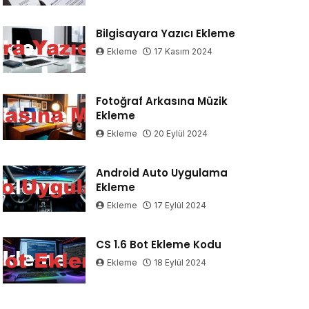
Bilgisayara Yazıcı Ekleme
Ekleme
17 Kasım 2024
Fotoğraf Arkasına Müzik
Ekleme
Ekleme
20 Eylül 2024
Android Auto Uygulama
Ekleme
Ekleme
17 Eylül 2024
CS 1.6 Bot Ekleme Kodu
Ekleme
18 Eylül 2024