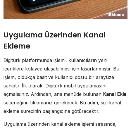
Uygulama Üzerinden Kanal
Ekleme
Digitürk platformunda işlemi, kullanıcıların yeni
içeriklere kolayca ulaşabilmesi için tasarlanmıştır. Bu
işlem, oldukça basit ve kullanıcı dostu bir arayüze
sahiptir. İlk olarak, Digitürk mobil uygulamasını
açmalısınız. Ardından, ana menüde bulunan
Kanal Ekle
seçeneğine tıklamanız gerekecek. Bu adım, sizi kanal
ekleme sürecinin başlangıcına götürecektir.
Uygulama üzerinden kanal ekleme işlemi sırasında,