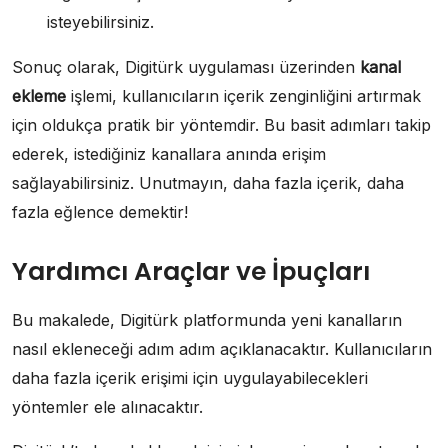
isteyebilirsiniz.
Sonuç olarak, Digitürk uygulaması üzerinden
kanal
ekleme
işlemi, kullanıcıların içerik zenginliğini artırmak
için oldukça pratik bir yöntemdir. Bu basit adımları takip
ederek, istediğiniz kanallara anında erişim
sağlayabilirsiniz. Unutmayın, daha fazla içerik, daha
fazla eğlence demektir!
Yardımcı Araçlar ve İpuçları
Bu makalede, Digitürk platformunda yeni kanalların
nasıl ekleneceği adım adım açıklanacaktır. Kullanıcıların
daha fazla içerik erişimi için uygulayabilecekleri
yöntemler ele alınacaktır.