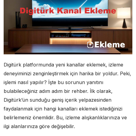
Digitürk platformunda yeni kanallar eklemek, izleme
deneyiminizi zenginleştirmek için harika bir yoldur. Peki,
işlemi nasıl yapılır? İşte bu sorunun yanıtını
bulabileceğiniz adım adım bir rehber. İlk olarak,
Digitürk’ün sunduğu geniş içerik yelpazesinden
faydalanmak için hangi kanalları eklemek istediğinizi
belirlemeniz önemlidir. Bu, izleme alışkanlıklarınıza ve
ilgi alanlarınıza göre değişebilir.