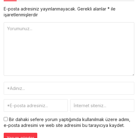
E-posta adresiniz yayınlanmayacak.
Gerekli alanlar
*
ile
işaretlenmişlerdir
Bir dahaki sefere yorum yaptığımda kullanılmak üzere adımı,
e-posta adresimi ve web site adresimi bu tarayıcıya kaydet.