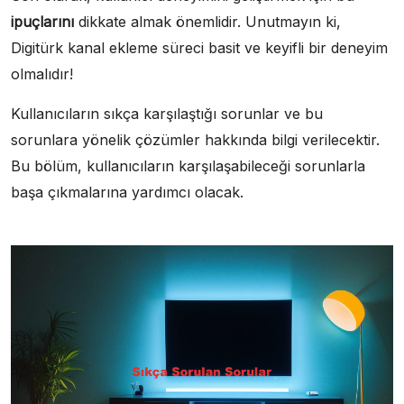
ipuçlarını
dikkate almak önemlidir. Unutmayın ki,
Digitürk kanal ekleme süreci basit ve keyifli bir deneyim
olmalıdır!
Kullanıcıların sıkça karşılaştığı sorunlar ve bu
sorunlara yönelik çözümler hakkında bilgi verilecektir.
Bu bölüm, kullanıcıların karşılaşabileceği sorunlarla
başa çıkmalarına yardımcı olacak.