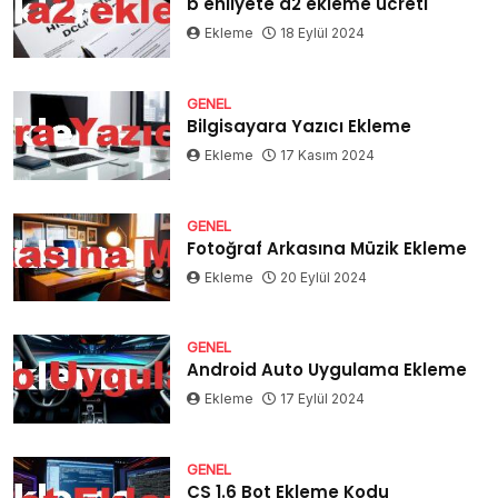
b ehliyete a2 ekleme ücreti
Ekleme
18 Eylül 2024
GENEL
Bilgisayara Yazıcı Ekleme
Ekleme
17 Kasım 2024
GENEL
Fotoğraf Arkasına Müzik Ekleme
Ekleme
20 Eylül 2024
GENEL
Android Auto Uygulama Ekleme
Ekleme
17 Eylül 2024
GENEL
CS 1.6 Bot Ekleme Kodu