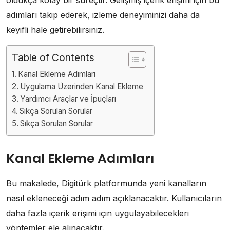
adımları takip ederek, izleme deneyiminizi daha da
keyifli hale getirebilirsiniz.
Table of Contents
Kanal Ekleme Adımları
Uygulama Üzerinden Kanal Ekleme
Yardımcı Araçlar ve İpuçları
Sıkça Sorulan Sorular
Sıkça Sorulan Sorular
Kanal Ekleme Adımları
Bu makalede, Digitürk platformunda yeni kanalların
nasıl ekleneceği adım adım açıklanacaktır. Kullanıcıların
daha fazla içerik erişimi için uygulayabilecekleri
yöntemler ele alınacaktır.