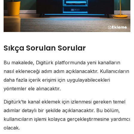
Sıkça Sorulan Sorular
Bu makalede, Digitürk platformunda yeni kanalların
nasıl ekleneceği adım adım açıklanacaktır. Kullanıcıların
daha fazla içerik erişimi için uygulayabilecekleri
yöntemler ele alınacaktır.
Digitürk’te kanal eklemek için izlenmesi gereken temel
adımlar detaylı bir şekilde açıklanacaktır. Bu bölüm,
kullanıcıların işlemi kolayca gerçekleştirmesine yardımcı
olacak.