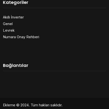
Kategoriler
Akıllı İnverter
Genel
Levrek
Numara Onay Rehberi
Bağlantılar
Ekleme
© 2024. Tüm hakları saklıdır.