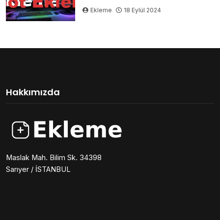
Ekleme
18 Eylül 2024
Hakkımızda
Maslak Mah. Bilim Sk. 34398
Sarıyer / İSTANBUL