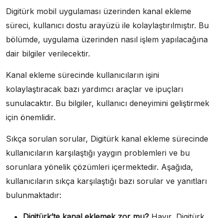
Digitürk mobil uygulaması üzerinden kanal ekleme
süreci, kullanıcı dostu arayüzü ile kolaylaştırılmıştır. Bu
bölümde, uygulama üzerinden nasıl işlem yapılacağına
dair bilgiler verilecektir.
Kanal ekleme sürecinde kullanıcıların işini
kolaylaştıracak bazı yardımcı araçlar ve ipuçları
sunulacaktır. Bu bilgiler, kullanıcı deneyimini geliştirmek
için önemlidir.
Sıkça sorulan sorular, Digitürk kanal ekleme sürecinde
kullanıcıların karşılaştığı yaygın problemleri ve bu
sorunlara yönelik çözümleri içermektedir. Aşağıda,
kullanıcıların sıkça karşılaştığı bazı sorular ve yanıtları
bulunmaktadır:
Digitürk’te kanal eklemek zor mu?
Hayır, Digitürk