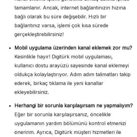
tamamlanır. Ancak, internet bağlantınızın hızına
bağlı olarak bu süre değişebilir. Hızlı bir
bağlantınız varsa, işlemi çok kısa sürede
gerçekleştirebilirsiniz!
Mobil uygulama üzerinden kanal eklemek zor mu?
Kesinlikle hayır! Digitürk mobil uygulaması,
kullanıcı dostu arayüzü sayesinde kanal eklemeyi
oldukça kolaylaştırıyor. Adım adım talimatları takip
ederek, birkaç tıklama ile yeni kanallar
ekleyebilirsiniz.
Herhangi bir sorunla karşılaşırsam ne yapmalıyım?
Eğer bir sorunla karşılaşırsanız, öncelikle
uygulamanın yardım bölümünü kontrol etmenizi
öneririm. Ayrıca, Digitürk müşteri hizmetleri ile