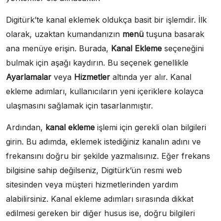
Digitürk’te kanal eklemek oldukça basit bir işlemdir. İlk
olarak, uzaktan kumandanızın
menü
tuşuna basarak
ana menüye erişin. Burada,
Kanal Ekleme
seçeneğini
bulmak için aşağı kaydırın. Bu seçenek genellikle
Ayarlamalar
veya
Hizmetler
altında yer alır. Kanal
ekleme adımları, kullanıcıların yeni içeriklere kolayca
ulaşmasını sağlamak için tasarlanmıştır.
Ardından,
kanal ekleme
işlemi için gerekli olan bilgileri
girin. Bu adımda, eklemek istediğiniz kanalın adını ve
frekansını doğru bir şekilde yazmalısınız. Eğer frekans
bilgisine sahip değilseniz, Digitürk’ün resmi web
sitesinden veya müşteri hizmetlerinden yardım
alabilirsiniz. Kanal ekleme adımları sırasında dikkat
edilmesi gereken bir diğer husus ise, doğru bilgileri