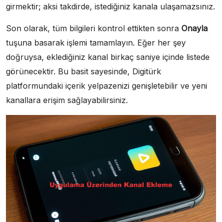
girmektir; aksi takdirde, istediğiniz kanala ulaşamazsınız.
Son olarak, tüm bilgileri kontrol ettikten sonra
Onayla
tuşuna basarak işlemi tamamlayın. Eğer her şey
doğruysa, eklediğiniz kanal birkaç saniye içinde listede
görünecektir. Bu basit sayesinde, Digitürk
platformundaki içerik yelpazenizi genişletebilir ve yeni
kanallara erişim sağlayabilirsiniz.