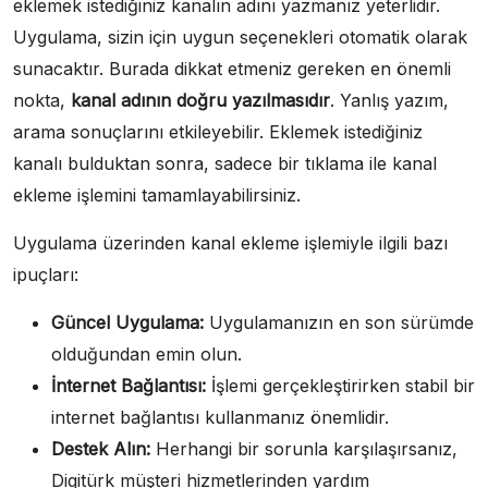
eklemek istediğiniz kanalın adını yazmanız yeterlidir.
Uygulama, sizin için uygun seçenekleri otomatik olarak
sunacaktır. Burada dikkat etmeniz gereken en önemli
nokta,
kanal adının doğru yazılmasıdır
. Yanlış yazım,
arama sonuçlarını etkileyebilir. Eklemek istediğiniz
kanalı bulduktan sonra, sadece bir tıklama ile kanal
ekleme işlemini tamamlayabilirsiniz.
Uygulama üzerinden kanal ekleme işlemiyle ilgili bazı
ipuçları:
Güncel Uygulama:
Uygulamanızın en son sürümde
olduğundan emin olun.
İnternet Bağlantısı:
İşlemi gerçekleştirirken stabil bir
internet bağlantısı kullanmanız önemlidir.
Destek Alın:
Herhangi bir sorunla karşılaşırsanız,
Digitürk müşteri hizmetlerinden yardım