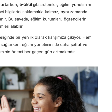
 artarken,
e-okul
gibi sistemler, eğitim yönetimini
ci bilgilerini saklamakla kalmaz, aynı zamanda
anır. Bu sayede, eğitim kurumları, öğrencilerin
leri alabilir.
eliğinde bir yenilik olarak karşımıza çıkıyor. Hem
 sağlarken, eğitim yönetimini de daha şeffaf ve
eminin önemi her geçen gün artmaktadır.