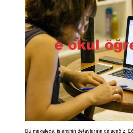
Bu makalede, işleminin detaylarına dalacağız. Eğ