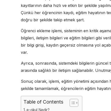
kayıtlarının daha hızlı ve etkin bir şekilde yapı
Çünkü her öğrencinin kaydı, eğitim hayatının te
doğru bir şekilde takip etmek şart.
Öğrenci ekleme işlemi, sisteminin en kritik aşama
bilgileri, iletişim bilgileri ve eğitim bilgileri gibi v
bir bilgi girişi, kaydın geçersiz olmasına yol açab
var.
Ayrıca, sonrasında, sistemdeki bilgilerin güncel 
arasında sağlıklı bir iletişim sağlanabilir. Unutm
Sonuç olarak, işlemi, eğitim yönetimi açısından 
şekilde tamamlamak, öğrencilerin eğitim hayatını
Table of Contents
e-okul Nedir?