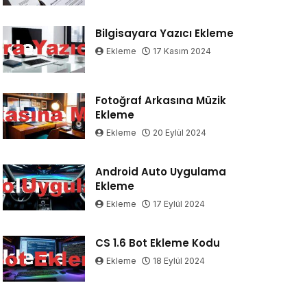
Bilgisayara Yazıcı Ekleme
Ekleme
17 Kasım 2024
Fotoğraf Arkasına Müzik
Ekleme
Ekleme
20 Eylül 2024
Android Auto Uygulama
Ekleme
Ekleme
17 Eylül 2024
CS 1.6 Bot Ekleme Kodu
Ekleme
18 Eylül 2024