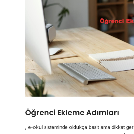
Öğrenci Ekleme Adımları
, e-okul sisteminde oldukça basit ama dikkat gere