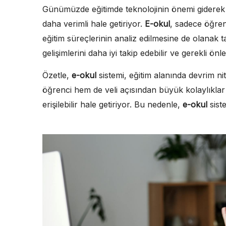
Günümüzde eğitimde teknolojinin önemi giderek
daha verimli hale getiriyor.
E-okul
, sadece öğren
eğitim süreçlerinin analiz edilmesine de olanak t
gelişimlerini daha iyi takip edebilir ve gerekli önlem
Özetle,
e-okul
sistemi, eğitim alanında devrim nit
öğrenci hem de veli açısından büyük kolaylıklar
erişilebilir hale getiriyor. Bu nedenle,
e-okul
sist