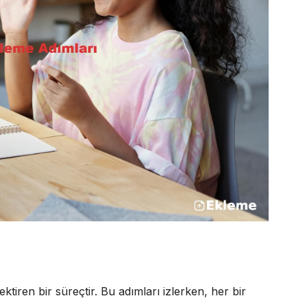
ktiren bir süreçtir. Bu adımları izlerken, her bir