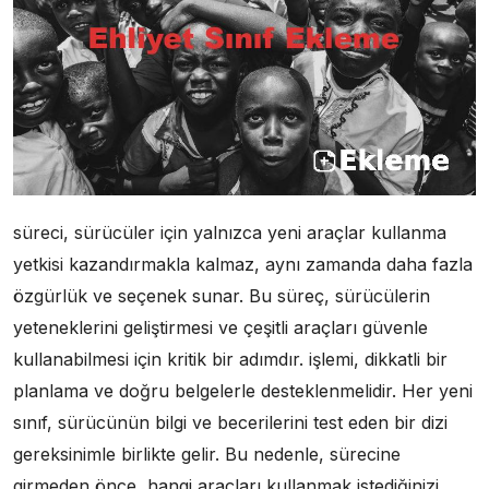
süreci, sürücüler için yalnızca yeni araçlar kullanma
yetkisi kazandırmakla kalmaz, aynı zamanda daha fazla
özgürlük ve seçenek sunar. Bu süreç, sürücülerin
yeteneklerini geliştirmesi ve çeşitli araçları güvenle
kullanabilmesi için kritik bir adımdır. işlemi, dikkatli bir
planlama ve doğru belgelerle desteklenmelidir. Her yeni
sınıf, sürücünün bilgi ve becerilerini test eden bir dizi
gereksinimle birlikte gelir. Bu nedenle, sürecine
girmeden önce, hangi araçları kullanmak istediğinizi