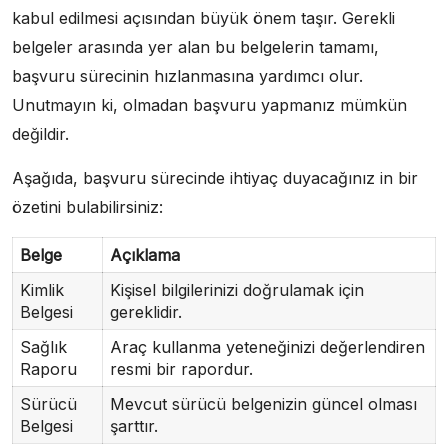
kabul edilmesi açısından büyük önem taşır. Gerekli
belgeler arasında yer alan bu belgelerin tamamı,
başvuru sürecinin hızlanmasına yardımcı olur.
Unutmayın ki, olmadan başvuru yapmanız mümkün
değildir.
Aşağıda, başvuru sürecinde ihtiyaç duyacağınız in bir
özetini bulabilirsiniz:
Belge
Açıklama
Kimlik
Kişisel bilgilerinizi doğrulamak için
Belgesi
gereklidir.
Sağlık
Araç kullanma yeteneğinizi değerlendiren
Raporu
resmi bir rapordur.
Sürücü
Mevcut sürücü belgenizin güncel olması
Belgesi
şarttır.