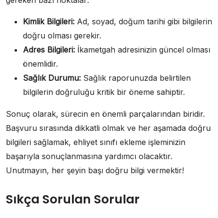
gereken bazı noktalar:
Kimlik Bilgileri:
Ad, soyad, doğum tarihi gibi bilgilerin
doğru olması gerekir.
Adres Bilgileri:
İkametgah adresinizin güncel olması
önemlidir.
Sağlık Durumu:
Sağlık raporunuzda belirtilen
bilgilerin doğruluğu kritik bir öneme sahiptir.
Sonuç olarak, sürecin en önemli parçalarından biridir.
Başvuru sırasında dikkatli olmak ve her aşamada doğru
bilgileri sağlamak, ehliyet sınıfı ekleme işleminizin
başarıyla sonuçlanmasına yardımcı olacaktır.
Unutmayın, her şeyin başı doğru bilgi vermektir!
Sıkça Sorulan Sorular