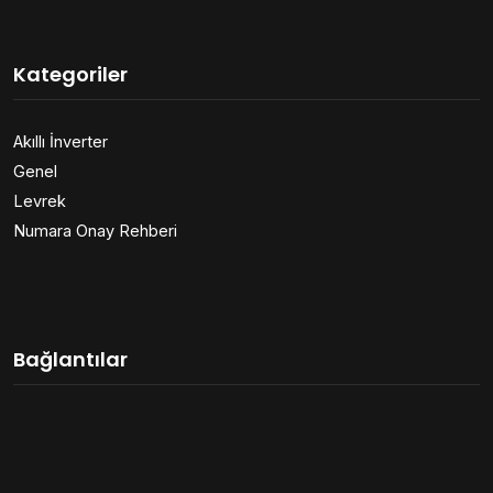
Kategoriler
Akıllı İnverter
Genel
Levrek
Numara Onay Rehberi
Bağlantılar