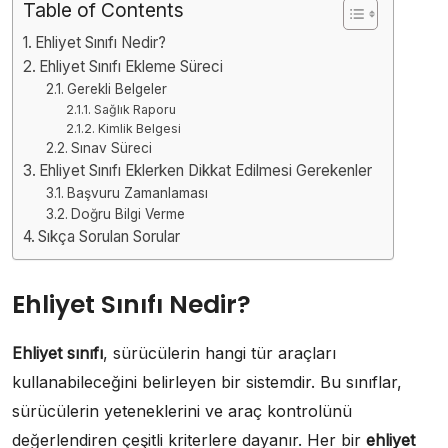
Table of Contents
Ehliyet Sınıfı Nedir?
Ehliyet Sınıfı Ekleme Süreci
Gerekli Belgeler
Sağlık Raporu
Kimlik Belgesi
Sınav Süreci
Ehliyet Sınıfı Eklerken Dikkat Edilmesi Gerekenler
Başvuru Zamanlaması
Doğru Bilgi Verme
Sıkça Sorulan Sorular
Ehliyet Sınıfı Nedir?
Ehliyet sınıfı
, sürücülerin hangi tür araçları
kullanabileceğini belirleyen bir sistemdir. Bu sınıflar,
sürücülerin yeteneklerini ve araç kontrolünü
değerlendiren çeşitli kriterlere dayanır. Her bir
ehliyet