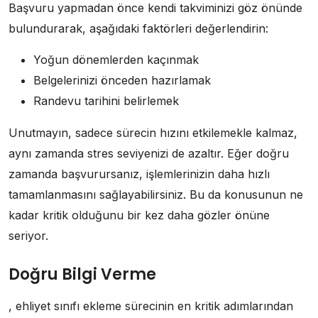
Başvuru yapmadan önce kendi takviminizi göz önünde
bulundurarak, aşağıdaki faktörleri değerlendirin:
Yoğun dönemlerden kaçınmak
Belgelerinizi önceden hazırlamak
Randevu tarihini belirlemek
Unutmayın, sadece sürecin hızını etkilemekle kalmaz,
aynı zamanda stres seviyenizi de azaltır. Eğer doğru
zamanda başvurursanız, işlemlerinizin daha hızlı
tamamlanmasını sağlayabilirsiniz. Bu da konusunun ne
kadar kritik olduğunu bir kez daha gözler önüne
seriyor.
Doğru Bilgi Verme
, ehliyet sınıfı ekleme sürecinin en kritik adımlarından