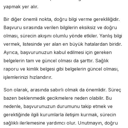
yapmak yer alır.
Bir diğer önemli nokta, doğru bilgi verme gerekliliğidir.
Başvuru sırasında verilen bilgilerin eksiksiz ve doğru
olması, sürecin akışını olumlu yönde etkiler. Yanlış bilgi
vermek, listesinde yer alan en büyük hatalardan biridir.
Ayrıca, başvurunuzun kabul edilmesi için gereken
belgelerin tam ve güncel olması da şarttır. Sağlık
raporu ve kimlik belgesi gibi belgelerin güncel olması,
işlemlerinizi hızlandırır.
Son olarak, arasında sabırlı olmak da önemlidir. Süreç
bazen beklenmedik gecikmelere neden olabilir. Bu
nedenle, başvurunuzun durumunu takip etmek ve
gerektiğinde ilgili kurumlarla iletişim kurmak, sürecin
sağlıklı ilerlemesine yardımcı olur. Unutmayın, doğru