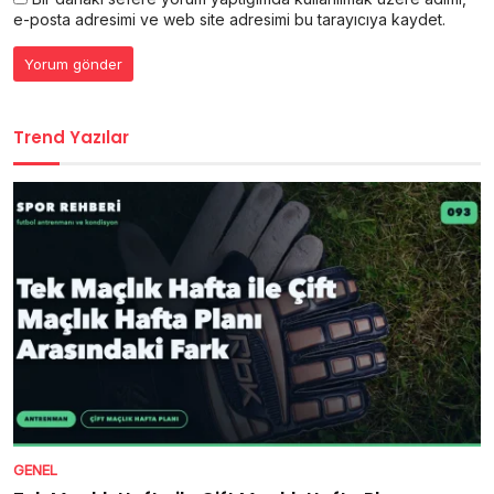
e-posta adresimi ve web site adresimi bu tarayıcıya kaydet.
Trend Yazılar
GENEL