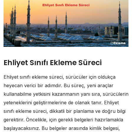
Ehliyet Sınıfı Ekleme Süreci
Ehliyet sınıfı ekleme süreci, sürücüler için oldukça
heyecan verici bir adımdır. Bu süreç, yeni araçlar
kullanabilme yetkisini kazanmanın yanı sıra, sürücülerin
yeteneklerini geliştirmelerine de olanak tanır. Ehliyet
sınıfı ekleme süreci, dikkatli bir planlama ve doğru bilgi
gerektirir. Öncelikle, için gerekli belgeleri hazırlamakla
başlayacaksınız. Bu belgeler arasında kimlik belgesi,