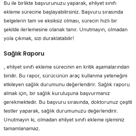
Bu ile birlikte başvurunuzu yaparak, ehliyet sınıfı
ekleme sürecine başlayabilirsiniz. Başvuru sırasında
belgelerin tam ve eksiksiz olması, sürecin hızlı bir
şekilde ilerlemesine olanak tanır. Unutmayın, olmadan
yola çıkmak, sizi duraklatabilir!
Sağlık Raporu
, ehliyet sınıfı ekleme sürecinin en kritik aşamalarından
biridir. Bu rapor, sürücünün araç kullanma yeteneğini
etkileyen sağlık durumunu değerlendirir. Sağlık raporu
almak için, bir sağlık kuruluşuna başvurmanız
gerekmektedir. Bu başvuru sırasında, doktorunuz çeşitli
testler yaparak, sağlık durumunuzu değerlendirir.
Unutmayın ki, olmadan ehliyet sınıfı ekleme işleminiz
tamamlanamaz.