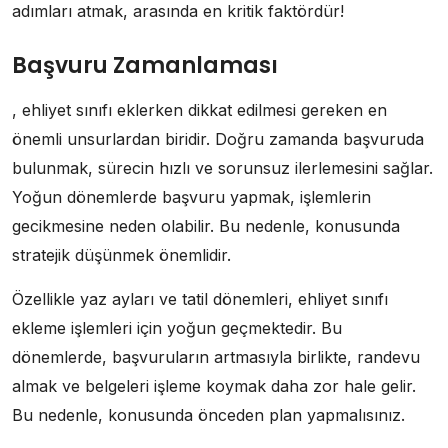
adımları atmak, arasında en kritik faktördür!
Başvuru Zamanlaması
, ehliyet sınıfı eklerken dikkat edilmesi gereken en
önemli unsurlardan biridir. Doğru zamanda başvuruda
bulunmak, sürecin hızlı ve sorunsuz ilerlemesini sağlar.
Yoğun dönemlerde başvuru yapmak, işlemlerin
gecikmesine neden olabilir. Bu nedenle, konusunda
stratejik düşünmek önemlidir.
Özellikle yaz ayları ve tatil dönemleri, ehliyet sınıfı
ekleme işlemleri için yoğun geçmektedir. Bu
dönemlerde, başvuruların artmasıyla birlikte, randevu
almak ve belgeleri işleme koymak daha zor hale gelir.
Bu nedenle, konusunda önceden plan yapmalısınız.