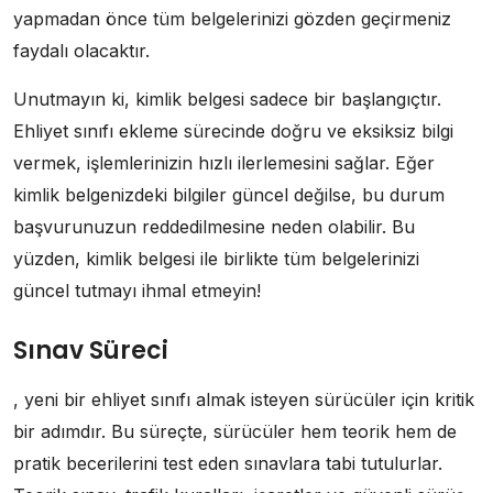
yapmadan önce tüm belgelerinizi gözden geçirmeniz
faydalı olacaktır.
Unutmayın ki, kimlik belgesi sadece bir başlangıçtır.
Ehliyet sınıfı ekleme sürecinde doğru ve eksiksiz bilgi
vermek, işlemlerinizin hızlı ilerlemesini sağlar. Eğer
kimlik belgenizdeki bilgiler güncel değilse, bu durum
başvurunuzun reddedilmesine neden olabilir. Bu
yüzden, kimlik belgesi ile birlikte tüm belgelerinizi
güncel tutmayı ihmal etmeyin!
Sınav Süreci
, yeni bir ehliyet sınıfı almak isteyen sürücüler için kritik
bir adımdır. Bu süreçte, sürücüler hem teorik hem de
pratik becerilerini test eden sınavlara tabi tutulurlar.