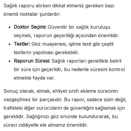
Sağlık raporu alırken dikkat etmeniz gereken bazı
önemli noktalar şunlardır:
Doktor Seçimi:
Güvenilir bir sağlık kuruluşu
seçmek, raporun geçerliliği açısından önemlidir.
Testler:
Göz muayenesi, işitme testi gibi çeşitli
testlerin yapılması gerekebilir.
Raporun Süresi:
Sağlık raporları genellikle belirli
bir süre için geçerlidir, bu nedenle süresini kontrol
etmekte fayda var.
Sonuç olarak, almak, ehliyet sınıfı ekleme sürecinin
vazgeçilmez bir parçasıdır. Bu rapor, sadece sizin değil,
trafikteki diğer sürücülerin de güvenliğini sağlamak için
gereklidir. Sağlığınızı göz önünde bulundurarak, bu
süreci ciddiyetle ele almanız önemlidir.