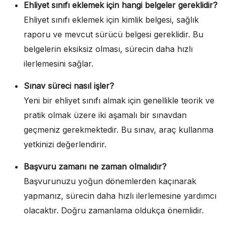
Ehliyet sınıfı eklemek için hangi belgeler gereklidir?
Ehliyet sınıfı eklemek için kimlik belgesi, sağlık
raporu ve mevcut sürücü belgesi gereklidir. Bu
belgelerin eksiksiz olması, sürecin daha hızlı
ilerlemesini sağlar.
Sınav süreci nasıl işler?
Yeni bir ehliyet sınıfı almak için genellikle teorik ve
pratik olmak üzere iki aşamalı bir sınavdan
geçmeniz gerekmektedir. Bu sınav, araç kullanma
yetkinizi değerlendirir.
Başvuru zamanı ne zaman olmalıdır?
Başvurunuzu yoğun dönemlerden kaçınarak
yapmanız, sürecin daha hızlı ilerlemesine yardımcı
olacaktır. Doğru zamanlama oldukça önemlidir.