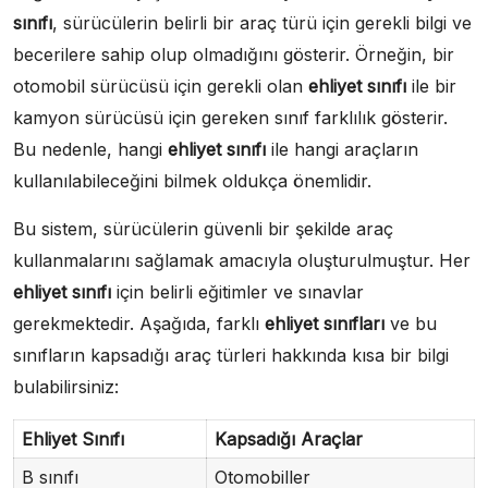
sınıfı
, sürücülerin belirli bir araç türü için gerekli bilgi ve
becerilere sahip olup olmadığını gösterir. Örneğin, bir
otomobil sürücüsü için gerekli olan
ehliyet sınıfı
ile bir
kamyon sürücüsü için gereken sınıf farklılık gösterir.
Bu nedenle, hangi
ehliyet sınıfı
ile hangi araçların
kullanılabileceğini bilmek oldukça önemlidir.
Bu sistem, sürücülerin güvenli bir şekilde araç
kullanmalarını sağlamak amacıyla oluşturulmuştur. Her
ehliyet sınıfı
için belirli eğitimler ve sınavlar
gerekmektedir. Aşağıda, farklı
ehliyet sınıfları
ve bu
sınıfların kapsadığı araç türleri hakkında kısa bir bilgi
bulabilirsiniz:
Ehliyet Sınıfı
Kapsadığı Araçlar
B sınıfı
Otomobiller