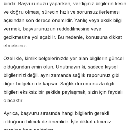
biridir. Başvurunuzu yaparken, verdiğiniz bilgilerin kesin
ve doğru olması, sürecin hızlı ve sorunsuz ilerlemesi
açısından son derece önemlidir. Yanlış veya eksik bilgi
vermek, başvurunuzun reddedilmesine veya
gecikmesine yol açabilir. Bu nedenle, konusuna dikkat
etmelisiniz.
Özellikle, kimlik belgelerinizde yer alan bilgilerin güncel
olduğundan emin olun. Unutmayın ki, sadece kişisel
bilgilerinizi değil, aynı zamanda sağlık raporunuz gibi
diğer belgeleri de kapsar. Sağlık durumunuzla ilgili
bilgileri eksiksiz bir şekilde paylaşmak, sizin için faydalı
olacaktır.
Ayrıca, başvuru sırasında hangi bilgilerin gerekli
olduğunu bilmek de önemlidir. İşte dikkat etmeniz