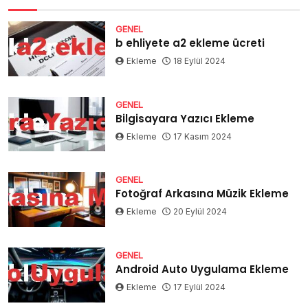
GENEL
b ehliyete a2 ekleme ücreti
Ekleme
18 Eylül 2024
GENEL
Bilgisayara Yazıcı Ekleme
Ekleme
17 Kasım 2024
GENEL
Fotoğraf Arkasına Müzik Ekleme
Ekleme
20 Eylül 2024
GENEL
Android Auto Uygulama Ekleme
Ekleme
17 Eylül 2024