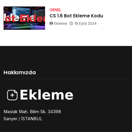
GENEL
CS 1.6 Bot Ekleme Kodu
Ekleme
18 Eylül 2024
Hakkımızda
Maslak Mah. Bilim Sk. 34398
Sarıyer / İSTANBUL