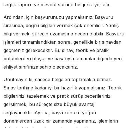
sağlık raporu ve mevcut sürücü belgeniz yer alır.
Ardından, için başvurunuzu yapmalısınız. Başvuru
sırasında, doğru bilgileri vermek çok önemlidir. Yanlış
bilgi vermek, sürecin uzamasına neden olabilir. Başvuru
işlemleri tamamlandıktan sonra, genellikle bir sınavdan
geçmeniz gerekecektir. Bu sınav, teorik ve pratik
bölümlerden oluşur ve başarıyla tamamlandığında yeni
ehliyet sınıfınıza sahip olacaksınız.
Unutmayın ki, sadece belgeleri toplamakla bitmez.
Sınav tarihine kadar iyi bir hazırlık yapmalısınız. Teorik
bilgilerinizi tazelemek ve pratik sürüş becerilerinizi
geliştirmek, bu süreçte size büyük avantaj
sağlayacaktır. Ayrıca, başvurunuzu yoğun
dönemlerden uzak bir zamanda yapmanız, işlemlerin