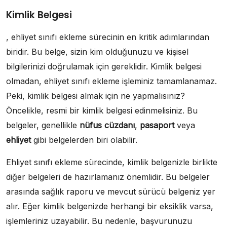
Kimlik Belgesi
, ehliyet sınıfı ekleme sürecinin en kritik adımlarından
biridir. Bu belge, sizin kim olduğunuzu ve kişisel
bilgilerinizi doğrulamak için gereklidir. Kimlik belgesi
olmadan, ehliyet sınıfı ekleme işleminiz tamamlanamaz.
Peki, kimlik belgesi almak için ne yapmalısınız?
Öncelikle, resmi bir kimlik belgesi edinmelisiniz. Bu
belgeler, genellikle
nüfus cüzdanı
,
pasaport
veya
ehliyet
gibi belgelerden biri olabilir.
Ehliyet sınıfı ekleme sürecinde, kimlik belgenizle birlikte
diğer belgeleri de hazırlamanız önemlidir. Bu belgeler
arasında sağlık raporu ve mevcut sürücü belgeniz yer
alır. Eğer kimlik belgenizde herhangi bir eksiklik varsa,
işlemleriniz uzayabilir. Bu nedenle, başvurunuzu