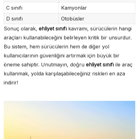
C sınıfı
Kamyonlar
D sınıfı
Otobüsler
Sonuç olarak,
ehliyet sınıfı
kavramı, sürücülerin hangi
araçları kullanabileceğini belirleyen kritik bir unsurdur.
Bu sistem, hem sürücülerin hem de diğer yol
kullanıcılarının güvenliğini artırmak için büyük bir
öneme sahiptir. Unutmayın, doğru
ehliyet sınıfı
ile araç
kullanmak, yolda karşılaşabileceğiniz riskleri en aza
indirir!