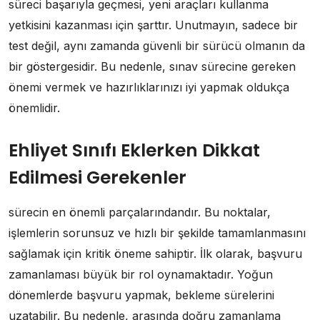
süreci başarıyla geçmesi, yeni araçları kullanma
yetkisini kazanması için şarttır. Unutmayın, sadece bir
test değil, aynı zamanda güvenli bir sürücü olmanın da
bir göstergesidir. Bu nedenle, sınav sürecine gereken
önemi vermek ve hazırlıklarınızı iyi yapmak oldukça
önemlidir.
Ehliyet Sınıfı Eklerken Dikkat
Edilmesi Gerekenler
sürecin en önemli parçalarındandır. Bu noktalar,
işlemlerin sorunsuz ve hızlı bir şekilde tamamlanmasını
sağlamak için kritik öneme sahiptir. İlk olarak, başvuru
zamanlaması büyük bir rol oynamaktadır. Yoğun
dönemlerde başvuru yapmak, bekleme sürelerini
uzatabilir. Bu nedenle, arasında doğru zamanlama