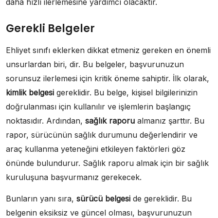
daha hızlı ilerlemesine yardımcı olacaktır.
Gerekli Belgeler
Ehliyet sınıfı eklerken dikkat etmeniz gereken en önemli
unsurlardan biri, dir. Bu belgeler, başvurunuzun
sorunsuz ilerlemesi için kritik öneme sahiptir. İlk olarak,
kimlik belgesi
gereklidir. Bu belge, kişisel bilgilerinizin
doğrulanması için kullanılır ve işlemlerin başlangıç
noktasıdır. Ardından,
sağlık raporu
almanız şarttır. Bu
rapor, sürücünün sağlık durumunu değerlendirir ve
araç kullanma yeteneğini etkileyen faktörleri göz
önünde bulundurur. Sağlık raporu almak için bir sağlık
kuruluşuna başvurmanız gerekecek.
Bunların yanı sıra,
sürücü belgesi
de gereklidir. Bu
belgenin eksiksiz ve güncel olması, başvurunuzun