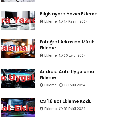
Bilgisayara Yazıcı Ekleme
Ekleme
17 Kasım 2024
Fotoğraf Arkasına Müzik
Ekleme
Ekleme
20 Eylül 2024
Android Auto Uygulama
Ekleme
Ekleme
17 Eylül 2024
CS 1.6 Bot Ekleme Kodu
Ekleme
18 Eylül 2024