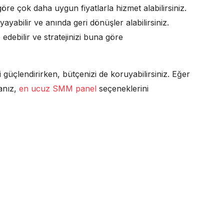
re çok daha uygun fiyatlarla hizmet alabilirsiniz.
e yayabilir ve anında geri dönüşler alabilirsiniz.
edebilir ve stratejinizi buna göre
 güçlendirirken, bütçenizi de koruyabilirsiniz. Eğer
anız,
en ucuz SMM panel
seçeneklerini