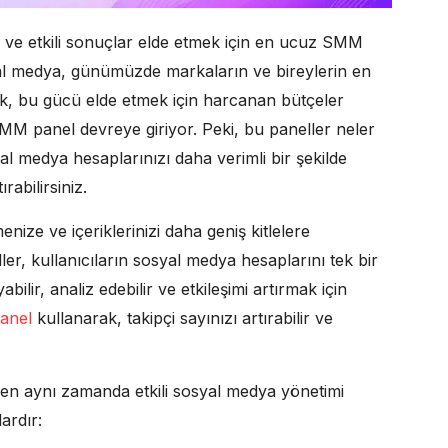
ve etkili sonuçlar elde etmek için en ucuz SMM
yal medya, günümüzde markaların ve bireylerin en
ncak, bu gücü elde etmek için harcanan bütçeler
MM panel devreye giriyor. Peki, bu paneller neler
l medya hesaplarınızı daha verimli bir şekilde
ırabilirsiniz.
ze ve içeriklerinizi daha geniş kitlelere
ler, kullanıcıların sosyal medya hesaplarını tek bir
bilir, analiz edebilir ve etkileşimi artırmak için
anel
kullanarak, takipçi sayınızı artırabilir ve
ken aynı zamanda etkili sosyal medya yönetimi
ardır: