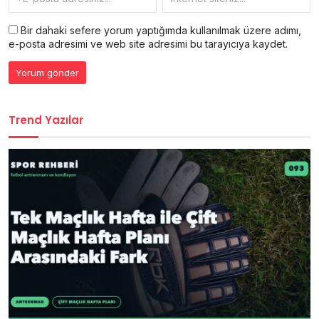
Bir dahaki sefere yorum yaptığımda kullanılmak üzere adımı,
e-posta adresimi ve web site adresimi bu tarayıcıya kaydet.
Trend Yazılar