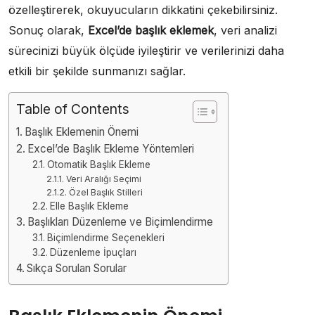
özelleştirerek, okuyucuların dikkatini çekebilirsiniz.
Sonuç olarak,
Excel’de başlık eklemek
, veri analizi
sürecinizi büyük ölçüde iyileştirir ve verilerinizi daha
etkili bir şekilde sunmanızı sağlar.
Table of Contents
Başlık Eklemenin Önemi
Excel’de Başlık Ekleme Yöntemleri
Otomatik Başlık Ekleme
Veri Aralığı Seçimi
Özel Başlık Stilleri
Elle Başlık Ekleme
Başlıkları Düzenleme ve Biçimlendirme
Biçimlendirme Seçenekleri
Düzenleme İpuçları
Sıkça Sorulan Sorular