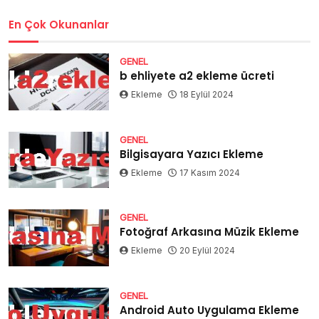
En Çok Okunanlar
GENEL
b ehliyete a2 ekleme ücreti
Ekleme
18 Eylül 2024
GENEL
Bilgisayara Yazıcı Ekleme
Ekleme
17 Kasım 2024
GENEL
Fotoğraf Arkasına Müzik Ekleme
Ekleme
20 Eylül 2024
GENEL
Android Auto Uygulama Ekleme