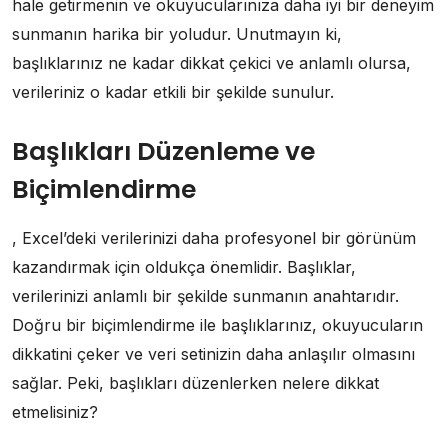
hale getirmenin ve okuyucularınıza daha iyi bir deneyim
sunmanın harika bir yoludur. Unutmayın ki,
başlıklarınız ne kadar dikkat çekici ve anlamlı olursa,
verileriniz o kadar etkili bir şekilde sunulur.
Başlıkları Düzenleme ve
Biçimlendirme
, Excel’deki verilerinizi daha profesyonel bir görünüm
kazandırmak için oldukça önemlidir. Başlıklar,
verilerinizi anlamlı bir şekilde sunmanın anahtarıdır.
Doğru bir biçimlendirme ile başlıklarınız, okuyucuların
dikkatini çeker ve veri setinizin daha anlaşılır olmasını
sağlar. Peki, başlıkları düzenlerken nelere dikkat
etmelisiniz?