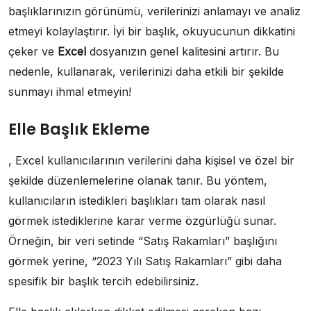
başlıklarınızın görünümü, verilerinizi anlamayı ve analiz
etmeyi kolaylaştırır. İyi bir başlık, okuyucunun dikkatini
çeker ve
Excel
dosyanızın genel kalitesini artırır. Bu
nedenle, kullanarak, verilerinizi daha etkili bir şekilde
sunmayı ihmal etmeyin!
Elle Başlık Ekleme
, Excel kullanıcılarının verilerini daha kişisel ve özel bir
şekilde düzenlemelerine olanak tanır. Bu yöntem,
kullanıcıların istedikleri başlıkları tam olarak nasıl
görmek istediklerine karar verme özgürlüğü sunar.
Örneğin, bir veri setinde “Satış Rakamları” başlığını
görmek yerine, “2023 Yılı Satış Rakamları” gibi daha
spesifik bir başlık tercih edebilirsiniz.