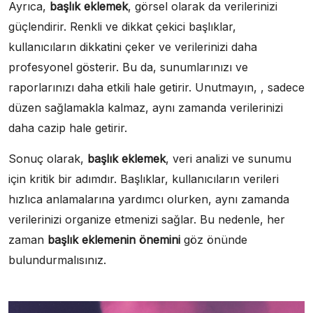
Ayrıca,
başlık eklemek
, görsel olarak da verilerinizi
güçlendirir. Renkli ve dikkat çekici başlıklar,
kullanıcıların dikkatini çeker ve verilerinizi daha
profesyonel gösterir. Bu da, sunumlarınızı ve
raporlarınızı daha etkili hale getirir. Unutmayın, , sadece
düzen sağlamakla kalmaz, aynı zamanda verilerinizi
daha cazip hale getirir.
Sonuç olarak,
başlık eklemek
, veri analizi ve sunumu
için kritik bir adımdır. Başlıklar, kullanıcıların verileri
hızlıca anlamalarına yardımcı olurken, aynı zamanda
verilerinizi organize etmenizi sağlar. Bu nedenle, her
zaman
başlık eklemenin önemini
göz önünde
bulundurmalısınız.