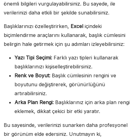
önemli bilgileri vurgulayabilirsiniz. Bu sayede, ile
verilerinizi daha etkili bir şekilde sunabilirsiniz.
Başlıklarınızı özelleştirirken,
Excel
içindeki
biçimlendirme araçlarını kullanarak, başlık cümlesini
belirgin hale getirmek için şu adımları izleyebilirsiniz:
Yazı Tipi Seçimi:
Farklı yazı tipleri kullanarak
başlıklarınızı kişiselleştirebilirsiniz.
Renk ve Boyut:
Başlık cümlesinin rengini ve
boyutunu değiştirerek, görünürlüğünü
artırabilirsiniz.
Arka Plan Rengi:
Başlıklarınız için arka plan rengi
eklemek, dikkat çekici bir etki yaratır.
Bu sayesinde, verilerinizi sunarken daha profesyonel
bir görünüm elde edersiniz. Unutmayın ki,