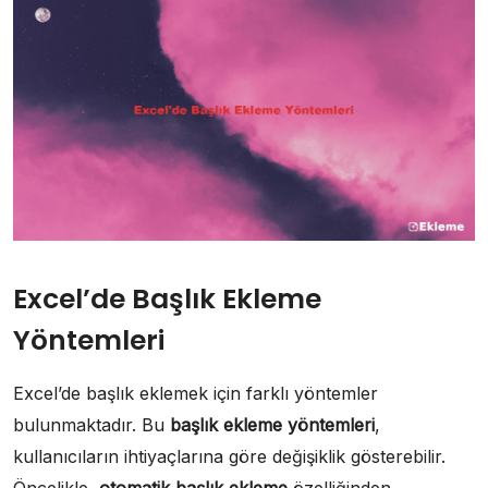
Excel’de Başlık Ekleme
Yöntemleri
Excel’de başlık eklemek için farklı yöntemler
bulunmaktadır. Bu
başlık ekleme yöntemleri
,
kullanıcıların ihtiyaçlarına göre değişiklik gösterebilir.