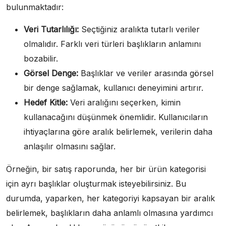
bulunmaktadır:
Veri Tutarlılığı:
Seçtiğiniz aralıkta tutarlı veriler
olmalıdır. Farklı veri türleri başlıkların anlamını
bozabilir.
Görsel Denge:
Başlıklar ve veriler arasında görsel
bir denge sağlamak, kullanıcı deneyimini artırır.
Hedef Kitle:
Veri aralığını seçerken, kimin
kullanacağını düşünmek önemlidir. Kullanıcıların
ihtiyaçlarına göre aralık belirlemek, verilerin daha
anlaşılır olmasını sağlar.
Örneğin, bir satış raporunda, her bir ürün kategorisi
için ayrı başlıklar oluşturmak isteyebilirsiniz. Bu
durumda, yaparken, her kategoriyi kapsayan bir aralık
belirlemek, başlıkların daha anlamlı olmasına yardımcı