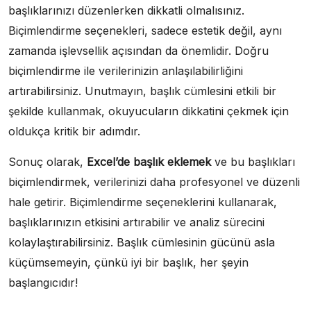
başlıklarınızı düzenlerken dikkatli olmalısınız.
Biçimlendirme seçenekleri, sadece estetik değil, aynı
zamanda işlevsellik açısından da önemlidir. Doğru
biçimlendirme ile verilerinizin anlaşılabilirliğini
artırabilirsiniz. Unutmayın, başlık cümlesini etkili bir
şekilde kullanmak, okuyucuların dikkatini çekmek için
oldukça kritik bir adımdır.
Sonuç olarak,
Excel’de başlık eklemek
ve bu başlıkları
biçimlendirmek, verilerinizi daha profesyonel ve düzenli
hale getirir. Biçimlendirme seçeneklerini kullanarak,
başlıklarınızın etkisini artırabilir ve analiz sürecini
kolaylaştırabilirsiniz. Başlık cümlesinin gücünü asla
küçümsemeyin, çünkü iyi bir başlık, her şeyin
başlangıcıdır!