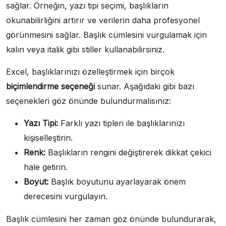
sağlar. Örneğin, yazı tipi seçimi, başlıkların
okunabilirliğini artırır ve verilerin daha profesyonel
görünmesini sağlar. Başlık cümlesini vurgulamak için
kalın veya italik gibi stiller kullanabilirsiniz.
Excel, başlıklarınızı özelleştirmek için birçok
biçimlendirme seçeneği
sunar. Aşağıdaki gibi bazı
seçenekleri göz önünde bulundurmalısınız:
Yazı Tipi:
Farklı yazı tipleri ile başlıklarınızı
kişiselleştirin.
Renk:
Başlıkların rengini değiştirerek dikkat çekici
hale getirin.
Boyut:
Başlık boyutunu ayarlayarak önem
derecesini vurgulayın.
Başlık cümlesini her zaman göz önünde bulundurarak,