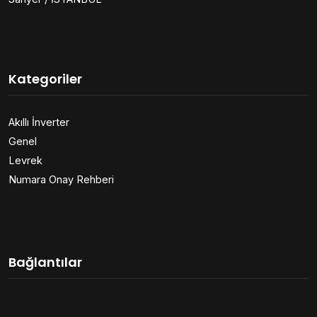
Kategoriler
Akıllı İnverter
Genel
Levrek
Numara Onay Rehberi
Bağlantılar