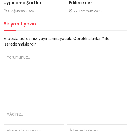
Uygulama Şartları
Edilecekler
6 Ağustos 2026
27 Temmuz 2026
Bir yanıt yazın
E-posta adresiniz yayınlanmayacak.
Gerekli alanlar
*
ile
işaretlenmişlerdir