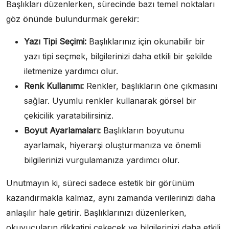
Başlıkları düzenlerken, sürecinde bazı temel noktaları
göz önünde bulundurmak gerekir:
Yazı Tipi Seçimi:
Başlıklarınız için okunabilir bir
yazı tipi seçmek, bilgilerinizi daha etkili bir şekilde
iletmenize yardımcı olur.
Renk Kullanımı:
Renkler, başlıkların öne çıkmasını
sağlar. Uyumlu renkler kullanarak görsel bir
çekicilik yaratabilirsiniz.
Boyut Ayarlamaları:
Başlıkların boyutunu
ayarlamak, hiyerarşi oluşturmanıza ve önemli
bilgilerinizi vurgulamanıza yardımcı olur.
Unutmayın ki, süreci sadece estetik bir görünüm
kazandırmakla kalmaz, aynı zamanda verilerinizi daha
anlaşılır hale getirir. Başlıklarınızı düzenlerken,
okuyucuların dikkatini çekecek ve bilgilerinizi daha etkili