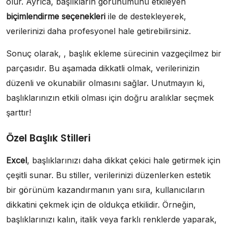
olur. Ayrıca, başlıkların görünümünü etkileyen
biçimlendirme seçenekleri
ile de destekleyerek,
verilerinizi daha profesyonel hale getirebilirsiniz.
Sonuç olarak, , başlık ekleme sürecinin vazgeçilmez bir
parçasıdır. Bu aşamada dikkatli olmak, verilerinizin
düzenli ve okunabilir olmasını sağlar. Unutmayın ki,
başlıklarınızın etkili olması için doğru aralıklar seçmek
şarttır!
Özel Başlık Stilleri
Excel
, başlıklarınızı daha dikkat çekici hale getirmek için
çeşitli sunar. Bu stiller, verilerinizi düzenlerken estetik
bir görünüm kazandırmanın yanı sıra, kullanıcıların
dikkatini çekmek için de oldukça etkilidir. Örneğin,
başlıklarınızı kalın, italik veya farklı renklerde yaparak,