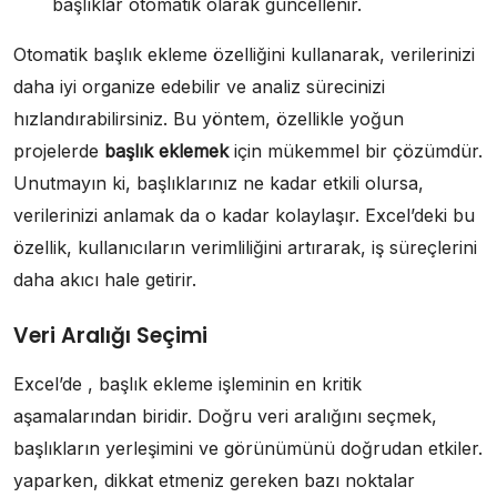
başlıklar otomatik olarak güncellenir.
Otomatik başlık ekleme özelliğini kullanarak, verilerinizi
daha iyi organize edebilir ve analiz sürecinizi
hızlandırabilirsiniz. Bu yöntem, özellikle yoğun
projelerde
başlık eklemek
için mükemmel bir çözümdür.
Unutmayın ki, başlıklarınız ne kadar etkili olursa,
verilerinizi anlamak da o kadar kolaylaşır. Excel’deki bu
özellik, kullanıcıların verimliliğini artırarak, iş süreçlerini
daha akıcı hale getirir.
Veri Aralığı Seçimi
Excel’de , başlık ekleme işleminin en kritik
aşamalarından biridir. Doğru veri aralığını seçmek,
başlıkların yerleşimini ve görünümünü doğrudan etkiler.
yaparken, dikkat etmeniz gereken bazı noktalar