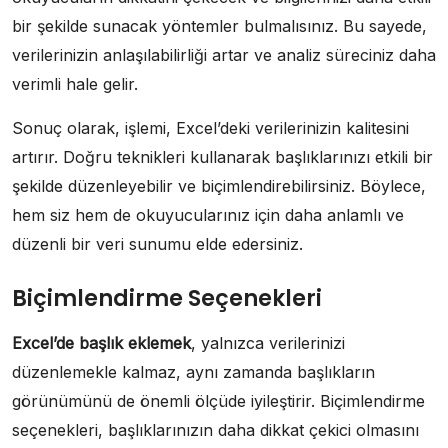
bir şekilde sunacak yöntemler bulmalısınız. Bu sayede,
verilerinizin anlaşılabilirliği artar ve analiz süreciniz daha
verimli hale gelir.
Sonuç olarak, işlemi, Excel’deki verilerinizin kalitesini
artırır. Doğru teknikleri kullanarak başlıklarınızı etkili bir
şekilde düzenleyebilir ve biçimlendirebilirsiniz. Böylece,
hem siz hem de okuyucularınız için daha anlamlı ve
düzenli bir veri sunumu elde edersiniz.
Biçimlendirme Seçenekleri
Excel’de başlık eklemek
, yalnızca verilerinizi
düzenlemekle kalmaz, aynı zamanda başlıkların
görünümünü de önemli ölçüde iyileştirir. Biçimlendirme
seçenekleri, başlıklarınızın daha dikkat çekici olmasını