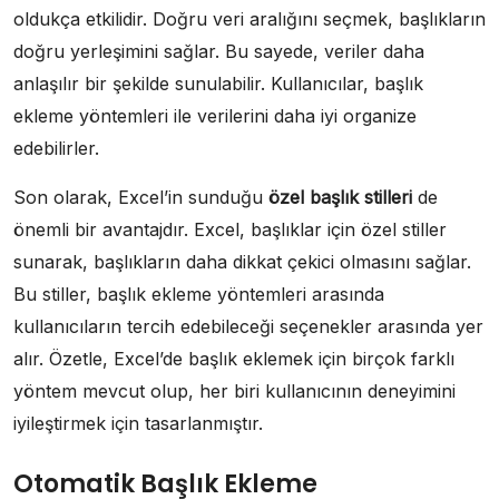
oldukça etkilidir. Doğru veri aralığını seçmek, başlıkların
doğru yerleşimini sağlar. Bu sayede, veriler daha
anlaşılır bir şekilde sunulabilir. Kullanıcılar, başlık
ekleme yöntemleri ile verilerini daha iyi organize
edebilirler.
Son olarak, Excel’in sunduğu
özel başlık stilleri
de
önemli bir avantajdır. Excel, başlıklar için özel stiller
sunarak, başlıkların daha dikkat çekici olmasını sağlar.
Bu stiller, başlık ekleme yöntemleri arasında
kullanıcıların tercih edebileceği seçenekler arasında yer
alır. Özetle, Excel’de başlık eklemek için birçok farklı
yöntem mevcut olup, her biri kullanıcının deneyimini
iyileştirmek için tasarlanmıştır.
Otomatik Başlık Ekleme