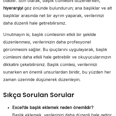
olabilir. Son olarak, başlık cümlesini düzenlerken,
hiyerarşiyi
göz önünde bulundurun; ana başlıklar ve alt
başlıklar arasında net bir ayrım yaparak, verilerinizi
daha düzenli hale getirebilirsiniz.
Unutmayın ki, başlık cümlesinin etkili bir şekilde
düzenlenmesi, verilerinizin daha profesyonel
görünmesini sağlar. Bu ipuçlarını uygulayarak, başlık
cümlesini daha etkili hale getirebilir ve okuyucularınızın
dikkatini çekebilirsiniz. Başlık cümlesi, verilerinizi
sunarken en önemli unsurlardan biridir, bu yüzden her
zaman üzerinde düşünerek düzenleyin.
Sıkça Sorulan Sorular
Excel’de başlık eklemek neden önemlidir?
Başlık eklemek, verilerinizi daha düzenli hale getirir