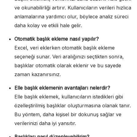
ve okunabilirliği artırır. Kullanıcıların verileri hızlıca
anlamalarına yardımcı olur, böylece analiz süreci
daha kolay ve etkili hale gelir.
Otomatik başlık ekleme nasıl yapılır?
Excel, veri eklerken otomatik başlık ekleme
seçeneği sunar. Veri aralığınızı seçtikten sonra,
başlıklar otomatik olarak eklenir ve bu sayede
zaman kazanırsınız.
Elle başlık eklemenin avantajları nelerdir?
Elle başlık eklemek, kullanıcıların istedikleri gibi
özelleştirilmiş başlıklar oluşturmasına olanak tanır.
Bu yöntem, daha kişisel bir dokunuş sağlar ve
verilerinizi daha iyi yansıtır.
Başlıkları nasıl düzenleyebilirim?