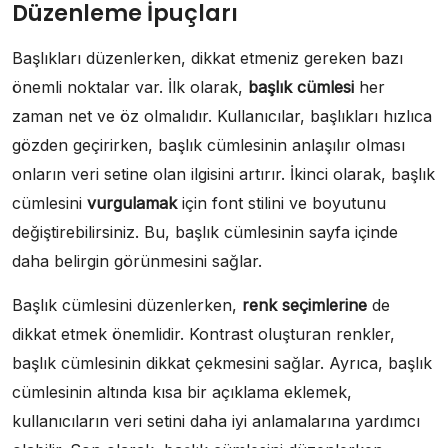
Düzenleme İpuçları
Başlıkları düzenlerken, dikkat etmeniz gereken bazı
önemli noktalar var. İlk olarak,
başlık cümlesi
her
zaman net ve öz olmalıdır. Kullanıcılar, başlıkları hızlıca
gözden geçirirken, başlık cümlesinin anlaşılır olması
onların veri setine olan ilgisini artırır. İkinci olarak, başlık
cümlesini
vurgulamak
için font stilini ve boyutunu
değiştirebilirsiniz. Bu, başlık cümlesinin sayfa içinde
daha belirgin görünmesini sağlar.
Başlık cümlesini düzenlerken,
renk seçimlerine
de
dikkat etmek önemlidir. Kontrast oluşturan renkler,
başlık cümlesinin dikkat çekmesini sağlar. Ayrıca, başlık
cümlesinin altında kısa bir açıklama eklemek,
kullanıcıların veri setini daha iyi anlamalarına yardımcı