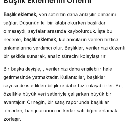
Başlık Eklemenin Önemi
Başlık eklemek
, veri setinizin daha anlaşılır olmasını
sağlar. Düşünün ki, bir kitabı okurken başlıklar
olmasaydı, sayfalar arasında kaybolurduk. İşte bu
nedenle,
başlık eklemek
, kullanıcıların verileri hızlıca
anlamalarına yardımcı olur. Başlıklar, verilerinizi düzenli
bir şekilde sunarak, analiz sürecini kolaylaştırır.
Bir başka deyişle, , verilerinizi daha erişilebilir hale
getirmesinde yatmaktadır. Kullanıcılar, başlıklar
sayesinde istedikleri bilgilere daha hızlı ulaşabilirler. Bu,
özellikle büyük veri setleriyle çalışırken büyük bir
avantajdır. Örneğin, bir satış raporunda başlıklar
olmadan, hangi ürünün ne kadar satıldığını anlamak
zorlaşır.