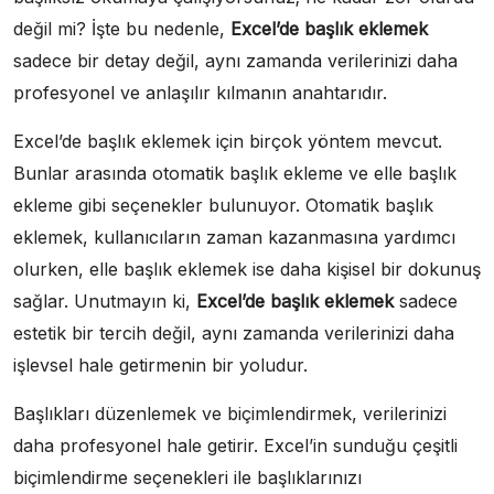
değil mi? İşte bu nedenle,
Excel’de başlık eklemek
sadece bir detay değil, aynı zamanda verilerinizi daha
profesyonel ve anlaşılır kılmanın anahtarıdır.
Excel’de başlık eklemek için birçok yöntem mevcut.
Bunlar arasında otomatik başlık ekleme ve elle başlık
ekleme gibi seçenekler bulunuyor. Otomatik başlık
eklemek, kullanıcıların zaman kazanmasına yardımcı
olurken, elle başlık eklemek ise daha kişisel bir dokunuş
sağlar. Unutmayın ki,
Excel’de başlık eklemek
sadece
estetik bir tercih değil, aynı zamanda verilerinizi daha
işlevsel hale getirmenin bir yoludur.
Başlıkları düzenlemek ve biçimlendirmek, verilerinizi
daha profesyonel hale getirir. Excel’in sunduğu çeşitli
biçimlendirme seçenekleri ile başlıklarınızı