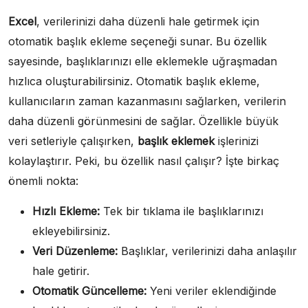
Excel
, verilerinizi daha düzenli hale getirmek için
otomatik başlık ekleme seçeneği sunar. Bu özellik
sayesinde, başlıklarınızı elle eklemekle uğraşmadan
hızlıca oluşturabilirsiniz. Otomatik başlık ekleme,
kullanıcıların zaman kazanmasını sağlarken, verilerin
daha düzenli görünmesini de sağlar. Özellikle büyük
veri setleriyle çalışırken,
başlık eklemek
işlerinizi
kolaylaştırır. Peki, bu özellik nasıl çalışır? İşte birkaç
önemli nokta:
Hızlı Ekleme:
Tek bir tıklama ile başlıklarınızı
ekleyebilirsiniz.
Veri Düzenleme:
Başlıklar, verilerinizi daha anlaşılır
hale getirir.
Otomatik Güncelleme:
Yeni veriler eklendiğinde