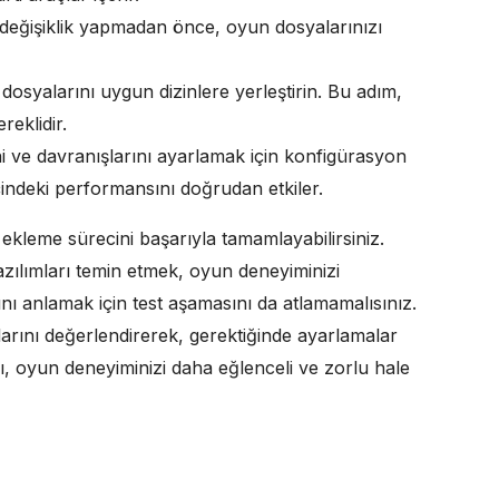
değişiklik yapmadan önce, oyun dosyalarınızı
 dosyalarını uygun dizinlere yerleştirin. Bu adım,
reklidir.
ni ve davranışlarını ayarlamak için konfigürasyon
çindeki performansını doğrudan etkiler.
ekleme sürecini başarıyla tamamlayabilirsiniz.
zılımları temin etmek, oyun deneyiminizi
ığını anlamak için test aşamasını da atlamamalısınız.
arını değerlendirerek, gerektiğinde ayarlamalar
ı, oyun deneyiminizi daha eğlenceli ve zorlu hale