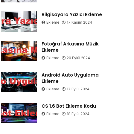
Bilgisayara Yazıcı Ekleme
Ekleme
17 Kasım 2024
Fotoğraf Arkasına Müzik
Ekleme
Ekleme
20 Eylül 2024
Android Auto Uygulama
Ekleme
Ekleme
17 Eylül 2024
CS 1.6 Bot Ekleme Kodu
Ekleme
18 Eylül 2024