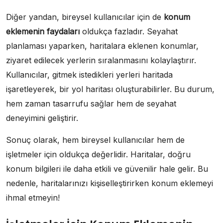
Diğer yandan, bireysel kullanıcılar için de
konum
eklemenin faydaları
oldukça fazladır. Seyahat
planlaması yaparken, haritalara eklenen konumlar,
ziyaret edilecek yerlerin sıralanmasını kolaylaştırır.
Kullanıcılar, gitmek istedikleri yerleri haritada
işaretleyerek, bir yol haritası oluşturabilirler. Bu durum,
hem zaman tasarrufu sağlar hem de seyahat
deneyimini geliştirir.
Sonuç olarak, hem bireysel kullanıcılar hem de
işletmeler için oldukça değerlidir. Haritalar, doğru
konum bilgileri ile daha etkili ve güvenilir hale gelir. Bu
nedenle, haritalarınızı kişiselleştirirken konum eklemeyi
ihmal etmeyin!