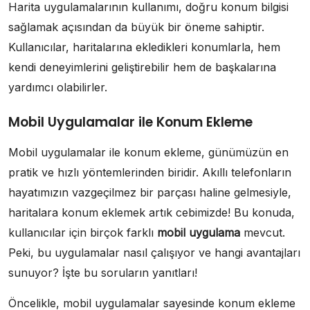
Harita uygulamalarının kullanımı, doğru konum bilgisi
sağlamak açısından da büyük bir öneme sahiptir.
Kullanıcılar, haritalarına ekledikleri konumlarla, hem
kendi deneyimlerini geliştirebilir hem de başkalarına
yardımcı olabilirler.
Mobil Uygulamalar ile Konum Ekleme
Mobil uygulamalar ile konum ekleme, günümüzün en
pratik ve hızlı yöntemlerinden biridir. Akıllı telefonların
hayatımızın vazgeçilmez bir parçası haline gelmesiyle,
haritalara konum eklemek artık cebimizde! Bu konuda,
kullanıcılar için birçok farklı
mobil uygulama
mevcut.
Peki, bu uygulamalar nasıl çalışıyor ve hangi avantajları
sunuyor? İşte bu soruların yanıtları!
Öncelikle, mobil uygulamalar sayesinde konum ekleme