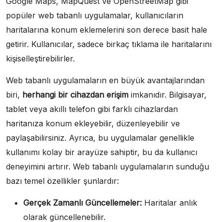
Google Maps, MapQuest ve OpenStreetMap gibi
popüler web tabanlı uygulamalar, kullanıcıların
haritalarına konum eklemelerini son derece basit hale
getirir. Kullanıcılar, sadece birkaç tıklama ile haritalarını
kişiselleştirebilirler.
Web tabanlı uygulamaların en büyük avantajlarından
biri,
herhangi bir cihazdan erişim
imkanıdır. Bilgisayar,
tablet veya akıllı telefon gibi farklı cihazlardan
haritanıza konum ekleyebilir, düzenleyebilir ve
paylaşabilirsiniz. Ayrıca, bu uygulamalar genellikle
kullanımı kolay bir arayüze sahiptir, bu da kullanıcı
deneyimini artırır. Web tabanlı uygulamaların sunduğu
bazı temel özellikler şunlardır:
Gerçek Zamanlı Güncellemeler:
Haritalar anlık
olarak güncellenebilir.