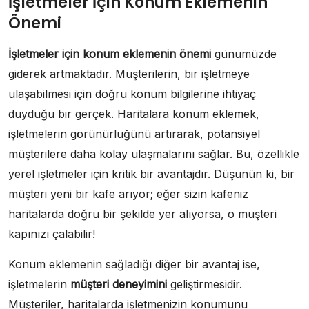
İşletmeler İçin Konum Eklemenin
Önemi
İşletmeler için konum eklemenin önemi
günümüzde
giderek artmaktadır. Müşterilerin, bir işletmeye
ulaşabilmesi için doğru konum bilgilerine ihtiyaç
duyduğu bir gerçek. Haritalara konum eklemek,
işletmelerin görünürlüğünü artırarak, potansiyel
müşterilere daha kolay ulaşmalarını sağlar. Bu, özellikle
yerel işletmeler için kritik bir avantajdır. Düşünün ki, bir
müşteri yeni bir kafe arıyor; eğer sizin kafeniz
haritalarda doğru bir şekilde yer alıyorsa, o müşteri
kapınızı çalabilir!
Konum eklemenin sağladığı diğer bir avantaj ise,
işletmelerin
müşteri deneyimini
geliştirmesidir.
Müşteriler, haritalarda işletmenizin konumunu