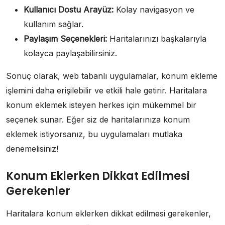
Kullanıcı Dostu Arayüz:
Kolay navigasyon ve
kullanım sağlar.
Paylaşım Seçenekleri:
Haritalarınızı başkalarıyla
kolayca paylaşabilirsiniz.
Sonuç olarak, web tabanlı uygulamalar, konum ekleme
işlemini daha erişilebilir ve etkili hale getirir. Haritalara
konum eklemek isteyen herkes için mükemmel bir
seçenek sunar. Eğer siz de haritalarınıza konum
eklemek istiyorsanız, bu uygulamaları mutlaka
denemelisiniz!
Konum Eklerken Dikkat Edilmesi
Gerekenler
Haritalara konum eklerken dikkat edilmesi gerekenler,