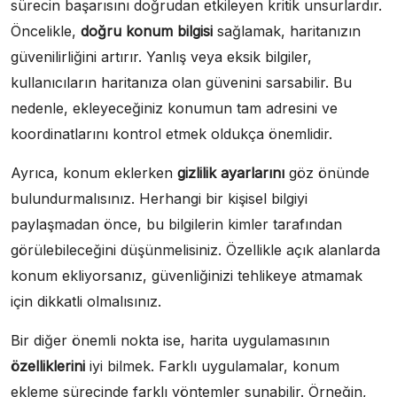
sürecin başarısını doğrudan etkileyen kritik unsurlardır.
Öncelikle,
doğru konum bilgisi
sağlamak, haritanızın
güvenilirliğini artırır. Yanlış veya eksik bilgiler,
kullanıcıların haritanıza olan güvenini sarsabilir. Bu
nedenle, ekleyeceğiniz konumun tam adresini ve
koordinatlarını kontrol etmek oldukça önemlidir.
Ayrıca, konum eklerken
gizlilik ayarlarını
göz önünde
bulundurmalısınız. Herhangi bir kişisel bilgiyi
paylaşmadan önce, bu bilgilerin kimler tarafından
görülebileceğini düşünmelisiniz. Özellikle açık alanlarda
konum ekliyorsanız, güvenliğinizi tehlikeye atmamak
için dikkatli olmalısınız.
Bir diğer önemli nokta ise, harita uygulamasının
özelliklerini
iyi bilmek. Farklı uygulamalar, konum
ekleme sürecinde farklı yöntemler sunabilir. Örneğin,