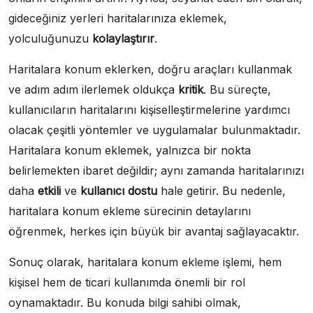
gideceğiniz yerleri haritalarınıza eklemek,
yolculuğunuzu
kolaylaştırır
.
Haritalara konum eklerken, doğru araçları kullanmak
ve adım adım ilerlemek oldukça
kritik
. Bu süreçte,
kullanıcıların haritalarını kişiselleştirmelerine yardımcı
olacak çeşitli yöntemler ve uygulamalar bulunmaktadır.
Haritalara konum eklemek, yalnızca bir nokta
belirlemekten ibaret değildir; aynı zamanda haritalarınızı
daha
etkili
ve
kullanıcı dostu
hale getirir. Bu nedenle,
haritalara konum ekleme sürecinin detaylarını
öğrenmek, herkes için büyük bir avantaj sağlayacaktır.
Sonuç olarak, haritalara konum ekleme işlemi, hem
kişisel hem de ticari kullanımda önemli bir rol
oynamaktadır. Bu konuda bilgi sahibi olmak,