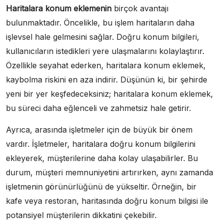
Haritalara konum eklemenin
birçok avantajı
bulunmaktadır. Öncelikle, bu işlem haritaların daha
işlevsel hale gelmesini sağlar. Doğru konum bilgileri,
kullanıcıların istedikleri yere ulaşmalarını kolaylaştırır.
Özellikle seyahat ederken, haritalara konum eklemek,
kaybolma riskini en aza indirir. Düşünün ki, bir şehirde
yeni bir yer keşfedeceksiniz; haritalara konum eklemek,
bu süreci daha eğlenceli ve zahmetsiz hale getirir.
Ayrıca, arasında işletmeler için de büyük bir önem
vardır. İşletmeler, haritalara doğru konum bilgilerini
ekleyerek, müşterilerine daha kolay ulaşabilirler. Bu
durum, müşteri memnuniyetini artırırken, aynı zamanda
işletmenin görünürlüğünü de yükseltir. Örneğin, bir
kafe veya restoran, haritasında doğru konum bilgisi ile
potansiyel müşterilerin dikkatini çekebilir.