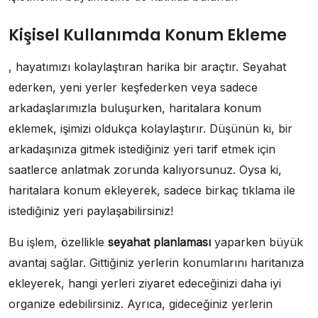
Kişisel Kullanımda Konum Ekleme
, hayatımızı kolaylaştıran harika bir araçtır. Seyahat
ederken, yeni yerler keşfederken veya sadece
arkadaşlarımızla buluşurken, haritalara konum
eklemek, işimizi oldukça kolaylaştırır. Düşünün ki, bir
arkadaşınıza gitmek istediğiniz yeri tarif etmek için
saatlerce anlatmak zorunda kalıyorsunuz. Oysa ki,
haritalara konum ekleyerek, sadece birkaç tıklama ile
istediğiniz yeri paylaşabilirsiniz!
Bu işlem, özellikle
seyahat planlaması
yaparken büyük
avantaj sağlar. Gittiğiniz yerlerin konumlarını haritanıza
ekleyerek, hangi yerleri ziyaret edeceğinizi daha iyi
organize edebilirsiniz. Ayrıca, gideceğiniz yerlerin