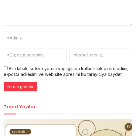
Bir dahaki sefere yorum yaptığımda kullanılmak üzere adımı,
e-posta adresimi ve web site adresimi bu tarayıcıya kaydet.
Trend Yazılar