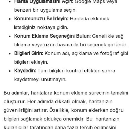
Harita Uygulamasını Açın:
Google Maps veya
benzeri bir uygulama seçin.
Konumunuzu Belirleyin:
Haritada eklemek
istediğiniz noktaya gidin.
Konum Ekleme Seçeneğini Bulun:
Genellikle sağ
tıklama veya uzun basma ile bu seçenek görünür.
Bilgileri Girin:
Konum adı, açıklama ve fotoğraf gibi
bilgileri ekleyin.
Kaydedin:
Tüm bilgileri kontrol ettikten sonra
kaydetmeyi unutmayın.
Bu adımlar, haritalara konum ekleme sürecinin temelini
oluşturur. Her adımda dikkatli olmak, haritanızın
güvenilirliğini artırır. Özellikle, konum eklerken doğru
bilgileri sağlamak oldukça önemlidir. Bu, haritanızın
kullanıcılar tarafından daha fazla tercih edilmesini