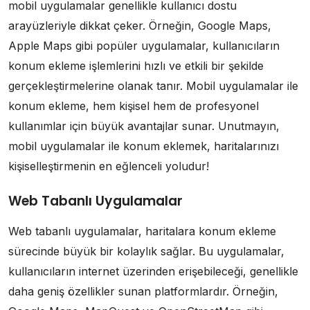
mobil uygulamalar genellikle kullanıcı dostu
arayüzleriyle dikkat çeker. Örneğin, Google Maps,
Apple Maps gibi popüler uygulamalar, kullanıcıların
konum ekleme işlemlerini hızlı ve etkili bir şekilde
gerçekleştirmelerine olanak tanır. Mobil uygulamalar ile
konum ekleme, hem kişisel hem de profesyonel
kullanımlar için büyük avantajlar sunar. Unutmayın,
mobil uygulamalar ile konum eklemek, haritalarınızı
kişiselleştirmenin en eğlenceli yoludur!
Web Tabanlı Uygulamalar
Web tabanlı uygulamalar, haritalara konum ekleme
sürecinde büyük bir kolaylık sağlar. Bu uygulamalar,
kullanıcıların internet üzerinden erişebileceği, genellikle
daha geniş özellikler sunan platformlardır. Örneğin,