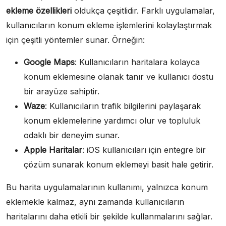
ekleme özellikleri
oldukça çeşitlidir. Farklı uygulamalar,
kullanıcıların konum ekleme işlemlerini kolaylaştırmak
için çeşitli yöntemler sunar. Örneğin:
Google Maps
: Kullanıcıların haritalara kolayca
konum eklemesine olanak tanır ve kullanıcı dostu
bir arayüze sahiptir.
Waze
: Kullanıcıların trafik bilgilerini paylaşarak
konum eklemelerine yardımcı olur ve topluluk
odaklı bir deneyim sunar.
Apple Haritalar
: iOS kullanıcıları için entegre bir
çözüm sunarak konum eklemeyi basit hale getirir.
Bu harita uygulamalarının kullanımı, yalnızca konum
eklemekle kalmaz, aynı zamanda kullanıcıların
haritalarını daha etkili bir şekilde kullanmalarını sağlar.