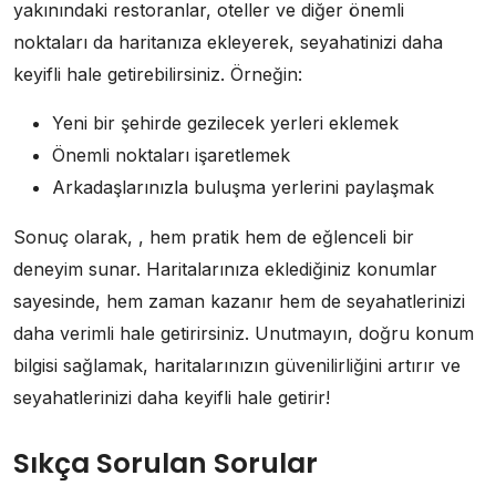
yakınındaki restoranlar, oteller ve diğer önemli
noktaları da haritanıza ekleyerek, seyahatinizi daha
keyifli hale getirebilirsiniz. Örneğin:
Yeni bir şehirde gezilecek yerleri eklemek
Önemli noktaları işaretlemek
Arkadaşlarınızla buluşma yerlerini paylaşmak
Sonuç olarak, , hem pratik hem de eğlenceli bir
deneyim sunar. Haritalarınıza eklediğiniz konumlar
sayesinde, hem zaman kazanır hem de seyahatlerinizi
daha verimli hale getirirsiniz. Unutmayın, doğru konum
bilgisi sağlamak, haritalarınızın güvenilirliğini artırır ve
seyahatlerinizi daha keyifli hale getirir!
Sıkça Sorulan Sorular