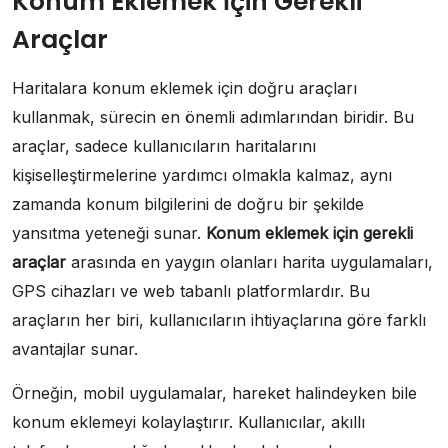
Konum Eklemek İçin Gerekli
Araçlar
Haritalara konum eklemek için doğru araçları
kullanmak, sürecin en önemli adımlarından biridir. Bu
araçlar, sadece kullanıcıların haritalarını
kişiselleştirmelerine yardımcı olmakla kalmaz, aynı
zamanda konum bilgilerini de doğru bir şekilde
yansıtma yeteneği sunar.
Konum eklemek için gerekli
araçlar
arasında en yaygın olanları harita uygulamaları,
GPS cihazları ve web tabanlı platformlardır. Bu
araçların her biri, kullanıcıların ihtiyaçlarına göre farklı
avantajlar sunar.
Örneğin, mobil uygulamalar, hareket halindeyken bile
konum eklemeyi kolaylaştırır. Kullanıcılar, akıllı