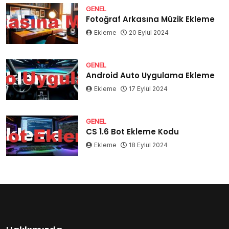
GENEL
Fotoğraf Arkasına Müzik Ekleme
Ekleme
20 Eylül 2024
GENEL
Android Auto Uygulama Ekleme
Ekleme
17 Eylül 2024
GENEL
CS 1.6 Bot Ekleme Kodu
Ekleme
18 Eylül 2024