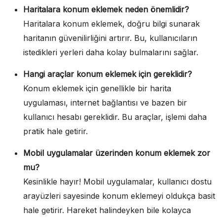
Haritalara konum eklemek neden önemlidir?
Haritalara konum eklemek, doğru bilgi sunarak
haritanın güvenilirliğini artırır. Bu, kullanıcıların
istedikleri yerleri daha kolay bulmalarını sağlar.
Hangi araçlar konum eklemek için gereklidir?
Konum eklemek için genellikle bir harita
uygulaması, internet bağlantısı ve bazen bir
kullanıcı hesabı gereklidir. Bu araçlar, işlemi daha
pratik hale getirir.
Mobil uygulamalar üzerinden konum eklemek zor
mu?
Kesinlikle hayır! Mobil uygulamalar, kullanıcı dostu
arayüzleri sayesinde konum eklemeyi oldukça basit
hale getirir. Hareket halindeyken bile kolayca