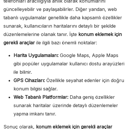
telefonları aracılığıyla anlık olarak konumlarını
güncelleyebilir ve paylaşabilirler. Diğer yandan, web
tabanlı uygulamalar genellikle daha kapsamlı özellikler
sunarak, kullanıcıların haritalarını detaylı bir şekilde
düzenlemelerine olanak tanır. İşte
konum eklemek için
gerekli araçlar
ile ilgili bazı önemli noktalar:
Harita Uygulamaları:
Google Maps, Apple Maps
gibi popüler uygulamalar kullanıcı dostu arayüzleri
ile bilinir.
GPS Cihazları:
Özellikle seyahat edenler için doğru
konum bilgisi sağlar.
Web Tabanlı Platformlar:
Daha geniş özellikler
sunarak haritalar üzerinde detaylı düzenlemeler
yapma imkanı tanır.
Sonuç olarak,
konum eklemek için gerekli araçlar