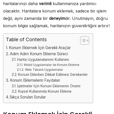
haritalarınızı daha
verimli
kullanmanıza yardımcı
olacaktır. Haritalara konum eklemek, sadece bir işlem
değil, aynı zamanda bir
deneyim
dir. Unutmayın, doğru
konum bilgisi sağlamak, haritanızın güvenilirliğini artırır!
Table of Contents
Konum Eklemek İçin Gerekli Araçlar
Adım Adım Konum Ekleme Süreci
Harita Uygulamalarının Kullanımı
Mobil Uygulamalar ile Konum Ekleme
Web Tabanlı Uygulamalar
Konum Eklerken Dikkat Edilmesi Gerekenler
Konum Eklemelerin Faydaları
İşletmeler İçin Konum Eklemenin Önemi
Kişisel Kullanımda Konum Ekleme
Sıkça Sorulan Sorular