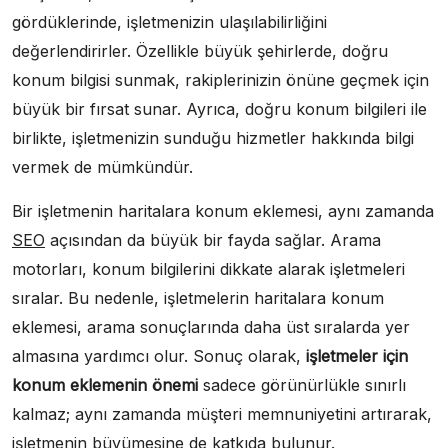
gördüklerinde, işletmenizin ulaşılabilirliğini
değerlendirirler. Özellikle büyük şehirlerde, doğru
konum bilgisi sunmak, rakiplerinizin önüne geçmek için
büyük bir fırsat sunar. Ayrıca, doğru konum bilgileri ile
birlikte, işletmenizin sunduğu hizmetler hakkında bilgi
vermek de mümkündür.
Bir işletmenin haritalara konum eklemesi, aynı zamanda
SEO
açısından da büyük bir fayda sağlar. Arama
motorları, konum bilgilerini dikkate alarak işletmeleri
sıralar. Bu nedenle, işletmelerin haritalara konum
eklemesi, arama sonuçlarında daha üst sıralarda yer
almasına yardımcı olur. Sonuç olarak,
işletmeler için
konum eklemenin önemi
sadece görünürlükle sınırlı
kalmaz; aynı zamanda müşteri memnuniyetini artırarak,
işletmenin büyümesine de katkıda bulunur.