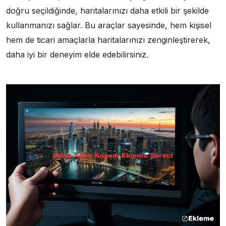
doğru seçildiğinde, haritalarınızı daha etkili bir şekilde
kullanmanızı sağlar. Bu araçlar sayesinde, hem kişisel
hem de ticari amaçlarla haritalarınızı zenginleştirerek,
daha iyi bir deneyim elde edebilirsiniz.