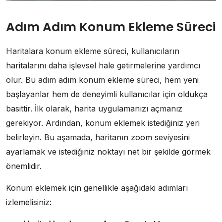
Adım Adım Konum Ekleme Süreci
Haritalara konum ekleme süreci, kullanıcıların
haritalarını daha işlevsel hale getirmelerine yardımcı
olur. Bu adım adım konum ekleme süreci, hem yeni
başlayanlar hem de deneyimli kullanıcılar için oldukça
basittir. İlk olarak, harita uygulamanızı açmanız
gerekiyor. Ardından, konum eklemek istediğiniz yeri
belirleyin. Bu aşamada, haritanın zoom seviyesini
ayarlamak ve istediğiniz noktayı net bir şekilde görmek
önemlidir.
Konum eklemek için genellikle aşağıdaki adımları
izlemelisiniz: