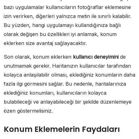
bazı uygulamalar kullanıcıların fotoğraflar eklemesine
izin verirken, diğerleri yalnızca metin ile sınırlı kalabilir.
Bu yüzden, hangi uygulamayı kullandığınıza bağlı
olarak değişen bu özellikleri iyi anlamak, konum
eklerken size avantaj sağlayacaktır.
Son olarak, konum eklerken
kullanıcı deneyimini
de
unutmamak gerekir. Haritanızın kullanıcılar tarafından
kolayca anlaşılabilir olması, eklediğiniz konumların daha
fazla ilgi görmesini sağlar. Bu nedenle, haritalarınıza
eklediğiniz konumları, kullanıcıların kolayca
bulabileceği ve anlayabileceği bir şekilde düzenlemeye
özen göstermelisiniz.
Konum Eklemelerin Faydaları