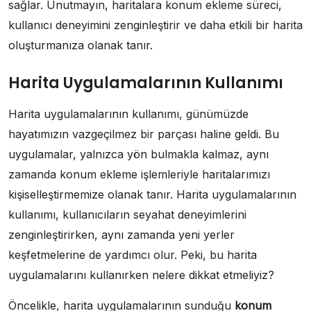
sağlar. Unutmayın, haritalara konum ekleme süreci,
kullanıcı deneyimini zenginleştirir ve daha etkili bir harita
oluşturmanıza olanak tanır.
Harita Uygulamalarının Kullanımı
Harita uygulamalarının kullanımı, günümüzde
hayatımızın vazgeçilmez bir parçası haline geldi. Bu
uygulamalar, yalnızca yön bulmakla kalmaz, aynı
zamanda konum ekleme işlemleriyle haritalarımızı
kişiselleştirmemize olanak tanır. Harita uygulamalarının
kullanımı, kullanıcıların seyahat deneyimlerini
zenginleştirirken, aynı zamanda yeni yerler
keşfetmelerine de yardımcı olur. Peki, bu harita
uygulamalarını kullanırken nelere dikkat etmeliyiz?
Öncelikle, harita uygulamalarının sunduğu
konum