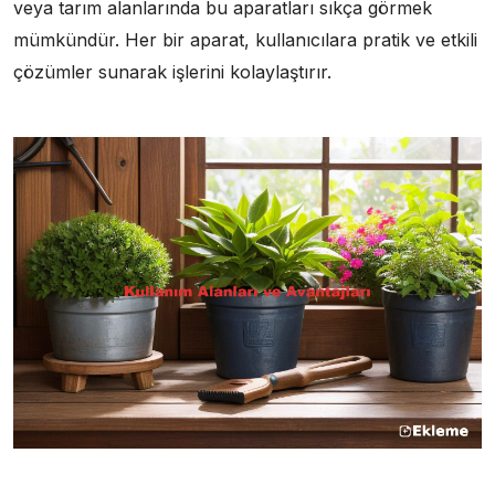
veya tarım alanlarında bu aparatları sıkça görmek
mümkündür. Her bir aparat, kullanıcılara pratik ve etkili
çözümler sunarak işlerini kolaylaştırır.