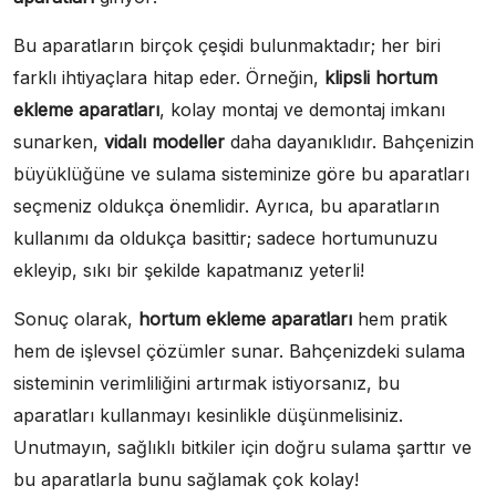
Bu aparatların birçok çeşidi bulunmaktadır; her biri
farklı ihtiyaçlara hitap eder. Örneğin,
klipsli hortum
ekleme aparatları
, kolay montaj ve demontaj imkanı
sunarken,
vidalı modeller
daha dayanıklıdır. Bahçenizin
büyüklüğüne ve sulama sisteminize göre bu aparatları
seçmeniz oldukça önemlidir. Ayrıca, bu aparatların
kullanımı da oldukça basittir; sadece hortumunuzu
ekleyip, sıkı bir şekilde kapatmanız yeterli!
Sonuç olarak,
hortum ekleme aparatları
hem pratik
hem de işlevsel çözümler sunar. Bahçenizdeki sulama
sisteminin verimliliğini artırmak istiyorsanız, bu
aparatları kullanmayı kesinlikle düşünmelisiniz.
Unutmayın, sağlıklı bitkiler için doğru sulama şarttır ve
bu aparatlarla bunu sağlamak çok kolay!