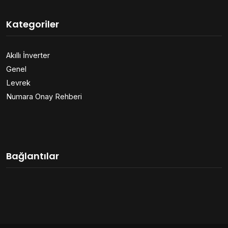
Kategoriler
Akıllı İnverter
Genel
Levrek
Numara Onay Rehberi
Bağlantılar