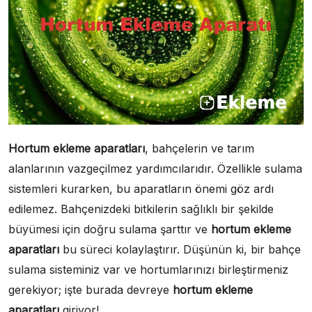
Hortum ekleme aparatları
, bahçelerin ve tarım
alanlarının vazgeçilmez yardımcılarıdır. Özellikle sulama
sistemleri kurarken, bu aparatların önemi göz ardı
edilemez. Bahçenizdeki bitkilerin sağlıklı bir şekilde
büyümesi için doğru sulama şarttır ve
hortum ekleme
aparatları
bu süreci kolaylaştırır. Düşünün ki, bir bahçe
sulama sisteminiz var ve hortumlarınızı birleştirmeniz
gerekiyor; işte burada devreye
hortum ekleme
aparatları
giriyor!