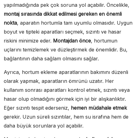
yapılmadığında pek çok soruna yol açabilir. Öncelikle,
montaj sırasında dikkat edilmesi gereken en önemli
nokta
, aparatın hortumla tam uyumlu olmasıdır. Uygun
boyut ve tipteki aparatları seçmek, sızıntı ve hasar
riskini minimize eder.
Montajdan önce
, hortumun
uçlarını temizlemek ve düzleştirmek de önemlidir. Bu,
bağlantının daha sağlam olmasını sağlar.
Ayrıca, hortum ekleme aparatlarının bakımını düzenli
olarak yapmak, aparatların ömrünü uzatır. Her
kullanım sonrası aparatları kontrol etmek, sızıntı veya
hasar olup olmadığını görmek için iyi bir alışkanlıktır.
Eğer sızıntı tespit ederseniz,
hemen müdahale etmek
gerekir. Uzun süreli sızıntılar, hem su israfına hem de
daha büyük sorunlara yol açabilir.