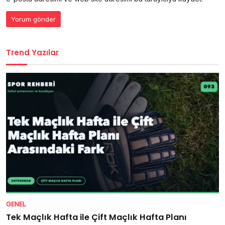
Trend Yazılar
GENEL
Tek Maçlık Hafta ile Çift Maçlık Hafta Planı