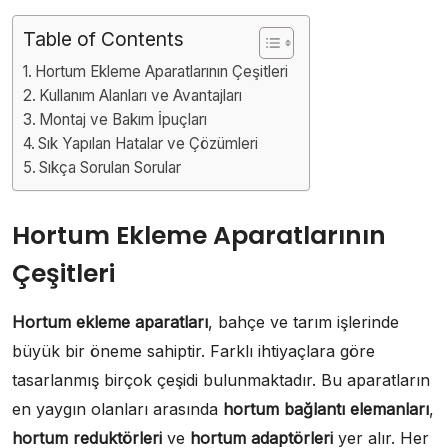
Table of Contents
Hortum Ekleme Aparatlarının Çeşitleri
Kullanım Alanları ve Avantajları
Montaj ve Bakım İpuçları
Sık Yapılan Hatalar ve Çözümleri
Sıkça Sorulan Sorular
Hortum Ekleme Aparatlarının
Çeşitleri
Hortum ekleme aparatları
, bahçe ve tarım işlerinde
büyük bir öneme sahiptir. Farklı ihtiyaçlara göre
tasarlanmış birçok çeşidi bulunmaktadır. Bu aparatların
en yaygın olanları arasında
hortum bağlantı elemanları
,
hortum reduktörleri
ve
hortum adaptörleri
yer alır. Her