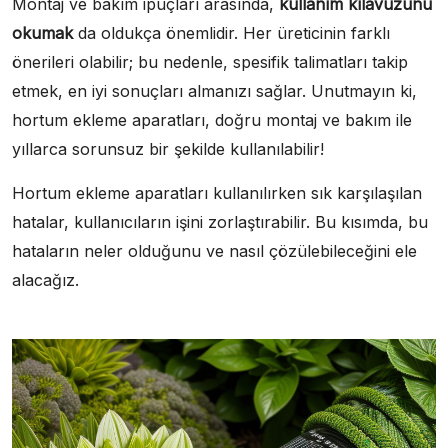
Montaj ve bakım ipuçları arasında,
kullanım kılavuzunu
okumak
da oldukça önemlidir. Her üreticinin farklı
önerileri olabilir; bu nedenle, spesifik talimatları takip
etmek, en iyi sonuçları almanızı sağlar. Unutmayın ki,
hortum ekleme aparatları, doğru montaj ve bakım ile
yıllarca sorunsuz bir şekilde kullanılabilir!
Hortum ekleme aparatları kullanılırken sık karşılaşılan
hatalar, kullanıcıların işini zorlaştırabilir. Bu kısımda, bu
hataların neler olduğunu ve nasıl çözülebileceğini ele
alacağız.