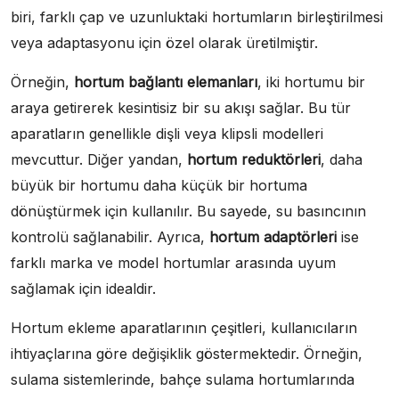
biri, farklı çap ve uzunluktaki hortumların birleştirilmesi
veya adaptasyonu için özel olarak üretilmiştir.
Örneğin,
hortum bağlantı elemanları
, iki hortumu bir
araya getirerek kesintisiz bir su akışı sağlar. Bu tür
aparatların genellikle dişli veya klipsli modelleri
mevcuttur. Diğer yandan,
hortum reduktörleri
, daha
büyük bir hortumu daha küçük bir hortuma
dönüştürmek için kullanılır. Bu sayede, su basıncının
kontrolü sağlanabilir. Ayrıca,
hortum adaptörleri
ise
farklı marka ve model hortumlar arasında uyum
sağlamak için idealdir.
Hortum ekleme aparatlarının çeşitleri, kullanıcıların
ihtiyaçlarına göre değişiklik göstermektedir. Örneğin,
sulama sistemlerinde, bahçe sulama hortumlarında