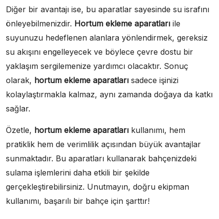
Diğer bir avantajı ise, bu aparatlar sayesinde su israfını
önleyebilmenizdir.
Hortum ekleme aparatları
ile
suyunuzu hedeflenen alanlara yönlendirmek, gereksiz
su akışını engelleyecek ve böylece çevre dostu bir
yaklaşım sergilemenize yardımcı olacaktır. Sonuç
olarak,
hortum ekleme aparatları
sadece işinizi
kolaylaştırmakla kalmaz, aynı zamanda doğaya da katkı
sağlar.
Özetle,
hortum ekleme aparatları
kullanımı, hem
pratiklik hem de verimlilik açısından büyük avantajlar
sunmaktadır. Bu aparatları kullanarak bahçenizdeki
sulama işlemlerini daha etkili bir şekilde
gerçekleştirebilirsiniz. Unutmayın, doğru ekipman
kullanımı, başarılı bir bahçe için şarttır!