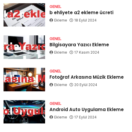
GENEL
b ehliyete a2 ekleme ücreti
Ekleme
18 Eylül 2024
GENEL
Bilgisayara Yazıcı Ekleme
Ekleme
17 Kasım 2024
GENEL
Fotoğraf Arkasına Müzik Ekleme
Ekleme
20 Eylül 2024
GENEL
Android Auto Uygulama Ekleme
Ekleme
17 Eylül 2024