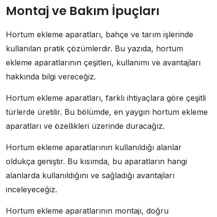
Montaj ve Bakım İpuçları
Hortum ekleme aparatları, bahçe ve tarım işlerinde
kullanılan pratik çözümlerdir. Bu yazıda, hortum
ekleme aparatlarının çeşitleri, kullanımı ve avantajları
hakkında bilgi vereceğiz.
Hortum ekleme aparatları, farklı ihtiyaçlara göre çeşitli
türlerde üretilir. Bu bölümde, en yaygın hortum ekleme
aparatları ve özellikleri üzerinde duracağız.
Hortum ekleme aparatlarının kullanıldığı alanlar
oldukça geniştir. Bu kısımda, bu aparatların hangi
alanlarda kullanıldığını ve sağladığı avantajları
inceleyeceğiz.
Hortum ekleme aparatlarının montajı, doğru