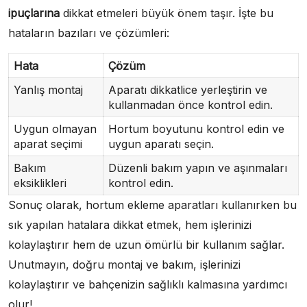
ipuçlarına
dikkat etmeleri büyük önem taşır. İşte bu
hataların bazıları ve çözümleri:
Hata
Çözüm
Yanlış montaj
Aparatı dikkatlice yerleştirin ve
kullanmadan önce kontrol edin.
Uygun olmayan
Hortum boyutunu kontrol edin ve
aparat seçimi
uygun aparatı seçin.
Bakım
Düzenli bakım yapın ve aşınmaları
eksiklikleri
kontrol edin.
Sonuç olarak, hortum ekleme aparatları kullanırken bu
sık yapılan hatalara dikkat etmek, hem işlerinizi
kolaylaştırır hem de uzun ömürlü bir kullanım sağlar.
Unutmayın, doğru montaj ve bakım, işlerinizi
kolaylaştırır ve bahçenizin sağlıklı kalmasına yardımcı
olur!