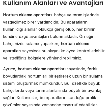
Kullanım Alanları ve Avantajları
Hortum ekleme aparatları
, bahçe ve tarım işlerinde
vazgeçilmez birer yardımcıdır. Bu aparatların
kullanıldığı alanlar oldukça geniş olup, her birinin
kendine özgü avantajları bulunmaktadır. Örneğin,
bahçenizde sulama yaparken,
hortum ekleme
aparatları
sayesinde su akışını kolayca kontrol edebilir
ve istediğiniz bölgelere yönlendirebilirsiniz.
Ayrıca,
hortum ekleme aparatları
sayesinde, farklı
boyutlardaki hortumları birleştirerek uzun bir sulama
sistemi oluşturmak mümkündür. Bu, özellikle büyük
bahçelerde veya tarım alanlarında büyük bir avantaj
sağlar. Kullanıcılar, bu aparatların sunduğu pratik
çözümler sayesinde zamandan tasarruf edebilirler.