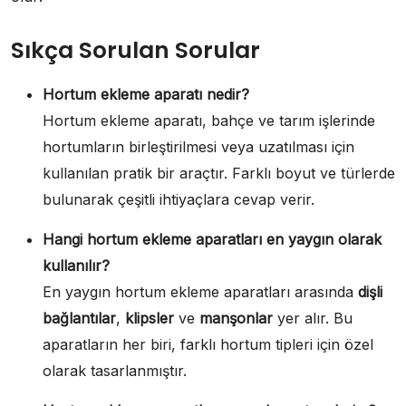
Sıkça Sorulan Sorular
Hortum ekleme aparatı nedir?
Hortum ekleme aparatı, bahçe ve tarım işlerinde
hortumların birleştirilmesi veya uzatılması için
kullanılan pratik bir araçtır. Farklı boyut ve türlerde
bulunarak çeşitli ihtiyaçlara cevap verir.
Hangi hortum ekleme aparatları en yaygın olarak
kullanılır?
En yaygın hortum ekleme aparatları arasında
dişli
bağlantılar
,
klipsler
ve
manşonlar
yer alır. Bu
aparatların her biri, farklı hortum tipleri için özel
olarak tasarlanmıştır.