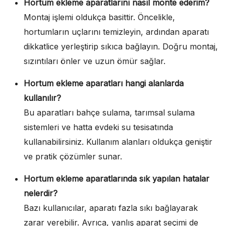
Hortum ekleme aparatlarını nasıl monte ederim?
Montaj işlemi oldukça basittir. Öncelikle,
hortumların uçlarını temizleyin, ardından aparatı
dikkatlice yerleştirip sıkıca bağlayın. Doğru montaj,
sızıntıları önler ve uzun ömür sağlar.
Hortum ekleme aparatları hangi alanlarda
kullanılır?
Bu aparatları bahçe sulama, tarımsal sulama
sistemleri ve hatta evdeki su tesisatında
kullanabilirsiniz. Kullanım alanları oldukça geniştir
ve pratik çözümler sunar.
Hortum ekleme aparatlarında sık yapılan hatalar
nelerdir?
Bazı kullanıcılar, aparatı fazla sıkı bağlayarak
zarar verebilir. Ayrıca, yanlış aparat seçimi de