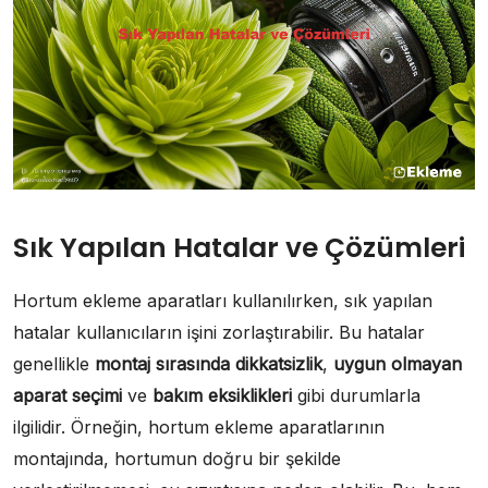
Sık Yapılan Hatalar ve Çözümleri
Hortum ekleme aparatları kullanılırken, sık yapılan
hatalar kullanıcıların işini zorlaştırabilir. Bu hatalar
genellikle
montaj sırasında dikkatsizlik
,
uygun olmayan
aparat seçimi
ve
bakım eksiklikleri
gibi durumlarla
ilgilidir. Örneğin, hortum ekleme aparatlarının
montajında, hortumun doğru bir şekilde