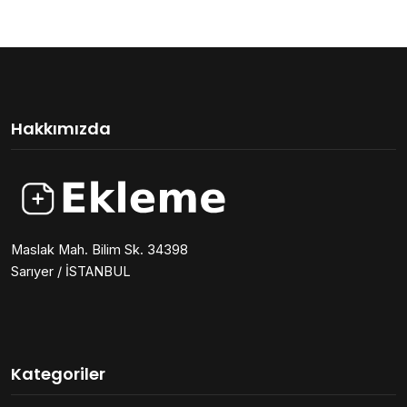
Hakkımızda
Maslak Mah. Bilim Sk. 34398
Sarıyer / İSTANBUL
Kategoriler