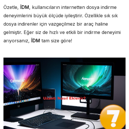
Özetle,
İDM
, kullanıcıların internetten dosya indirme
deneyimlerini büyük ölçüde iyileştirir. Özellikle sık sık
dosya indirenler için vazgeçilmez bir araç haline
gelmiştir. Eğer siz de hızlı ve etkili bir indirme deneyimi
arıyorsanız,
İDM
tam size göre!