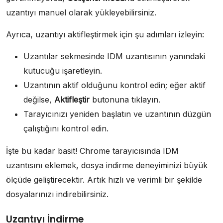
uzantıyı manuel olarak yükleyebilirsiniz.
Ayrıca, uzantıyı aktifleştirmek için şu adımları izleyin:
Uzantılar sekmesinde IDM uzantısının yanındaki
kutucuğu işaretleyin.
Uzantının aktif olduğunu kontrol edin; eğer aktif
değilse,
Aktifleştir
butonuna tıklayın.
Tarayıcınızı yeniden başlatın ve uzantının düzgün
çalıştığını kontrol edin.
İşte bu kadar basit! Chrome tarayıcısında IDM
uzantısını eklemek, dosya indirme deneyiminizi büyük
ölçüde geliştirecektir. Artık hızlı ve verimli bir şekilde
dosyalarınızı indirebilirsiniz.
Uzantıyı İndirme