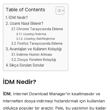
Table of Contents
İDM Nedir?
Uzantı Nasıl Eklenir?
Chrome Tarayıcısında Ekleme
Uzantıyı İndirme
Uzantıyı Aktifleştirme
Firefox Tarayıcısında Ekleme
Avantajları ve Kullanım Kolaylığı
İndirme Hızının Artması
Dosya Yönetimi Kolaylığı
Sıkça Sorulan Sorular
İDM Nedir?
İDM
, Internet Download Manager’ın kısaltmasıdır ve
internetten dosya indirmeyi hızlandırmak için kullanılan
oldukça popüler bir araçtır. Peki, bu yazılımın bu kadar