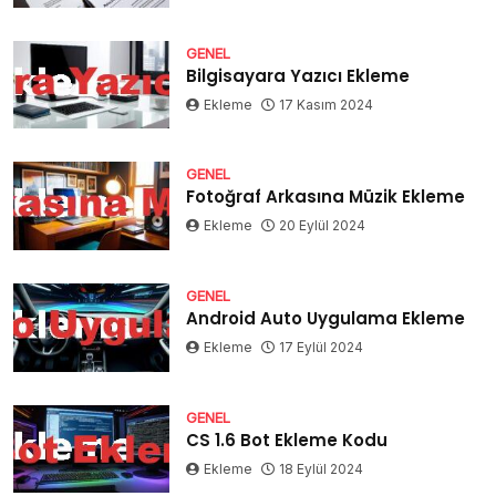
GENEL
Bilgisayara Yazıcı Ekleme
Ekleme
17 Kasım 2024
GENEL
Fotoğraf Arkasına Müzik Ekleme
Ekleme
20 Eylül 2024
GENEL
Android Auto Uygulama Ekleme
Ekleme
17 Eylül 2024
GENEL
CS 1.6 Bot Ekleme Kodu
Ekleme
18 Eylül 2024