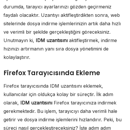
durumda, tarayıcı ayarlarınızı gözden geçirmeniz
faydalı olacaktır. Uzantıyı aktifleştirdikten sonra, web
sitelerinde dosya indirme işlemlerinizin artık daha hızlı
ve verimli bir şekilde gerçekleştiğini göreceksiniz.
Unutmayın ki,
IDM uzantısını
aktifleştirmek, indirme
hızınızı artırmanın yanı sıra dosya yönetimini de
kolaylaştırır.
Firefox Tarayıcısında Ekleme
Firefox tarayıcısında IDM uzantısını eklemek,
kullanıcılar için oldukça kolay bir süreçtir. İlk adım
olarak,
IDM uzantısını
Firefox tarayıcınıza indirmek
gerekmektedir. Bu işlem, tarayıcıyı daha verimli hale
getirir ve dosya indirme işlemlerini hızlandırır. Peki, bu
süreci nasıl gerçekleştireceksiniz? İşte adım adım