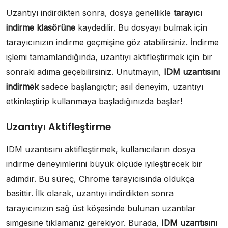
Uzantıyı indirdikten sonra, dosya genellikle
tarayıcı
indirme klasörüne
kaydedilir. Bu dosyayı bulmak için
tarayıcınızın indirme geçmişine göz atabilirsiniz. İndirme
işlemi tamamlandığında, uzantıyı aktifleştirmek için bir
sonraki adıma geçebilirsiniz. Unutmayın,
IDM uzantısını
indirmek
sadece başlangıçtır; asıl deneyim, uzantıyı
etkinleştirip kullanmaya başladığınızda başlar!
Uzantıyı Aktifleştirme
IDM uzantısını aktifleştirmek, kullanıcıların dosya
indirme deneyimlerini büyük ölçüde iyileştirecek bir
adımdır. Bu süreç, Chrome tarayıcısında oldukça
basittir. İlk olarak, uzantıyı indirdikten sonra
tarayıcınızın sağ üst köşesinde bulunan uzantılar
simgesine tıklamanız gerekiyor. Burada,
IDM uzantısını