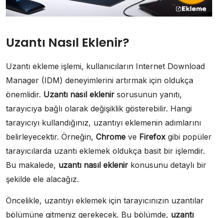
Uzantı Nasıl Eklenir?
Uzantı ekleme işlemi, kullanıcıların Internet Download
Manager (IDM) deneyimlerini artırmak için oldukça
önemlidir.
Uzantı nasıl eklenir
sorusunun yanıtı,
tarayıcıya bağlı olarak değişiklik gösterebilir. Hangi
tarayıcıyı kullandığınız, uzantıyı eklemenin adımlarını
belirleyecektir. Örneğin,
Chrome
ve
Firefox
gibi popüler
tarayıcılarda uzantı eklemek oldukça basit bir işlemdir.
Bu makalede,
uzantı nasıl eklenir
konusunu detaylı bir
şekilde ele alacağız.
Öncelikle, uzantıyı eklemek için tarayıcınızın uzantılar
bölümüne gitmeniz gerekecek. Bu bölümde,
uzantı