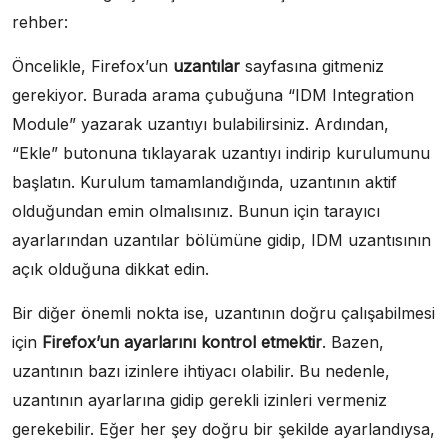
rehber:
Öncelikle, Firefox’un
uzantılar
sayfasına gitmeniz
gerekiyor. Burada arama çubuğuna “IDM Integration
Module” yazarak uzantıyı bulabilirsiniz. Ardından,
“Ekle” butonuna tıklayarak uzantıyı indirip kurulumunu
başlatın. Kurulum tamamlandığında, uzantının aktif
olduğundan emin olmalısınız. Bunun için tarayıcı
ayarlarından uzantılar bölümüne gidip, IDM uzantısının
açık olduğuna dikkat edin.
Bir diğer önemli nokta ise, uzantının doğru çalışabilmesi
için
Firefox’un ayarlarını kontrol etmektir
. Bazen,
uzantının bazı izinlere ihtiyacı olabilir. Bu nedenle,
uzantının ayarlarına gidip gerekli izinleri vermeniz
gerekebilir. Eğer her şey doğru bir şekilde ayarlandıysa,