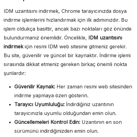
IDM uzantısını indirmek, Chrome tarayıcınızda dosya
indirme işlemlerini hızlandırmak için ilk adımınızdır. Bu
işlem oldukça basittir, ancak bazı noktaları göz önünde
bulundurmanız önemlidir. Öncelikle,
IDM uzantısını
indirmek
için resmi IDM web sitesine gitmeniz gerekir.
Bu site, güvenilir ve güncel bir kaynaktır. İndirme işlemi
sırasında dikkat etmeniz gereken birkaç önemli nokta
şunlardır:
Güvenilir Kaynak:
Her zaman resmi web sitesinden
indirme yapmaya özen gösterin.
Tarayıcı Uyumluluğu:
İndirdiğiniz uzantının
tarayıcınızla uyumlu olduğundan emin olun.
Güncellemeleri Kontrol Edin:
Uzantının en son
sürümünü indirdiğinizden emin olun.