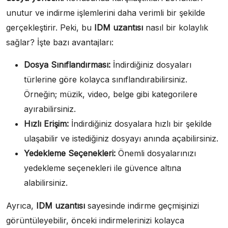
unutur ve indirme işlemlerini daha verimli bir şekilde
gerçekleştirir. Peki, bu
IDM uzantısı
nasıl bir kolaylık
sağlar? İşte bazı avantajları:
Dosya Sınıflandırması:
İndirdiğiniz dosyaları
türlerine göre kolayca sınıflandırabilirsiniz.
Örneğin; müzik, video, belge gibi kategorilere
ayırabilirsiniz.
Hızlı Erişim:
İndirdiğiniz dosyalara hızlı bir şekilde
ulaşabilir ve istediğiniz dosyayı anında açabilirsiniz.
Yedekleme Seçenekleri:
Önemli dosyalarınızı
yedekleme seçenekleri ile güvence altına
alabilirsiniz.
Ayrıca,
IDM uzantısı
sayesinde indirme geçmişinizi
görüntüleyebilir, önceki indirmelerinizi kolayca