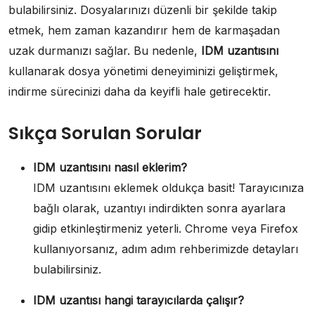
bulabilirsiniz. Dosyalarınızı düzenli bir şekilde takip
etmek, hem zaman kazandırır hem de karmaşadan
uzak durmanızı sağlar. Bu nedenle,
IDM uzantısını
kullanarak dosya yönetimi deneyiminizi geliştirmek,
indirme sürecinizi daha da keyifli hale getirecektir.
Sıkça Sorulan Sorular
IDM uzantısını nasıl eklerim?
IDM uzantısını eklemek oldukça basit! Tarayıcınıza
bağlı olarak, uzantıyı indirdikten sonra ayarlara
gidip etkinleştirmeniz yeterli. Chrome veya Firefox
kullanıyorsanız, adım adım rehberimizde detayları
bulabilirsiniz.
IDM uzantısı hangi tarayıcılarda çalışır?