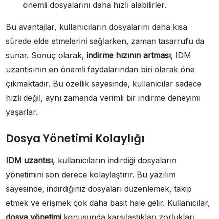
önemli dosyalarını daha hızlı alabilirler.
Bu avantajlar, kullanıcıların dosyalarını daha kısa
sürede elde etmelerini sağlarken, zaman tasarrufu da
sunar. Sonuç olarak,
indirme hızının artması
, IDM
uzantısının en önemli faydalarından biri olarak öne
çıkmaktadır. Bu özellik sayesinde, kullanıcılar sadece
hızlı değil, aynı zamanda verimli bir indirme deneyimi
yaşarlar.
Dosya Yönetimi Kolaylığı
IDM uzantısı
, kullanıcıların indirdiği dosyaların
yönetimini son derece kolaylaştırır. Bu yazılım
sayesinde, indirdiğiniz dosyaları düzenlemek, takip
etmek ve erişmek çok daha basit hale gelir. Kullanıcılar,
dosya yönetimi
konusunda karşılaştıkları zorlukları