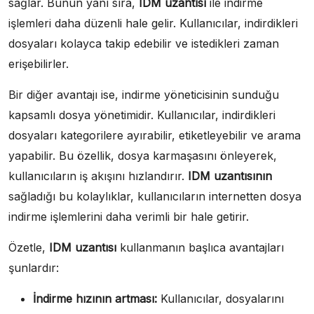
sağlar. Bunun yanı sıra,
IDM uzantısı
ile indirme
işlemleri daha düzenli hale gelir. Kullanıcılar, indirdikleri
dosyaları kolayca takip edebilir ve istedikleri zaman
erişebilirler.
Bir diğer avantajı ise, indirme yöneticisinin sunduğu
kapsamlı dosya yönetimidir. Kullanıcılar, indirdikleri
dosyaları kategorilere ayırabilir, etiketleyebilir ve arama
yapabilir. Bu özellik, dosya karmaşasını önleyerek,
kullanıcıların iş akışını hızlandırır.
IDM uzantısının
sağladığı bu kolaylıklar, kullanıcıların internetten dosya
indirme işlemlerini daha verimli bir hale getirir.
Özetle,
IDM uzantısı
kullanmanın başlıca avantajları
şunlardır:
İndirme hızının artması:
Kullanıcılar, dosyalarını