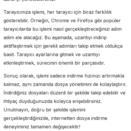
Tarayıcınıza işlemi, her tarayıcı için biraz farklılık
gösterebilir. Örneğin, Chrome ve Firefox gibi popüler
tarayıcılarda bu işlemi nasıl gerçekleştireceğinizi adım
adım ele alacağız. Bu aşamada, uzantıyı indirip
aktifleştirmek için gerekli adımları takip etmek oldukça
basit. Tarayıcı ayarlarına gitmek ve uzantıyı
etkinleştirmek, sürecinin önemli bir parçasıdır.
Sonuç olarak, işlemi sadece indirme hızınızı artırmakla
kalmaz, aynı zamanda dosya yönetimini de kolaylaştırır.
İndirdiğiniz dosyaları düzenli bir şekilde takip edebilir ve
ihtiyaç duyduğunuzda kolayca erişebilirsiniz.
Unutmayın, doğru bir şekilde işlemini
gerçekleştirdiğinizde, internetten dosya indirme
deneyiminiz tamamen değişecektir!