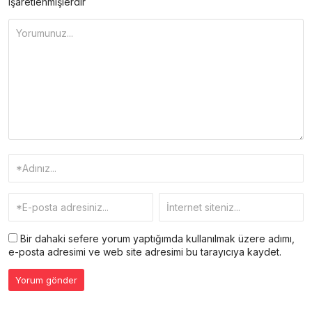
işaretlenmişlerdir
Bir dahaki sefere yorum yaptığımda kullanılmak üzere adımı,
e-posta adresimi ve web site adresimi bu tarayıcıya kaydet.