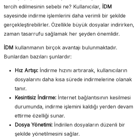
tercih edilmesinin sebebi ne? Kullanıcılar,
İDM
sayesinde indirme işlemlerini daha verimli bir şekilde
gerçekleştirebilirler. Özellikle büyük dosyalar indirirken,
zaman tasarrufu sağlamak her şeyden önemlidir.
İDM
kullanmanın birçok avantajı bulunmaktadır.
Bunlardan bazıları şunlardır:
Hız Artışı:
İndirme hızını artırarak, kullanıcıların
dosyalarını daha kısa sürede indirmelerine olanak
tanır.
Kesintisiz İndirme:
İnternet bağlantısının kesilmesi
durumunda, indirme işlemini kaldığı yerden devam
ettirme özelliği sunar.
Dosya Yönetimi:
İndirilen dosyaların düzenli bir
şekilde yönetilmesini sağlar.