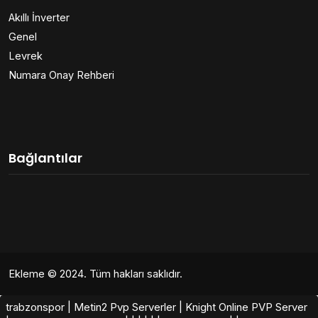
Akıllı İnverter
Genel
Levrek
Numara Onay Rehberi
Bağlantılar
Ekleme
© 2024. Tüm hakları saklıdır.
trabzonspor
|
Metin2 Pvp Serverler
|
Knight Online PVP Server