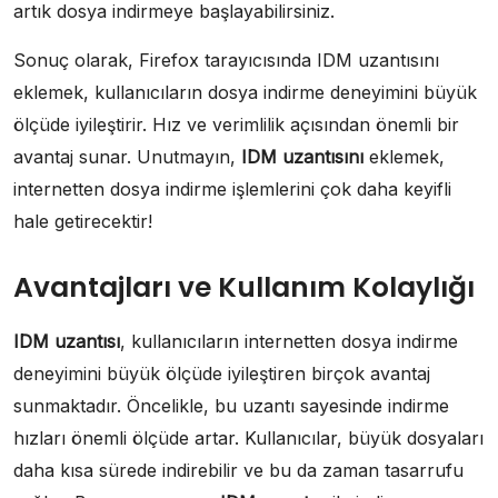
artık dosya indirmeye başlayabilirsiniz.
Sonuç olarak, Firefox tarayıcısında IDM uzantısını
eklemek, kullanıcıların dosya indirme deneyimini büyük
ölçüde iyileştirir. Hız ve verimlilik açısından önemli bir
avantaj sunar. Unutmayın,
IDM uzantısını
eklemek,
internetten dosya indirme işlemlerini çok daha keyifli
hale getirecektir!
Avantajları ve Kullanım Kolaylığı
IDM uzantısı
, kullanıcıların internetten dosya indirme
deneyimini büyük ölçüde iyileştiren birçok avantaj
sunmaktadır. Öncelikle, bu uzantı sayesinde indirme
hızları önemli ölçüde artar. Kullanıcılar, büyük dosyaları
daha kısa sürede indirebilir ve bu da zaman tasarrufu