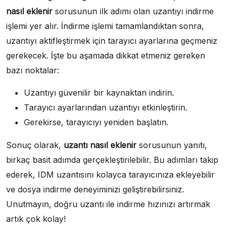
nasıl eklenir
sorusunun ilk adımı olan uzantıyı indirme
işlemi yer alır. İndirme işlemi tamamlandıktan sonra,
uzantıyı aktifleştirmek için tarayıcı ayarlarına geçmeniz
gerekecek. İşte bu aşamada dikkat etmeniz gereken
bazı noktalar:
Uzantıyı güvenilir bir kaynaktan indirin.
Tarayıcı ayarlarından uzantıyı etkinleştirin.
Gerekirse, tarayıcıyı yeniden başlatın.
Sonuç olarak,
uzantı nasıl eklenir
sorusunun yanıtı,
birkaç basit adımda gerçekleştirilebilir. Bu adımları takip
ederek, IDM uzantısını kolayca tarayıcınıza ekleyebilir
ve dosya indirme deneyiminizi geliştirebilirsiniz.
Unutmayın, doğru uzantı ile indirme hızınızı artırmak
artık çok kolay!