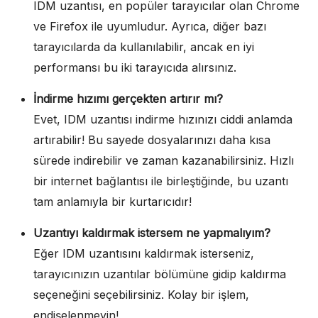
IDM uzantısı, en popüler tarayıcılar olan Chrome
ve Firefox ile uyumludur. Ayrıca, diğer bazı
tarayıcılarda da kullanılabilir, ancak en iyi
performansı bu iki tarayıcıda alırsınız.
İndirme hızımı gerçekten artırır mı?
Evet, IDM uzantısı indirme hızınızı ciddi anlamda
artırabilir! Bu sayede dosyalarınızı daha kısa
sürede indirebilir ve zaman kazanabilirsiniz. Hızlı
bir internet bağlantısı ile birleştiğinde, bu uzantı
tam anlamıyla bir kurtarıcıdır!
Uzantıyı kaldırmak istersem ne yapmalıyım?
Eğer IDM uzantısını kaldırmak isterseniz,
tarayıcınızın uzantılar bölümüne gidip kaldırma
seçeneğini seçebilirsiniz. Kolay bir işlem,
endişelenmeyin!