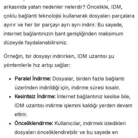
arkasında yatan nedenler nelerdir? Öncelikle, IDM,
çoklu bağlantı teknolojisi kullanarak dosyaları parçalara
ayırır ve her bir parçayı ayrı ayrı indirir. Bu sayede,
internet bağlantınızın bant genişliğinden maksimum
düzeyde faydalanabilirsiniz.
Örneğin, bir dosyayı indirirken, IDM uzantısı şu
yöntemlerle hız artışı sağlar:
Paralel İndirme:
Dosyalar, birden fazla bağlantı
üzerinden indirildiği için, indirme süresi kısalır.
Kesintisiz İndirme:
İnternet bağlantınız kesilse bile,
IDM uzantısı indirme işlemini kaldığı yerden devam
ettirir.
Önceliklendirme:
Kullanıcılar, indirmek istedikleri
dosyaları önceliklendirebilir ve bu sayede en