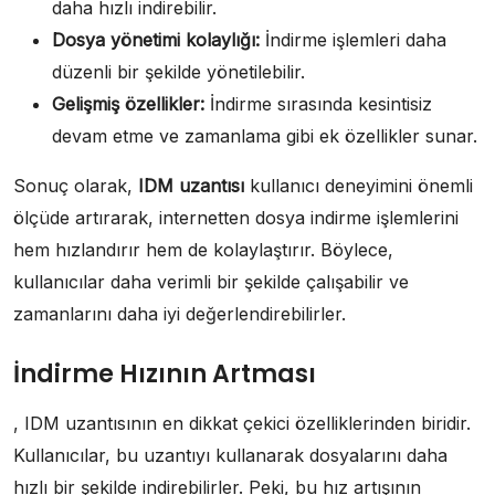
daha hızlı indirebilir.
Dosya yönetimi kolaylığı:
İndirme işlemleri daha
düzenli bir şekilde yönetilebilir.
Gelişmiş özellikler:
İndirme sırasında kesintisiz
devam etme ve zamanlama gibi ek özellikler sunar.
Sonuç olarak,
IDM uzantısı
kullanıcı deneyimini önemli
ölçüde artırarak, internetten dosya indirme işlemlerini
hem hızlandırır hem de kolaylaştırır. Böylece,
kullanıcılar daha verimli bir şekilde çalışabilir ve
zamanlarını daha iyi değerlendirebilirler.
İndirme Hızının Artması
, IDM uzantısının en dikkat çekici özelliklerinden biridir.
Kullanıcılar, bu uzantıyı kullanarak dosyalarını daha
hızlı bir şekilde indirebilirler. Peki, bu hız artışının