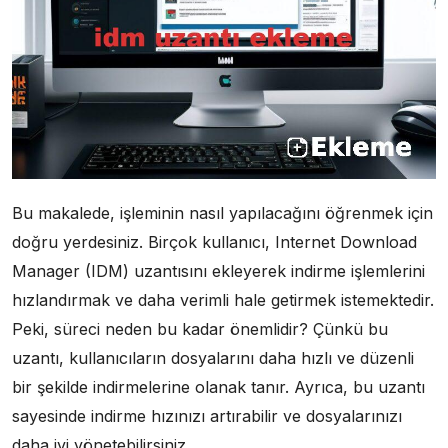
Bu makalede, işleminin nasıl yapılacağını öğrenmek için
doğru yerdesiniz. Birçok kullanıcı, Internet Download
Manager (IDM) uzantısını ekleyerek indirme işlemlerini
hızlandırmak ve daha verimli hale getirmek istemektedir.
Peki, süreci neden bu kadar önemlidir? Çünkü bu
uzantı, kullanıcıların dosyalarını daha hızlı ve düzenli
bir şekilde indirmelerine olanak tanır. Ayrıca, bu uzantı
sayesinde indirme hızınızı artırabilir ve dosyalarınızı
daha iyi yönetebilirsiniz.