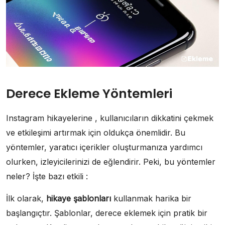
Derece Ekleme Yöntemleri
Instagram hikayelerine , kullanıcıların dikkatini çekmek
ve etkileşimi artırmak için oldukça önemlidir. Bu
yöntemler, yaratıcı içerikler oluşturmanıza yardımcı
olurken, izleyicilerinizi de eğlendirir. Peki, bu yöntemler
neler? İşte bazı etkili :
İlk olarak,
hikaye şablonları
kullanmak harika bir
başlangıçtır. Şablonlar, derece eklemek için pratik bir