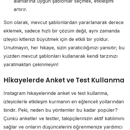
alanlarına uygun şablonlar seçmek, etkileşimi
artırır.
Son olarak, mevcut şablonlardan yararlanarak derece
eklemek, sadece hızlı bir çözüm değil, aynı zamanda
izleyici kitlenizi büyütmek için de etkili bir yoldur.
Unutmayın, her hikaye, sizin yaratıcılığınızı yansıtır; bu
yüzden mevcut şablonları kullanarak kendi tarzınızı
yaratmaktan çekinmeyin!
Hikayelerde Anket ve Test Kullanma
Instagram hikayelerinde anket ve test kullanma,
izleyicilerle etkileşim kurmanın en eğlenceli yollarından
biridir. Peki, neden bu yöntemler bu kadar popüler?
Çünkü anketler ve testler, takipçilerinizin aktif katılımını
sağlar ve onların düşüncelerini öğrenmenize yardımcı