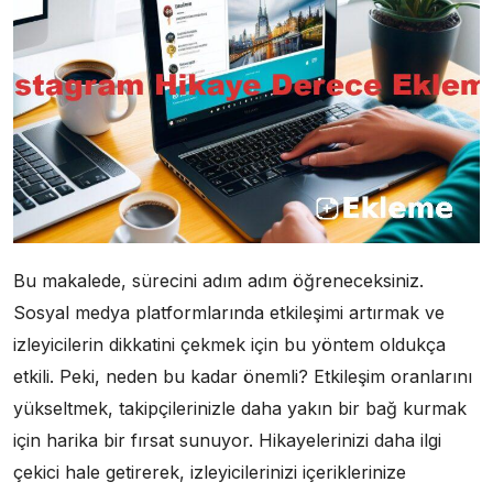
Bu makalede, sürecini adım adım öğreneceksiniz.
Sosyal medya platformlarında etkileşimi artırmak ve
izleyicilerin dikkatini çekmek için bu yöntem oldukça
etkili. Peki, neden bu kadar önemli? Etkileşim oranlarını
yükseltmek, takipçilerinizle daha yakın bir bağ kurmak
için harika bir fırsat sunuyor. Hikayelerinizi daha ilgi
çekici hale getirerek, izleyicilerinizi içeriklerinize