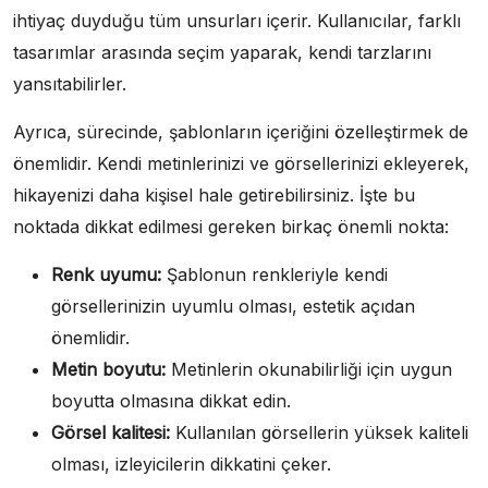
ihtiyaç duyduğu tüm unsurları içerir. Kullanıcılar, farklı
tasarımlar arasında seçim yaparak, kendi tarzlarını
yansıtabilirler.
Ayrıca, sürecinde, şablonların içeriğini özelleştirmek de
önemlidir. Kendi metinlerinizi ve görsellerinizi ekleyerek,
hikayenizi daha kişisel hale getirebilirsiniz. İşte bu
noktada dikkat edilmesi gereken birkaç önemli nokta:
Renk uyumu:
Şablonun renkleriyle kendi
görsellerinizin uyumlu olması, estetik açıdan
önemlidir.
Metin boyutu:
Metinlerin okunabilirliği için uygun
boyutta olmasına dikkat edin.
Görsel kalitesi:
Kullanılan görsellerin yüksek kaliteli
olması, izleyicilerin dikkatini çeker.