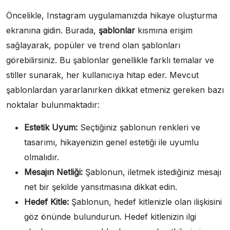
Öncelikle, Instagram uygulamanızda hikaye oluşturma
ekranına gidin. Burada,
şablonlar
kısmına erişim
sağlayarak, popüler ve trend olan şablonları
görebilirsiniz. Bu şablonlar genellikle farklı temalar ve
stiller sunarak, her kullanıcıya hitap eder. Mevcut
şablonlardan yararlanırken dikkat etmeniz gereken bazı
noktalar bulunmaktadır:
Estetik Uyum:
Seçtiğiniz şablonun renkleri ve
tasarımı, hikayenizin genel estetiği ile uyumlu
olmalıdır.
Mesajın Netliği:
Şablonun, iletmek istediğiniz mesajı
net bir şekilde yansıtmasına dikkat edin.
Hedef Kitle:
Şablonun, hedef kitlenizle olan ilişkisini
göz önünde bulundurun. Hedef kitlenizin ilgi