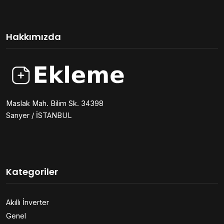
Hakkımızda
Maslak Mah. Bilim Sk. 34398
Sarıyer / İSTANBUL
Kategoriler
Akıllı İnverter
Genel