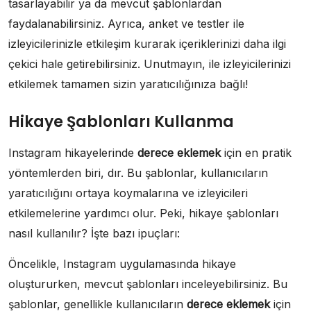
tasarlayabilir ya da mevcut şablonlardan
faydalanabilirsiniz. Ayrıca, anket ve testler ile
izleyicilerinizle etkileşim kurarak içeriklerinizi daha ilgi
çekici hale getirebilirsiniz. Unutmayın, ile izleyicilerinizi
etkilemek tamamen sizin yaratıcılığınıza bağlı!
Hikaye Şablonları Kullanma
Instagram hikayelerinde
derece eklemek
için en pratik
yöntemlerden biri, dır. Bu şablonlar, kullanıcıların
yaratıcılığını ortaya koymalarına ve izleyicileri
etkilemelerine yardımcı olur. Peki, hikaye şablonları
nasıl kullanılır? İşte bazı ipuçları:
Öncelikle, Instagram uygulamasında hikaye
oluştururken, mevcut şablonları inceleyebilirsiniz. Bu
şablonlar, genellikle kullanıcıların
derece eklemek
için