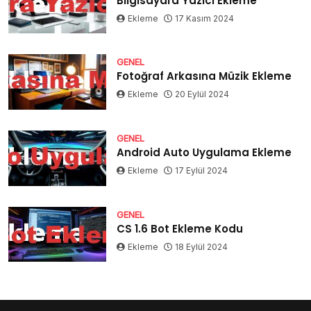
Bilgisayara Yazıcı Ekleme
Ekleme
17 Kasım 2024
GENEL
Fotoğraf Arkasına Müzik Ekleme
Ekleme
20 Eylül 2024
GENEL
Android Auto Uygulama Ekleme
Ekleme
17 Eylül 2024
GENEL
CS 1.6 Bot Ekleme Kodu
Ekleme
18 Eylül 2024