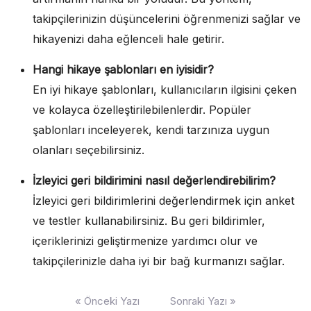
takipçilerinizin düşüncelerini öğrenmenizi sağlar ve
hikayenizi daha eğlenceli hale getirir.
Hangi hikaye şablonları en iyisidir?
En iyi hikaye şablonları, kullanıcıların ilgisini çeken
ve kolayca özelleştirilebilenlerdir. Popüler
şablonları inceleyerek, kendi tarzınıza uygun
olanları seçebilirsiniz.
İzleyici geri bildirimini nasıl değerlendirebilirim?
İzleyici geri bildirimlerini değerlendirmek için anket
ve testler kullanabilirsiniz. Bu geri bildirimler,
içeriklerinizi geliştirmenize yardımcı olur ve
takipçilerinizle daha iyi bir bağ kurmanızı sağlar.
Yazı
« Önceki Yazı
Sonraki Yazı »
gezinmesi