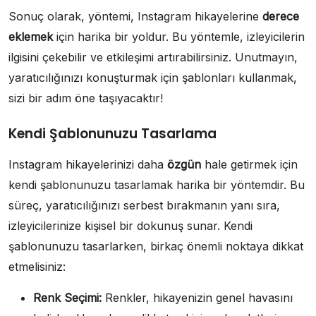
Sonuç olarak, yöntemi, Instagram hikayelerine
derece
eklemek
için harika bir yoldur. Bu yöntemle, izleyicilerin
ilgisini çekebilir ve etkileşimi artırabilirsiniz. Unutmayın,
yaratıcılığınızı konuşturmak için şablonları kullanmak,
sizi bir adım öne taşıyacaktır!
Kendi Şablonunuzu Tasarlama
Instagram hikayelerinizi daha
özgün
hale getirmek için
kendi şablonunuzu tasarlamak harika bir yöntemdir. Bu
süreç, yaratıcılığınızı serbest bırakmanın yanı sıra,
izleyicilerinize kişisel bir dokunuş sunar. Kendi
şablonunuzu tasarlarken, birkaç önemli noktaya dikkat
etmelisiniz:
Renk Seçimi:
Renkler, hikayenizin genel havasını