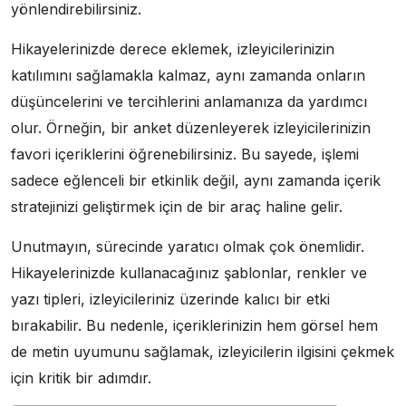
yönlendirebilirsiniz.
Hikayelerinizde derece eklemek, izleyicilerinizin
katılımını sağlamakla kalmaz, aynı zamanda onların
düşüncelerini ve tercihlerini anlamanıza da yardımcı
olur. Örneğin, bir anket düzenleyerek izleyicilerinizin
favori içeriklerini öğrenebilirsiniz. Bu sayede, işlemi
sadece eğlenceli bir etkinlik değil, aynı zamanda içerik
stratejinizi geliştirmek için de bir araç haline gelir.
Unutmayın, sürecinde yaratıcı olmak çok önemlidir.
Hikayelerinizde kullanacağınız şablonlar, renkler ve
yazı tipleri, izleyicileriniz üzerinde kalıcı bir etki
bırakabilir. Bu nedenle, içeriklerinizin hem görsel hem
de metin uyumunu sağlamak, izleyicilerin ilgisini çekmek
için kritik bir adımdır.