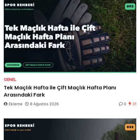
GENEL
Tek Maçlık Hafta ile Çift Maçlık Hafta Planı
Arasındaki Fark
Ekleme
8 Ağustos 2026
0
31