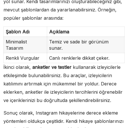
yol sunar. Kendi tasarımlarınızı oluşturabileceğiniz gibi,
mevcut şablonlardan da yararlanabilirsiniz. Örneğin,
popüler şablonlar arasında:
Şablon Adı
Açıklama
Minimalist
Temiz ve sade bir görünüm
Tasarım
sunar.
Renkli Vurgular
Canlı renklerle dikkat çeker.
İkinci olarak,
anketler ve testler
kullanarak izleyicilerle
etkileşimde bulunabilirsiniz. Bu araçlar, izleyicilerin
katılımını artırmak için mükemmel bir yoldur. Derece
eklerken, anketler ile izleyicilerin tercihlerini öğrenebilir
ve içeriklerinizi bu doğrultuda şekillendirebilirsiniz.
Sonuç olarak, Instagram hikayelerine derece ekleme
yöntemleri oldukça çeşitlidir. Kendi hikaye şablonlarınızı