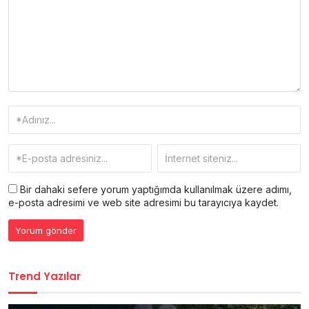
Bir dahaki sefere yorum yaptığımda kullanılmak üzere adımı,
e-posta adresimi ve web site adresimi bu tarayıcıya kaydet.
Trend Yazılar