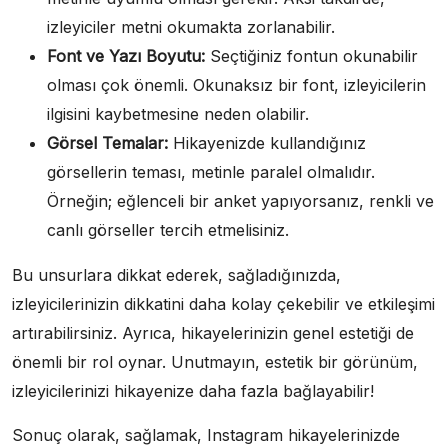
izleyiciler metni okumakta zorlanabilir.
Font ve Yazı Boyutu:
Seçtiğiniz fontun okunabilir
olması çok önemli. Okunaksız bir font, izleyicilerin
ilgisini kaybetmesine neden olabilir.
Görsel Temalar:
Hikayenizde kullandığınız
görsellerin teması, metinle paralel olmalıdır.
Örneğin; eğlenceli bir anket yapıyorsanız, renkli ve
canlı görseller tercih etmelisiniz.
Bu unsurlara dikkat ederek, sağladığınızda,
izleyicilerinizin dikkatini daha kolay çekebilir ve etkileşimi
artırabilirsiniz. Ayrıca, hikayelerinizin genel estetiği de
önemli bir rol oynar. Unutmayın, estetik bir görünüm,
izleyicilerinizi hikayenize daha fazla bağlayabilir!
Sonuç olarak, sağlamak, Instagram hikayelerinizde