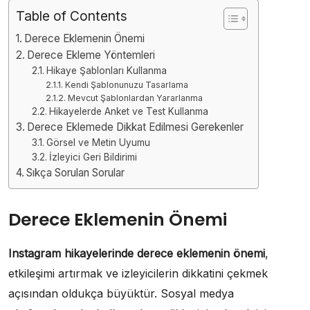
Table of Contents
Derece Eklemenin Önemi
Derece Ekleme Yöntemleri
Hikaye Şablonları Kullanma
Kendi Şablonunuzu Tasarlama
Mevcut Şablonlardan Yararlanma
Hikayelerde Anket ve Test Kullanma
Derece Eklemede Dikkat Edilmesi Gerekenler
Görsel ve Metin Uyumu
İzleyici Geri Bildirimi
Sıkça Sorulan Sorular
Derece Eklemenin Önemi
Instagram hikayelerinde derece eklemenin önemi
,
etkileşimi artırmak ve izleyicilerin dikkatini çekmek
açısından oldukça büyüktür. Sosyal medya