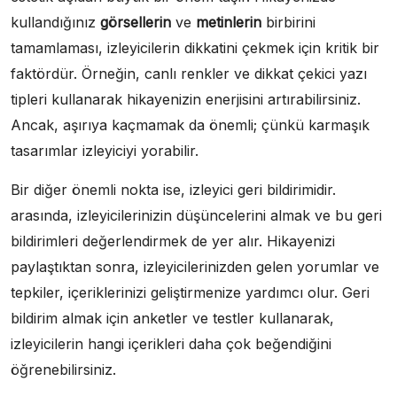
kullandığınız
görsellerin
ve
metinlerin
birbirini
tamamlaması, izleyicilerin dikkatini çekmek için kritik bir
faktördür. Örneğin, canlı renkler ve dikkat çekici yazı
tipleri kullanarak hikayenizin enerjisini artırabilirsiniz.
Ancak, aşırıya kaçmamak da önemli; çünkü karmaşık
tasarımlar izleyiciyi yorabilir.
Bir diğer önemli nokta ise, izleyici geri bildirimidir.
arasında, izleyicilerinizin düşüncelerini almak ve bu geri
bildirimleri değerlendirmek de yer alır. Hikayenizi
paylaştıktan sonra, izleyicilerinizden gelen yorumlar ve
tepkiler, içeriklerinizi geliştirmenize yardımcı olur. Geri
bildirim almak için anketler ve testler kullanarak,
izleyicilerin hangi içerikleri daha çok beğendiğini
öğrenebilirsiniz.