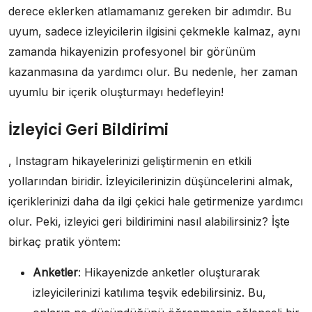
derece eklerken atlamamanız gereken bir adımdır. Bu
uyum, sadece izleyicilerin ilgisini çekmekle kalmaz, aynı
zamanda hikayenizin profesyonel bir görünüm
kazanmasına da yardımcı olur. Bu nedenle, her zaman
uyumlu bir içerik oluşturmayı hedefleyin!
İzleyici Geri Bildirimi
, Instagram hikayelerinizi geliştirmenin en etkili
yollarından biridir. İzleyicilerinizin düşüncelerini almak,
içeriklerinizi daha da ilgi çekici hale getirmenize yardımcı
olur. Peki, izleyici geri bildirimini nasıl alabilirsiniz? İşte
birkaç pratik yöntem:
Anketler
: Hikayenizde anketler oluşturarak
izleyicilerinizi katılıma teşvik edebilirsiniz. Bu,