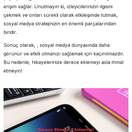
erişim sağlar. Unutmayın ki, izleyicilerinizin ilgisini
çekmek ve onları sürekli olarak etkileşimde tutmak,
sosyal medya stratejinizin en önemli parçalarından
biridir.
Sonuç olarak, , sosyal medya dünyasında daha
görünür ve etkili olmanızı sağlamak için kaçınılmazdır.
Bu nedenle, hikayelerinize derece eklemeyi asla ihmal
etmeyin!