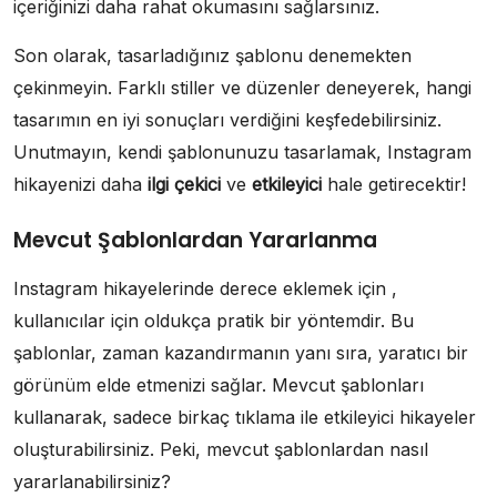
içeriğinizi daha rahat okumasını sağlarsınız.
Son olarak, tasarladığınız şablonu denemekten
çekinmeyin. Farklı stiller ve düzenler deneyerek, hangi
tasarımın en iyi sonuçları verdiğini keşfedebilirsiniz.
Unutmayın, kendi şablonunuzu tasarlamak, Instagram
hikayenizi daha
ilgi çekici
ve
etkileyici
hale getirecektir!
Mevcut Şablonlardan Yararlanma
Instagram hikayelerinde derece eklemek için ,
kullanıcılar için oldukça pratik bir yöntemdir. Bu
şablonlar, zaman kazandırmanın yanı sıra, yaratıcı bir
görünüm elde etmenizi sağlar. Mevcut şablonları
kullanarak, sadece birkaç tıklama ile etkileyici hikayeler
oluşturabilirsiniz. Peki, mevcut şablonlardan nasıl
yararlanabilirsiniz?