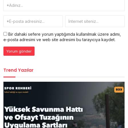
Bir dahaki sefere yorum yaptığımda kullanılmak üzere adımı,
e-posta adresimi ve web site adresimi bu tarayıcıya kaydet.
Trend Yazılar