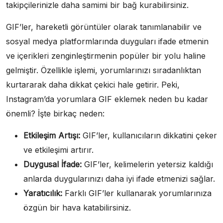
takipçilerinizle daha samimi bir bağ kurabilirsiniz.
GIF’ler, hareketli görüntüler olarak tanımlanabilir ve
sosyal medya platformlarında duyguları ifade etmenin
ve içerikleri zenginleştirmenin popüler bir yolu haline
gelmiştir. Özellikle işlemi, yorumlarınızı sıradanlıktan
kurtararak daha dikkat çekici hale getirir. Peki,
Instagram’da yorumlara GIF eklemek neden bu kadar
önemli? İşte birkaç neden:
Etkileşim Artışı:
GIF’ler, kullanıcıların dikkatini çeker
ve etkileşimi artırır.
Duygusal İfade:
GIF’ler, kelimelerin yetersiz kaldığı
anlarda duygularınızı daha iyi ifade etmenizi sağlar.
Yaratıcılık:
Farklı GIF’ler kullanarak yorumlarınıza
özgün bir hava katabilirsiniz.