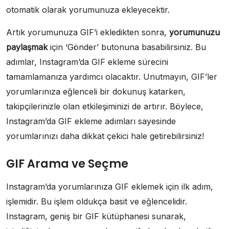
otomatik olarak yorumunuza ekleyecektir.
Artık yorumunuza GIF’i ekledikten sonra,
yorumunuzu
paylaşmak
için ‘Gönder’ butonuna basabilirsiniz. Bu
adımlar, Instagram’da GIF ekleme sürecini
tamamlamanıza yardımcı olacaktır. Unutmayın, GIF’ler
yorumlarınıza eğlenceli bir dokunuş katarken,
takipçilerinizle olan etkileşiminizi de artırır. Böylece,
Instagram’da GIF ekleme adımları sayesinde
yorumlarınızı daha dikkat çekici hale getirebilirsiniz!
GIF Arama ve Seçme
Instagram’da yorumlarınıza GIF eklemek için ilk adım,
işlemidir. Bu işlem oldukça basit ve eğlencelidir.
Instagram, geniş bir GIF kütüphanesi sunarak,