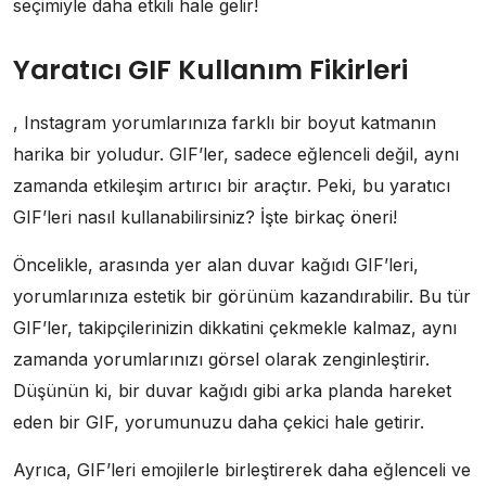
seçimiyle daha etkili hale gelir!
Yaratıcı GIF Kullanım Fikirleri
, Instagram yorumlarınıza farklı bir boyut katmanın
harika bir yoludur. GIF’ler, sadece eğlenceli değil, aynı
zamanda etkileşim artırıcı bir araçtır. Peki, bu yaratıcı
GIF’leri nasıl kullanabilirsiniz? İşte birkaç öneri!
Öncelikle, arasında yer alan duvar kağıdı GIF’leri,
yorumlarınıza estetik bir görünüm kazandırabilir. Bu tür
GIF’ler, takipçilerinizin dikkatini çekmekle kalmaz, aynı
zamanda yorumlarınızı görsel olarak zenginleştirir.
Düşünün ki, bir duvar kağıdı gibi arka planda hareket
eden bir GIF, yorumunuzu daha çekici hale getirir.
Ayrıca, GIF’leri emojilerle birleştirerek daha eğlenceli ve