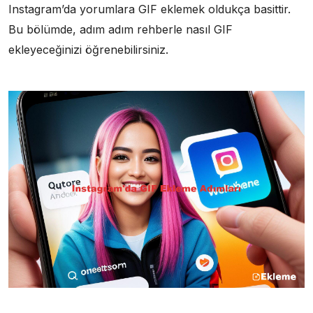
Instagram’da yorumlara GIF eklemek oldukça basittir.
Bu bölümde, adım adım rehberle nasıl GIF
ekleyeceğinizi öğrenebilirsiniz.