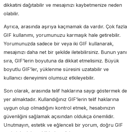
dikkatini dağıtabilir ve mesajınızı kaybetmenize neden
olabilir.
Ayrıca, arasında aşırıya kaçmamak da vardır. Çok fazla
GIF kullanımı, yorumunuzu karmaşık hale getirebilir.
Yorumunuzda sadece bir veya iki GIF kullanarak,
mesajınızı daha net bir şekilde iletebilirsiniz. Bunun yanı
sıra, GIF’lerin boyutuna da dikkat etmelisiniz. Büyük
boyutlu GIF’ler, yüklenme süresini uzatabilir ve
kullanıcı deneyimini olumsuz etkileyebilir.
Son olarak, arasında telif haklarına saygı göstermek de
yer almaktadır. Kullandığınız GIF’lerin telif haklarına
uygun olup olmadığını kontrol etmek, hesabınızın
güvenliğini sağlamak açısından oldukça önemlidir.
Unutmayın, estetik ve eğlenceli bir yorum, doğru GIF