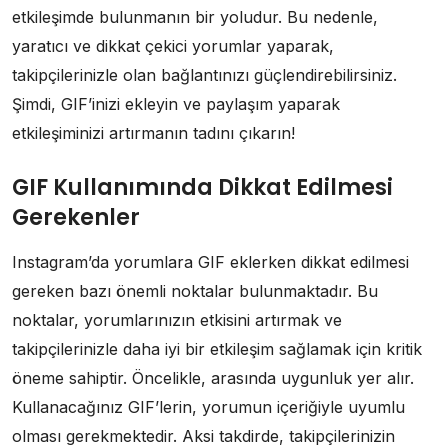
etkileşimde bulunmanın bir yoludur. Bu nedenle,
yaratıcı ve dikkat çekici yorumlar yaparak,
takipçilerinizle olan bağlantınızı güçlendirebilirsiniz.
Şimdi, GIF’inizi ekleyin ve paylaşım yaparak
etkileşiminizi artırmanın tadını çıkarın!
GIF Kullanımında Dikkat Edilmesi
Gerekenler
Instagram’da yorumlara GIF eklerken dikkat edilmesi
gereken bazı önemli noktalar bulunmaktadır. Bu
noktalar, yorumlarınızın etkisini artırmak ve
takipçilerinizle daha iyi bir etkileşim sağlamak için kritik
öneme sahiptir. Öncelikle, arasında uygunluk yer alır.
Kullanacağınız GIF’lerin, yorumun içeriğiyle uyumlu
olması gerekmektedir. Aksi takdirde, takipçilerinizin