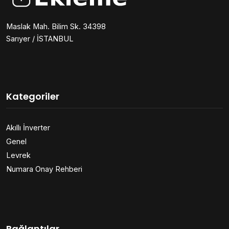
Maslak Mah. Bilim Sk. 34398
Sarıyer / İSTANBUL
Kategoriler
Akıllı İnverter
Genel
Levrek
Numara Onay Rehberi
Bağlantılar