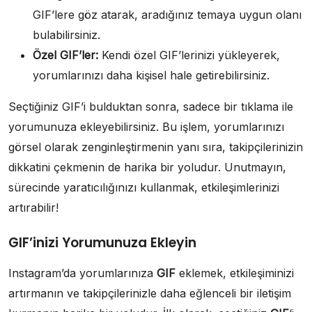
GIF’lere göz atarak, aradığınız temaya uygun olanı
bulabilirsiniz.
Özel GIF’ler:
Kendi özel GIF’lerinizi yükleyerek,
yorumlarınızı daha kişisel hale getirebilirsiniz.
Seçtiğiniz GIF’i bulduktan sonra, sadece bir tıklama ile
yorumunuza ekleyebilirsiniz. Bu işlem, yorumlarınızı
görsel olarak zenginleştirmenin yanı sıra, takipçilerinizin
dikkatini çekmenin de harika bir yoludur. Unutmayın,
sürecinde yaratıcılığınızı kullanmak, etkileşimlerinizi
artırabilir!
GIF’inizi Yorumunuza Ekleyin
Instagram’da yorumlarınıza
GIF
eklemek, etkileşiminizi
artırmanın ve takipçilerinizle daha eğlenceli bir iletişim