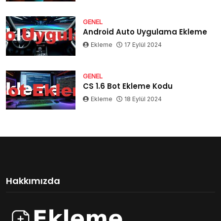
GENEL
Android Auto Uygulama Ekleme
Ekleme
17 Eylül 2024
GENEL
CS 1.6 Bot Ekleme Kodu
Ekleme
18 Eylül 2024
Hakkımızda