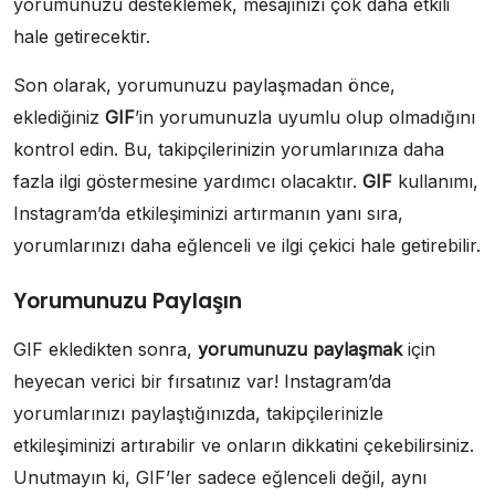
yorumunuzu desteklemek, mesajınızı çok daha etkili
hale getirecektir.
Son olarak, yorumunuzu paylaşmadan önce,
eklediğiniz
GIF
’in yorumunuzla uyumlu olup olmadığını
kontrol edin. Bu, takipçilerinizin yorumlarınıza daha
fazla ilgi göstermesine yardımcı olacaktır.
GIF
kullanımı,
Instagram’da etkileşiminizi artırmanın yanı sıra,
yorumlarınızı daha eğlenceli ve ilgi çekici hale getirebilir.
Yorumunuzu Paylaşın
GIF ekledikten sonra,
yorumunuzu paylaşmak
için
heyecan verici bir fırsatınız var! Instagram’da
yorumlarınızı paylaştığınızda, takipçilerinizle
etkileşiminizi artırabilir ve onların dikkatini çekebilirsiniz.
Unutmayın ki, GIF’ler sadece eğlenceli değil, aynı