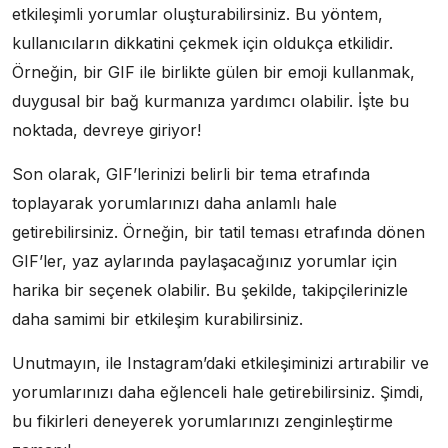
etkileşimli yorumlar oluşturabilirsiniz. Bu yöntem,
kullanıcıların dikkatini çekmek için oldukça etkilidir.
Örneğin, bir GIF ile birlikte gülen bir emoji kullanmak,
duygusal bir bağ kurmanıza yardımcı olabilir. İşte bu
noktada, devreye giriyor!
Son olarak, GIF’lerinizi belirli bir tema etrafında
toplayarak yorumlarınızı daha anlamlı hale
getirebilirsiniz. Örneğin, bir tatil teması etrafında dönen
GIF’ler, yaz aylarında paylaşacağınız yorumlar için
harika bir seçenek olabilir. Bu şekilde, takipçilerinizle
daha samimi bir etkileşim kurabilirsiniz.
Unutmayın, ile Instagram’daki etkileşiminizi artırabilir ve
yorumlarınızı daha eğlenceli hale getirebilirsiniz. Şimdi,
bu fikirleri deneyerek yorumlarınızı zenginleştirme