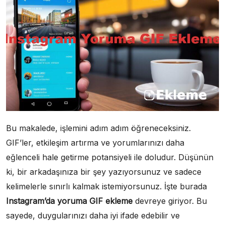
Bu makalede, işlemini adım adım öğreneceksiniz.
GIF’ler, etkileşim artırma ve yorumlarınızı daha
eğlenceli hale getirme potansiyeli ile doludur. Düşünün
ki, bir arkadaşınıza bir şey yazıyorsunuz ve sadece
kelimelerle sınırlı kalmak istemiyorsunuz. İşte burada
Instagram’da yoruma GIF ekleme
devreye giriyor. Bu
sayede, duygularınızı daha iyi ifade edebilir ve