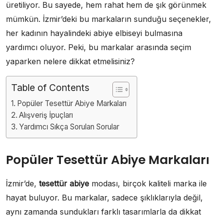
üretiliyor. Bu sayede, hem rahat hem de şık görünmek
mümkün. İzmir’deki bu markaların sunduğu seçenekler,
her kadının hayalindeki abiye elbiseyi bulmasına
yardımcı oluyor. Peki, bu markalar arasında seçim
yaparken nelere dikkat etmelisiniz?
Table of Contents
Popüler Tesettür Abiye Markaları
Alışveriş İpuçları
Yardımcı Sıkça Sorulan Sorular
Popüler Tesettür Abiye Markaları
İzmir’de,
tesettür abiye
modası, birçok kaliteli marka ile
hayat buluyor. Bu markalar, sadece şıklıklarıyla değil,
aynı zamanda sundukları farklı tasarımlarla da dikkat