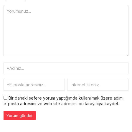
Bir dahaki sefere yorum yaptığımda kullanılmak üzere adımı,
e-posta adresimi ve web site adresimi bu tarayıcıya kaydet.