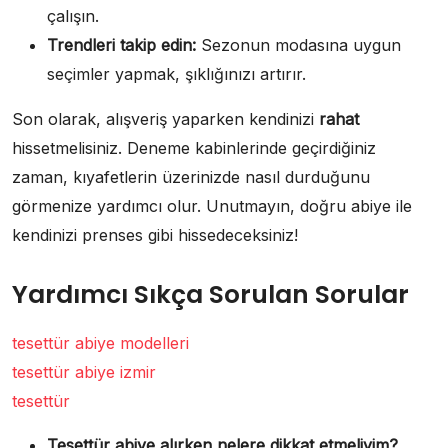
çalışın.
Trendleri takip edin:
Sezonun modasına uygun
seçimler yapmak, şıklığınızı artırır.
Son olarak, alışveriş yaparken kendinizi
rahat
hissetmelisiniz. Deneme kabinlerinde geçirdiğiniz
zaman, kıyafetlerin üzerinizde nasıl durduğunu
görmenize yardımcı olur. Unutmayın, doğru abiye ile
kendinizi prenses gibi hissedeceksiniz!
Yardımcı Sıkça Sorulan Sorular
tesettür abiye modelleri
tesettür abiye izmir
tesettür
Tesettür abiye alırken nelere dikkat etmeliyim?