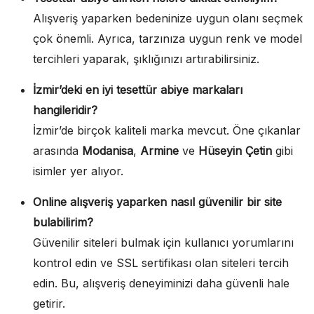
Alışveriş yaparken bedeninize uygun olanı seçmek
çok önemli. Ayrıca, tarzınıza uygun renk ve model
tercihleri yaparak, şıklığınızı artırabilirsiniz.
İzmir’deki en iyi tesettür abiye markaları
hangileridir?
İzmir’de birçok kaliteli marka mevcut. Öne çıkanlar
arasında
Modanisa
,
Armine
ve
Hüseyin Çetin
gibi
isimler yer alıyor.
Online alışveriş yaparken nasıl güvenilir bir site
bulabilirim?
Güvenilir siteleri bulmak için kullanıcı yorumlarını
kontrol edin ve SSL sertifikası olan siteleri tercih
edin. Bu, alışveriş deneyiminizi daha güvenli hale
getirir.