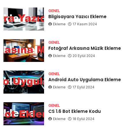
GENEL
Bilgisayara Yazıcı Ekleme
Ekleme
17 Kasım 2024
GENEL
Fotoğraf Arkasına Müzik Ekleme
Ekleme
20 Eylül 2024
GENEL
Android Auto Uygulama Ekleme
Ekleme
17 Eylül 2024
GENEL
CS 1.6 Bot Ekleme Kodu
Ekleme
18 Eylül 2024