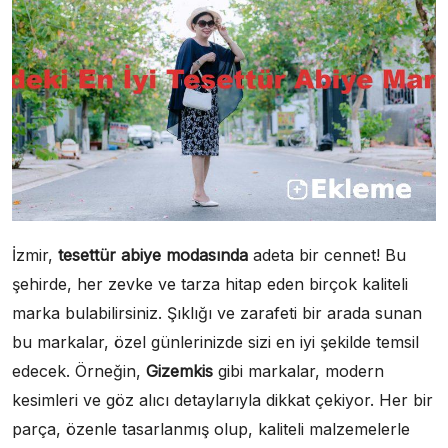
İzmir,
tesettür abiye modasında
adeta bir cennet! Bu
şehirde, her zevke ve tarza hitap eden birçok kaliteli
marka bulabilirsiniz. Şıklığı ve zarafeti bir arada sunan
bu markalar, özel günlerinizde sizi en iyi şekilde temsil
edecek. Örneğin,
Gizemkis
gibi markalar, modern
kesimleri ve göz alıcı detaylarıyla dikkat çekiyor. Her bir
parça, özenle tasarlanmış olup, kaliteli malzemelerle