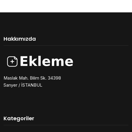
Hakkımızda
Maslak Mah. Bilim Sk. 34398
Sarıyer / İSTANBUL
Kategoriler