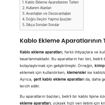
Kablo Ekleme Aparatlarının Türleri
Kullanım Alanları
Avantajları ve Dezavantajları
Doğru Seçim Yapma İpuçları
Sıkça Sorulan Sorular
Kablo Ekleme Aparatlarının T
Kablo ekleme aparatları
, farklı ihtiyaçlara ve ku
tasarlanmaktadır. Bu aparatların her biri, belirli
kolaylaştırmak için geliştirilmiştir. Örneğin,
krimp
eklemek için kullanılırken,
klemensler
ise kablol
Ayrıca,
şerit kablo ekleme aparatları
da, daha ge
tercih edilir.
Bu aparatların bazıları, belirli bir kablo tipine 
ekleme aparatları
, yüksek hızlı veri iletimi için