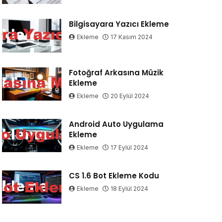
Bilgisayara Yazıcı Ekleme
Ekleme
17 Kasım 2024
Fotoğraf Arkasına Müzik
Ekleme
Ekleme
20 Eylül 2024
Android Auto Uygulama
Ekleme
Ekleme
17 Eylül 2024
CS 1.6 Bot Ekleme Kodu
Ekleme
18 Eylül 2024