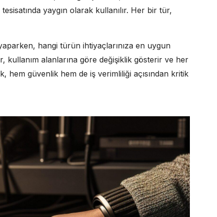
 tesisatında yaygın olarak kullanılır. Her bir tür,
aparken, hangi türün ihtiyaçlarınıza en uygun
, kullanım alanlarına göre değişiklik gösterir ve her
k, hem güvenlik hem de iş verimliliği açısından kritik