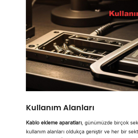
Kullanım Alanları
Kablo ekleme aparatları
, günümüzde birçok sekt
kullanım alanları oldukça geniştir ve her bir sek