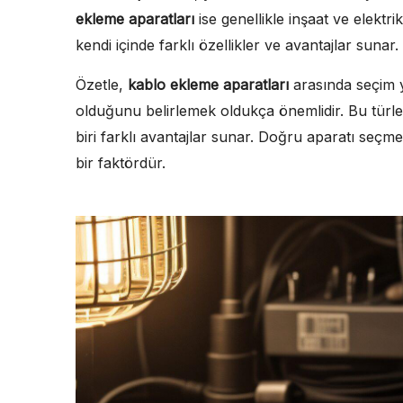
ekleme aparatları
ise genellikle inşaat ve elektrik
kendi içinde farklı özellikler ve avantajlar sunar.
Özetle,
kablo ekleme aparatları
arasında seçim y
olduğunu belirlemek oldukça önemlidir. Bu türler
biri farklı avantajlar sunar. Doğru aparatı seçme
bir faktördür.