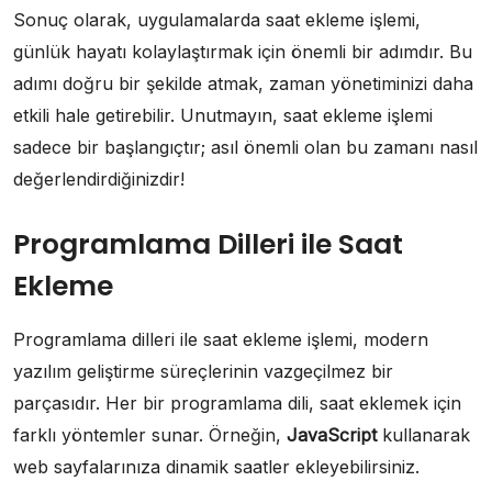
Sonuç olarak, uygulamalarda saat ekleme işlemi,
günlük hayatı kolaylaştırmak için önemli bir adımdır. Bu
adımı doğru bir şekilde atmak, zaman yönetiminizi daha
etkili hale getirebilir. Unutmayın, saat ekleme işlemi
sadece bir başlangıçtır; asıl önemli olan bu zamanı nasıl
değerlendirdiğinizdir!
Programlama Dilleri ile Saat
Ekleme
Programlama dilleri ile saat ekleme işlemi, modern
yazılım geliştirme süreçlerinin vazgeçilmez bir
parçasıdır. Her bir programlama dili, saat eklemek için
farklı yöntemler sunar. Örneğin,
JavaScript
kullanarak
web sayfalarınıza dinamik saatler ekleyebilirsiniz.