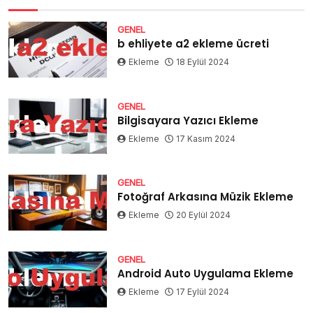
GENEL
b ehliyete a2 ekleme ücreti
Ekleme
18 Eylül 2024
GENEL
Bilgisayara Yazıcı Ekleme
Ekleme
17 Kasım 2024
GENEL
Fotoğraf Arkasına Müzik Ekleme
Ekleme
20 Eylül 2024
GENEL
Android Auto Uygulama Ekleme
Ekleme
17 Eylül 2024