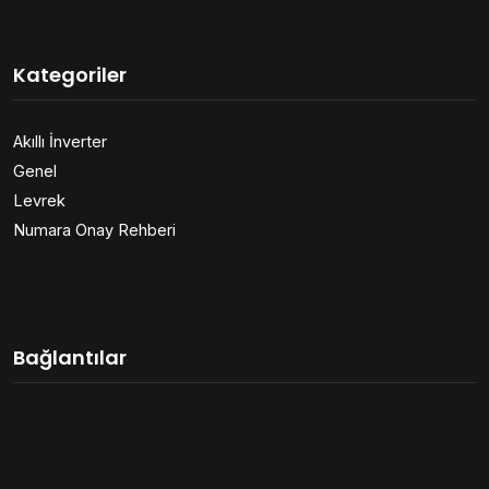
Kategoriler
Akıllı İnverter
Genel
Levrek
Numara Onay Rehberi
Bağlantılar