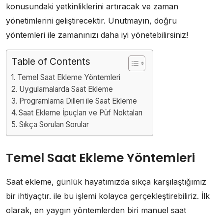
konusundaki yetkinliklerini artıracak ve zaman
yönetimlerini geliştirecektir. Unutmayın, doğru
yöntemleri ile zamanınızı daha iyi yönetebilirsiniz!
Table of Contents
Temel Saat Ekleme Yöntemleri
Uygulamalarda Saat Ekleme
Programlama Dilleri ile Saat Ekleme
Saat Ekleme İpuçları ve Püf Noktaları
Sıkça Sorulan Sorular
Temel Saat Ekleme Yöntemleri
Saat ekleme, günlük hayatımızda sıkça karşılaştığımız
bir ihtiyaçtır. ile bu işlemi kolayca gerçekleştirebiliriz. İlk
olarak, en yaygın yöntemlerden biri manuel saat