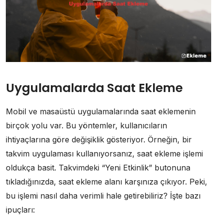
Uygulamalarda Saat Ekleme
Mobil ve masaüstü uygulamalarında saat eklemenin
birçok yolu var. Bu yöntemler, kullanıcıların
ihtiyaçlarına göre değişiklik gösteriyor. Örneğin, bir
takvim uygulaması kullanıyorsanız, saat ekleme işlemi
oldukça basit. Takvimdeki “Yeni Etkinlik” butonuna
tıkladığınızda, saat ekleme alanı karşınıza çıkıyor. Peki,
bu işlemi nasıl daha verimli hale getirebiliriz? İşte bazı
ipuçları: