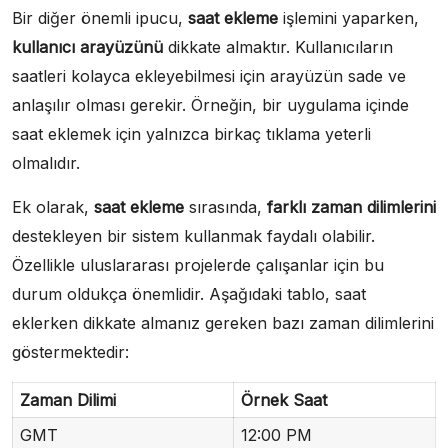
Bir diğer önemli ipucu,
saat ekleme
işlemini yaparken,
kullanıcı arayüzünü
dikkate almaktır. Kullanıcıların
saatleri kolayca ekleyebilmesi için arayüzün sade ve
anlaşılır olması gerekir. Örneğin, bir uygulama içinde
saat eklemek için yalnızca birkaç tıklama yeterli
olmalıdır.
Ek olarak,
saat ekleme
sırasında,
farklı zaman dilimlerini
destekleyen bir sistem kullanmak faydalı olabilir.
Özellikle uluslararası projelerde çalışanlar için bu
durum oldukça önemlidir. Aşağıdaki tablo, saat
eklerken dikkate almanız gereken bazı zaman dilimlerini
göstermektedir:
Zaman Dilimi
Örnek Saat
GMT
12:00 PM