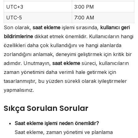
UTC+3
3:00 PM
UTC-5
7:00 AM
Son olarak,
saat ekleme
işlemi sırasında,
kullanıcı geri
bildirimlerine
dikkat etmek önemlidir. Kullanıcıların hangi
özellikleri daha çok kullandığını ve hangi alanlarda
zorlandığını anlamak, deneyimi geliştirmek için kritik bir
adımdır. Unutmayın,
saat ekleme
süreci, kullanıcıların
zaman yönetimini daha verimli hale getirmek için
tasarlanmıştır, bu yüzden sürekli olarak iyileştirmeler
yapmalısınız.
Sıkça Sorulan Sorular
Saat ekleme işlemi neden önemlidir?
Saat ekleme, zaman yönetimi ve planlama