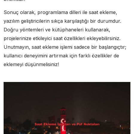
Sonuç olarak, programlama dilleri ile saat ekleme,
yazılım geliştiricilerin sıkça karşılaştığı bir durumdur.
Doğru yöntemleri ve kütüphaneleri kullanarak,
projelerinize etkileyici saat özellikleri ekleyebilirsiniz.
Unutmayın, saat ekleme işlemi sadece bir başlangıçtır;
kullanıcı deneyimini artırmak için farklı özellikler de
eklemeyi düşünmelisiniz!