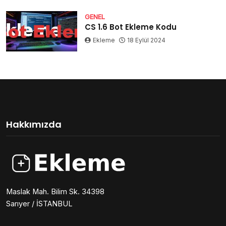
GENEL
CS 1.6 Bot Ekleme Kodu
Ekleme
18 Eylül 2024
Hakkımızda
Maslak Mah. Bilim Sk. 34398
Sarıyer / İSTANBUL