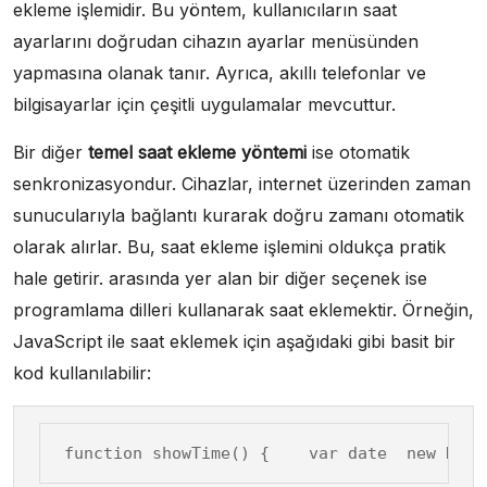
ekleme işlemidir. Bu yöntem, kullanıcıların saat
ayarlarını doğrudan cihazın ayarlar menüsünden
yapmasına olanak tanır. Ayrıca, akıllı telefonlar ve
bilgisayarlar için çeşitli uygulamalar mevcuttur.
Bir diğer
temel saat ekleme yöntemi
ise otomatik
senkronizasyondur. Cihazlar, internet üzerinden zaman
sunucularıyla bağlantı kurarak doğru zamanı otomatik
olarak alırlar. Bu, saat ekleme işlemini oldukça pratik
hale getirir. arasında yer alan bir diğer seçenek ise
programlama dilleri kullanarak saat eklemektir. Örneğin,
JavaScript ile saat eklemek için aşağıdaki gibi basit bir
kod kullanılabilir:
function showTime() {    var date  new Date