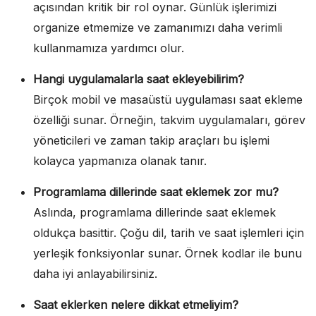
açısından kritik bir rol oynar. Günlük işlerimizi
organize etmemize ve zamanımızı daha verimli
kullanmamıza yardımcı olur.
Hangi uygulamalarla saat ekleyebilirim?
Birçok mobil ve masaüstü uygulaması saat ekleme
özelliği sunar. Örneğin, takvim uygulamaları, görev
yöneticileri ve zaman takip araçları bu işlemi
kolayca yapmanıza olanak tanır.
Programlama dillerinde saat eklemek zor mu?
Aslında, programlama dillerinde saat eklemek
oldukça basittir. Çoğu dil, tarih ve saat işlemleri için
yerleşik fonksiyonlar sunar. Örnek kodlar ile bunu
daha iyi anlayabilirsiniz.
Saat eklerken nelere dikkat etmeliyim?