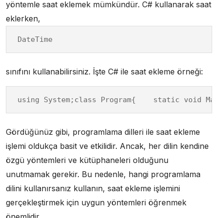
yöntemle saat eklemek mümkündür. C# kullanarak saat
eklerken,
DateTime
sınıfını kullanabilirsiniz. İşte C# ile saat ekleme örneği:
using System;class Program{    static void Ma
Gördüğünüz gibi, programlama dilleri ile saat ekleme
işlemi oldukça basit ve etkilidir. Ancak, her dilin kendine
özgü yöntemleri ve kütüphaneleri olduğunu
unutmamak gerekir. Bu nedenle, hangi programlama
dilini kullanırsanız kullanın, saat ekleme işlemini
gerçekleştirmek için uygun yöntemleri öğrenmek
önemlidir.