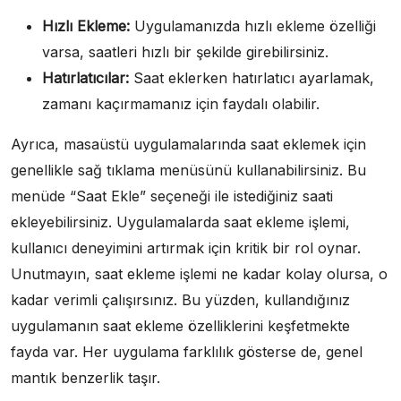
Hızlı Ekleme:
Uygulamanızda hızlı ekleme özelliği
varsa, saatleri hızlı bir şekilde girebilirsiniz.
Hatırlatıcılar:
Saat eklerken hatırlatıcı ayarlamak,
zamanı kaçırmamanız için faydalı olabilir.
Ayrıca, masaüstü uygulamalarında saat eklemek için
genellikle sağ tıklama menüsünü kullanabilirsiniz. Bu
menüde “Saat Ekle” seçeneği ile istediğiniz saati
ekleyebilirsiniz. Uygulamalarda saat ekleme işlemi,
kullanıcı deneyimini artırmak için kritik bir rol oynar.
Unutmayın, saat ekleme işlemi ne kadar kolay olursa, o
kadar verimli çalışırsınız. Bu yüzden, kullandığınız
uygulamanın saat ekleme özelliklerini keşfetmekte
fayda var. Her uygulama farklılık gösterse de, genel
mantık benzerlik taşır.