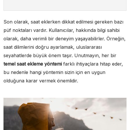
Son olarak, saat eklerken dikkat edilmesi gereken bazı
püf noktaları vardır. Kullanıcılar, hakkında bilgi sahibi
olarak, daha verimli bir deneyim yaşayabilirler. Örneğin,
saat dilimlerini doğru ayarlamak, uluslararası
seyahatlerde büyük önem taşır. Unutmayın, her bir
temel saat ekleme yöntemi
farklı ihtiyaçlara hitap eder,
bu nedenle hangi yöntemin sizin için en uygun
olduğuna karar vermek önemlidir.