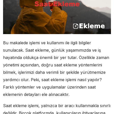
Bu makalede işlemi ve kullanımı ile ilgili bilgiler
sunulacak. Saat ekleme, günlük yaşamımızda ve iş
hayatında oldukça önemli bir yer tutar. Özellikle zaman
yönetimi açısından, doğru saat ekleme yöntemlerini
bilmek, işlerimizi daha verimli bir şekilde yürütmemize
yardımcı olur. Peki, saat ekleme işlemi nasıl yapılır?
Farklı yöntemler ve uygulamalar üzerinden saat
eklemenin detayları ele alınacaktır.
Saat ekleme işlemi, yalnızca bir aracı kullanmakla sınırlı
değildir. Birçok platformda, kullanıcıların ihtiyaçlarına