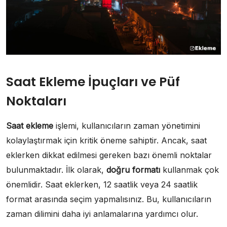
Saat Ekleme İpuçları ve Püf
Noktaları
Saat ekleme
işlemi, kullanıcıların zaman yönetimini
kolaylaştırmak için kritik öneme sahiptir. Ancak, saat
eklerken dikkat edilmesi gereken bazı önemli noktalar
bulunmaktadır. İlk olarak,
doğru formatı
kullanmak çok
önemlidir. Saat eklerken, 12 saatlik veya 24 saatlik
format arasında seçim yapmalısınız. Bu, kullanıcıların
zaman dilimini daha iyi anlamalarına yardımcı olur.