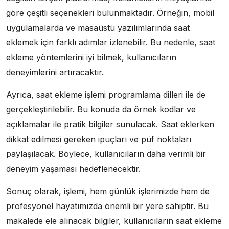
göre çeşitli seçenekleri bulunmaktadır. Örneğin, mobil
uygulamalarda ve masaüstü yazılımlarında saat
eklemek için farklı adımlar izlenebilir. Bu nedenle, saat
ekleme yöntemlerini iyi bilmek, kullanıcıların
deneyimlerini artıracaktır.
Ayrıca, saat ekleme işlemi programlama dilleri ile de
gerçekleştirilebilir. Bu konuda da örnek kodlar ve
açıklamalar ile pratik bilgiler sunulacak. Saat eklerken
dikkat edilmesi gereken ipuçları ve püf noktaları
paylaşılacak. Böylece, kullanıcıların daha verimli bir
deneyim yaşaması hedeflenecektir.
Sonuç olarak, işlemi, hem günlük işlerimizde hem de
profesyonel hayatımızda önemli bir yere sahiptir. Bu
makalede ele alınacak bilgiler, kullanıcıların saat ekleme