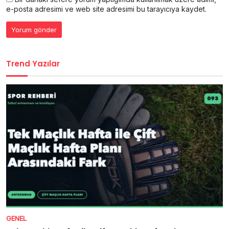
e-posta adresimi ve web site adresimi bu tarayıcıya kaydet.
Trend Yazılar
GENEL