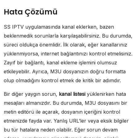
Hata Çözümü
SS IPTV uygulamasında kanal eklerken, bazen
beklenmedik sorunlarla karşılaşabilirsiniz. Bu durumda,
süreci oldukça önemlidir. İlk olarak, eğer kanallarınız
yüklenmiyorsa, internet bağlantınızı kontrol etmelisiniz.
Zayıf bir bağlantı, kanal ekleme işlemini olumsuz
etkileyebilir. Ayrıca, M3U dosyanızın doğru formatta
olup olmadığını kontrol etmek de kritik bir adımdır.
Bir diğer yaygın sorun,
kanal listesi
yüklenirken hata
mesajları almanızdır. Bu durumda, M3U dosyasını bir
metin editörü ile açarak, dosyanın içeriğini kontrol
etmenizde fayda var. Yanlış URL’ler veya eksik bilgiler
bu tür hatalara neden olabilir. Eğer sorun devam