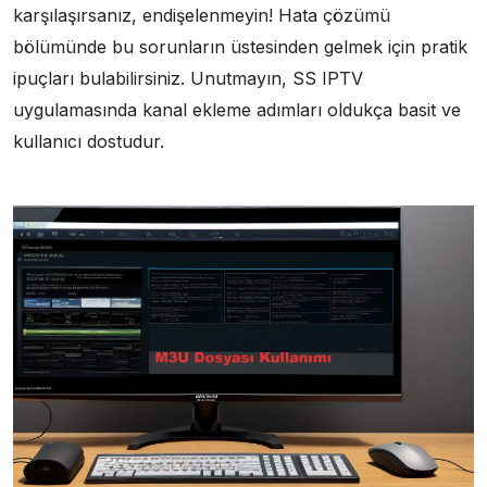
karşılaşırsanız, endişelenmeyin! Hata çözümü
bölümünde bu sorunların üstesinden gelmek için pratik
ipuçları bulabilirsiniz. Unutmayın, SS IPTV
uygulamasında kanal ekleme adımları oldukça basit ve
kullanıcı dostudur.