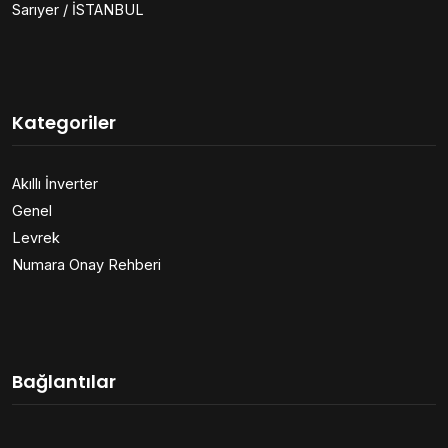
Sarıyer / İSTANBUL
Kategoriler
Akıllı İnverter
Genel
Levrek
Numara Onay Rehberi
Bağlantılar