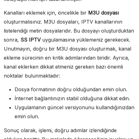
Kanalları eklemek için, öncelikle bir
M3U dosyası
oluşturmalısınız. M3U dosyaları, IPTV kanallarının
listelendiği metin dosyalarıdır. Bu dosyayı oluşturduktan
sonra,
SS IPTV
uygulamasına yüklemeniz gerekecek.
Unutmayın, doğru bir M3U dosyası oluşturmak, kanal
ekleme sürecinin en kritik adımlarından biridir. Ayrıca,
kanal eklerken dikkat etmeniz gereken bazı önemli
noktalar bulunmaktadır:
Dosya formatının doğru olduğundan emin olun.
İnternet bağlantınızın stabil olduğuna dikkat edin.
Uygulamanın güncel versiyonunu kullandığınızdan
emin olun.
Sonuç olarak, işlemi, doğru adımlar izlendiğinde