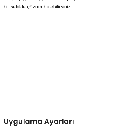
bir şekilde çözüm bulabilirsiniz.
Uygulama Ayarları