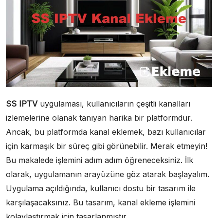
SS IPTV
uygulaması, kullanıcıların çeşitli kanalları
izlemelerine olanak tanıyan harika bir platformdur.
Ancak, bu platformda kanal eklemek, bazı kullanıcılar
için karmaşık bir süreç gibi görünebilir. Merak etmeyin!
Bu makalede işlemini adım adım öğreneceksiniz. İlk
olarak, uygulamanın arayüzüne göz atarak başlayalım.
Uygulama açıldığında, kullanıcı dostu bir tasarım ile
karşılaşacaksınız. Bu tasarım, kanal ekleme işlemini
kolaylaştırmak için tasarlanmıştır.