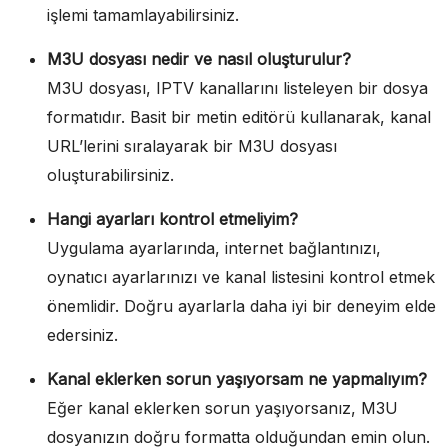
işlemi tamamlayabilirsiniz.
M3U dosyası nedir ve nasıl oluşturulur?
M3U dosyası, IPTV kanallarını listeleyen bir dosya
formatıdır. Basit bir metin editörü kullanarak, kanal
URL’lerini sıralayarak bir M3U dosyası
oluşturabilirsiniz.
Hangi ayarları kontrol etmeliyim?
Uygulama ayarlarında, internet bağlantınızı,
oynatıcı ayarlarınızı ve kanal listesini kontrol etmek
önemlidir. Doğru ayarlarla daha iyi bir deneyim elde
edersiniz.
Kanal eklerken sorun yaşıyorsam ne yapmalıyım?
Eğer kanal eklerken sorun yaşıyorsanız, M3U
dosyanızın doğru formatta olduğundan emin olun.