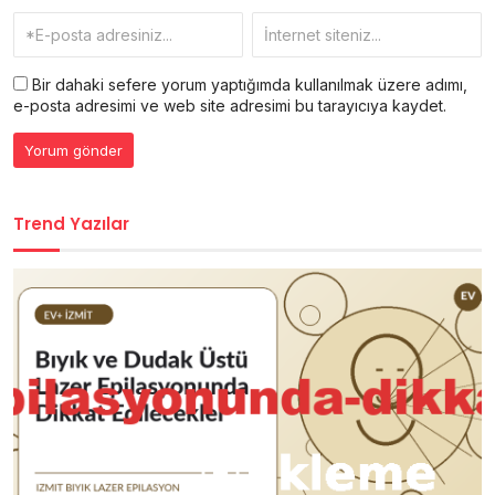
Bir dahaki sefere yorum yaptığımda kullanılmak üzere adımı,
e-posta adresimi ve web site adresimi bu tarayıcıya kaydet.
Trend Yazılar