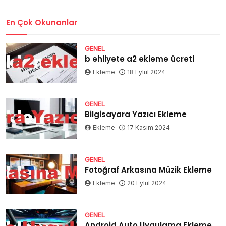
En Çok Okunanlar
GENEL
b ehliyete a2 ekleme ücreti
Ekleme
18 Eylül 2024
GENEL
Bilgisayara Yazıcı Ekleme
Ekleme
17 Kasım 2024
GENEL
Fotoğraf Arkasına Müzik Ekleme
Ekleme
20 Eylül 2024
GENEL
Android Auto Uygulama Ekleme