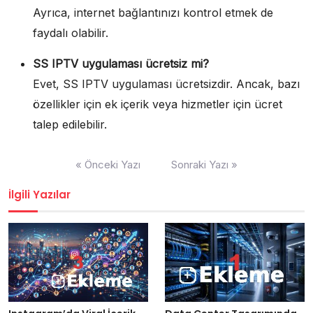
Ayrıca, internet bağlantınızı kontrol etmek de
faydalı olabilir.
SS IPTV uygulaması ücretsiz mi?
Evet, SS IPTV uygulaması ücretsizdir. Ancak, bazı
özellikler için ek içerik veya hizmetler için ücret
talep edilebilir.
Yazı
« Önceki Yazı
Sonraki Yazı »
gezinmesi
İlgili Yazılar